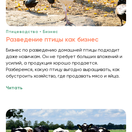
Птицеводство • Бизнес
Разведение птицы как бизнес
Бизнес по разведению домашней птицы подходит
даже новичкам. Он не требует больших вложений и
усилий, а продукция хорошо продается.
Разберемся, какую птицу выгодно выращивать, как
обустроить хозяйство, где продавать мясо и яйца.
Читать