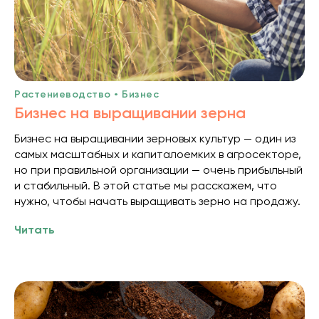
Растениеводство • Бизнес
Бизнес на выращивании зерна
Бизнес на выращивании зерновых культур — один из
самых масштабных и капиталоемких в агросекторе,
но при правильной организации — очень прибыльный
и стабильный. В этой статье мы расскажем, что
нужно, чтобы начать выращивать зерно на продажу.
Читать