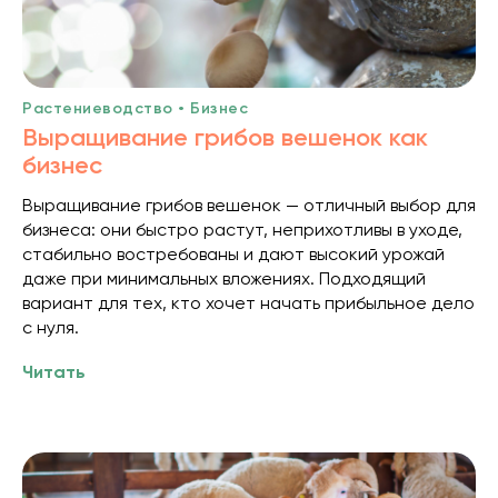
Растениеводство • Бизнес
Выращивание грибов вешенок как
бизнес
Выращивание грибов вешенок — отличный выбор для
бизнеса: они быстро растут, неприхотливы в уходе,
стабильно востребованы и дают высокий урожай
даже при минимальных вложениях. Подходящий
вариант для тех, кто хочет начать прибыльное дело
с нуля.
Читать