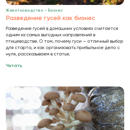
Животноводство • Бизнес
Разведение гусей как бизнес
Разведение гусей в домашних условиях считается
одним из самых выгодных направлений в
птицеводстве. О том, почему гуси — отличный выбор
для старта, и как организовать прибыльное дело с
нуля, рассказываем в статье.
Читать