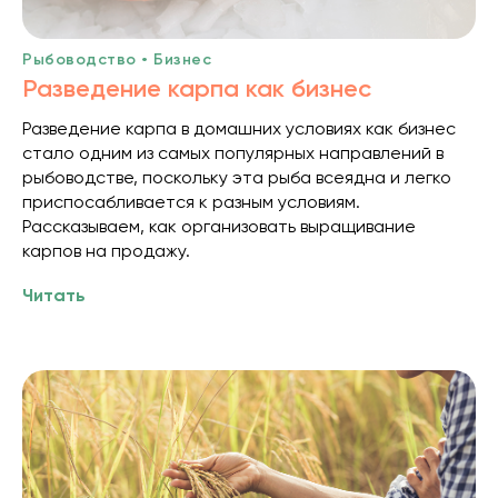
Рыбоводство • Бизнес
Разведение карпа как бизнес
Разведение карпа в домашних условиях как бизнес
стало одним из самых популярных направлений в
рыбоводстве, поскольку эта рыба всеядна и легко
приспосабливается к разным условиям.
Рассказываем, как организовать выращивание
карпов на продажу.
Читать