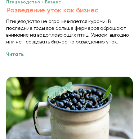
Птицеводство • Бизнес
Разведение уток как бизнес
Птицеводство не ограничивается курами. В
последние годы все больше фермеров обращают
внимание на водоплавающих птиц. Узнаем, выгодно
или нет создавать бизнес по разведению уток.
Читать