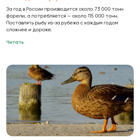
За год в России производится около 73 000 тонн
форели, а потребляется — около 115 000 тонн.
Поставлять рыбу из-за рубежа с каждым годом
сложнее и дороже.
Читать