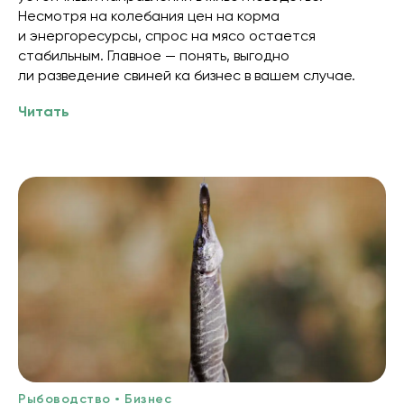
Несмотря на колебания цен на корма
и энергоресурсы, спрос на мясо остается
стабильным. Главное — понять, выгодно
ли разведение свиней ка бизнес в вашем случае.
Читать
Рыбоводство • Бизнес