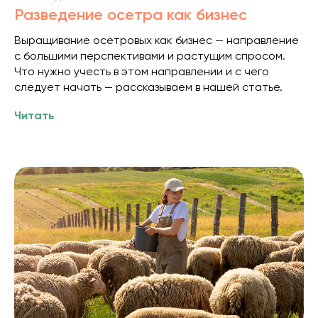
Разведение осетра как бизнес
Выращивание осетровых как бизнес — направление
с большими перспективами и растущим спросом.
Что нужно учесть в этом направлении и с чего
следует начать — рассказываем в нашей статье.
Читать