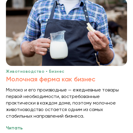
Животноводство • Бизнес
Молочная ферма как бизнес
Молоко и его производные — ежедневные товары
первой необходимости, востребованные
практически в каждом доме, поэтому молочное
животноводство остается одним из самых
стабильных направлений бизнеса.
Читать