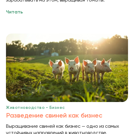
Читать
Животноводство • Бизнес
Разведение свиней как бизнес
Выращивание свиней как бизнес — одно из самых
устойчивых направлений в животноводстве.