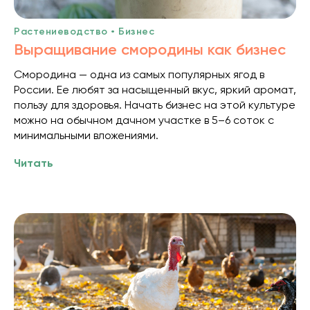
Растениеводство • Бизнес
Выращивание смородины как бизнес
Смородина — одна из самых популярных ягод в
России. Ее любят за насыщенный вкус, яркий аромат,
пользу для здоровья. Начать бизнес на этой культуре
можно на обычном дачном участке в 5–6 соток с
минимальными вложениями.
Читать