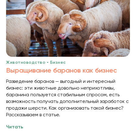
Животноводство • Бизнес
Выращивание баранов как бизнес
Разведение баранов — выгодный и интересный
бизнес: эти животные довольно неприхотливы,
баранина пользуется стабильным спросом, есть
возможность получать дополнительный заработок с
продажи шерсти. Как организовать такой бизнес?
Рассказываем в статье.
Читать