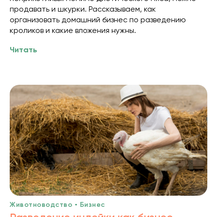
продавать и шкурки. Рассказываем, как
организовать домашний бизнес по разведению
кроликов и какие вложения нужны.
Читать
Животноводство • Бизнес