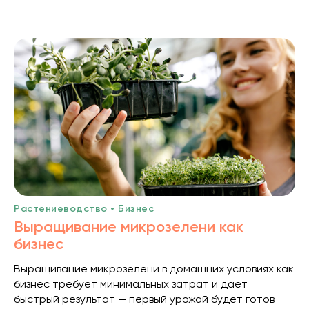
Растениеводство • Бизнес
Выращивание микрозелени как
бизнес
Выращивание микрозелени в домашних условиях как
бизнес требует минимальных затрат и дает
быстрый результат — первый урожай будет готов