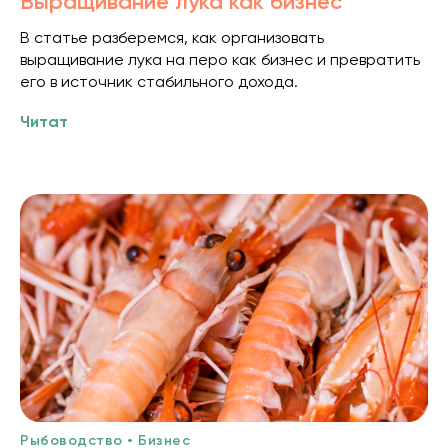
Выращивание лука как бизнес
В статье разберемся, как организовать
выращивание лука на перо как бизнес и превратить
его в источник стабильного дохода.
Читат
Рыбоводство • Бизнес