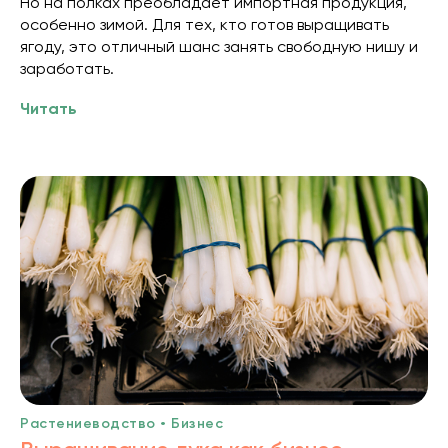
Но на полках преобладает импортная продукция,
особенно зимой. Для тех, кто готов выращивать
ягоду, это отличный шанс занять свободную нишу и
заработать.
Читать
Растениеводство • Бизнес