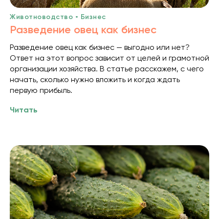
Животноводство • Бизнес
Разведение овец как бизнес
Разведение овец как бизнес — выгодно или нет?
Ответ на этот вопрос зависит от целей и грамотной
организации хозяйства. В статье расскажем, с чего
начать, сколько нужно вложить и когда ждать
первую прибыль.
Читать