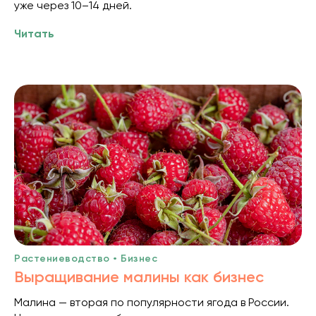
уже через 10–14 дней.
Читать
Растениеводство • Бизнес
Выращивание малины как бизнес
Малина — вторая по популярности ягода в России.