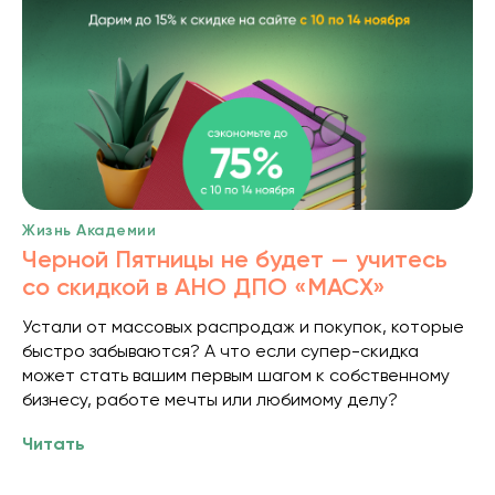
Жизнь Академии
Черной Пятницы не будет — учитесь
со скидкой в АНО ДПО «МАСХ»
Устали от массовых распродаж и покупок, которые
быстро забываются? А что если супер-скидка
может стать вашим первым шагом к собственному
бизнесу, работе мечты или любимому делу?
Читать