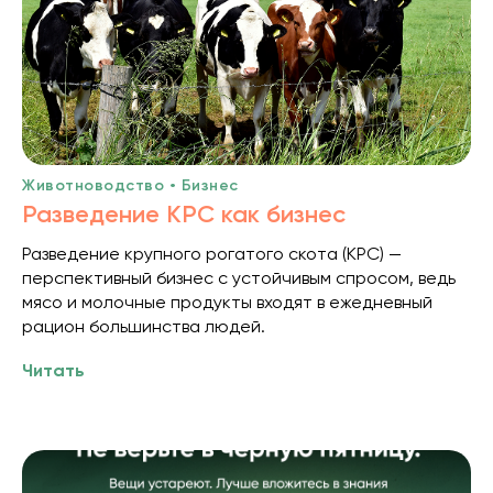
Животноводство • Бизнес
Разведение КРС как бизнес
Разведение крупного рогатого скота (КРС) —
перспективный бизнес с устойчивым спросом, ведь
мясо и молочные продукты входят в ежедневный
рацион большинства людей.
Читать