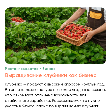
Растениеводство • Бизнес
Выращивание клубники как бизнес
Клубника — продукт с высоким спросом круглый год.
В теплице можно получать свежие ягоды вне сезона,
что открывает отличные возможности для
стабильного заработка. Рассказываем, что нужно
учесть в бизнес-плане по выращиванию клубники.