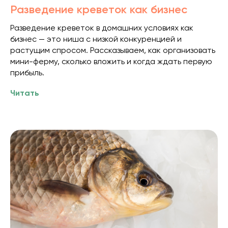
Разведение креветок как бизнес
Разведение креветок в домашних условиях как
бизнес — это ниша с низкой конкуренцией и
растущим спросом. Рассказываем, как организовать
мини-ферму, сколько вложить и когда ждать первую
прибыль.
Читать