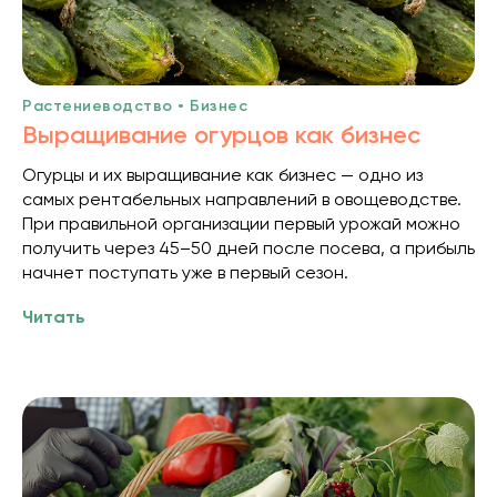
Растениеводство • Бизнес
Выращивание огурцов как бизнес
Огурцы и их выращивание как бизнес — одно из
самых рентабельных направлений в овощеводстве.
При правильной организации первый урожай можно
получить через 45–50 дней после посева, а прибыль
начнет поступать уже в первый сезон.
Читать