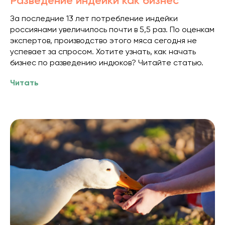
Разведение индейки как бизнес
За последние 13 лет потребление индейки
россиянами увеличилось почти в 5,5 раз. По оценкам
экспертов, производство этого мяса сегодня не
успевает за спросом. Хотите узнать, как начать
бизнес по разведению индюков? Читайте статью.
Читать