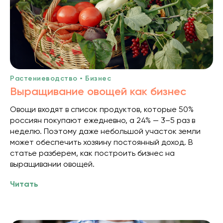
Растениеводство • Бизнес
Выращивание овощей как бизнес
Овощи входят в список продуктов, которые 50%
россиян покупают ежедневно, а 24% — 3–5 раз в
неделю. Поэтому даже небольшой участок земли
может обеспечить хозяину постоянный доход. В
статье разберем, как построить бизнес на
выращивании овощей.
Читать