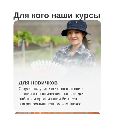
Для кого наши курсы
Для новичков
С нуля получите исчерпывающие
знания и практические навыки для
работы и организации бизнеса
в агропромышленном комплексе.