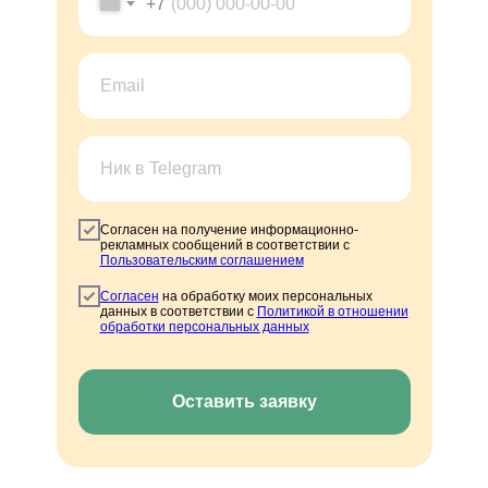
+7
Согласен на получение информационно-
рекламных сообщений в соответствии с
Пользовательским соглашением
Согласен
на обработку моих персональных
данных в соответствии с
Политикой в отношении
обработки персональных данных
Оставить заявку