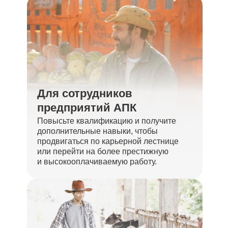
Для сотрудников
предприятий АПК
Повысьте квалификацию и получите
дополнительные навыки, чтобы
продвигаться по карьерной лестнице
или перейти на более престижную
и высокооплачиваемую работу.