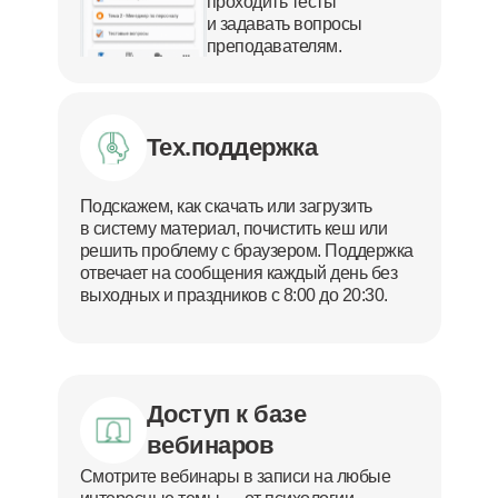
проходить тесты
и задавать вопросы
преподавателям.
Тех.поддержка
Подскажем, как скачать или загрузить
в систему материал, почистить кеш или
решить проблему с браузером. Поддержка
отвечает на сообщения каждый день без
выходных и праздников с 8:00 до 20:30.
Доступ к базе
вебинаров
Смотрите вебинары в записи на любые