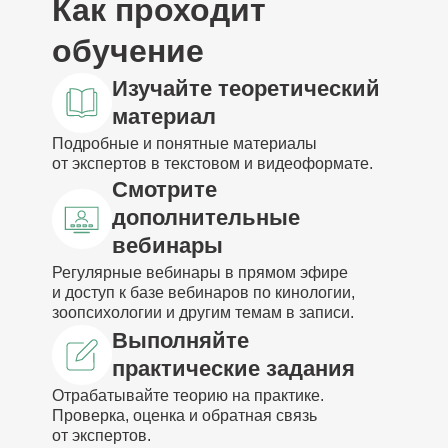
Как проходит
обучение
Изучайте теоретический
материал
Подробные и понятные материалы
от экспертов в текстовом и видеоформате.
Смотрите
дополнительные
вебинары
Регулярные вебинары в прямом эфире
и доступ к базе вебинаров по кинологии,
зоопсихологии и другим темам в записи.
Выполняйте
практические задания
Отрабатывайте теорию на практике.
Проверка, оценка и обратная связь
от экспертов.