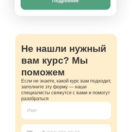
Подробнее
Подробнее
Не нашли нужный
вам курс? Мы
поможем
Если не знаете, какой курс вам подходит,
заполните эту форму — наши
специалисты свяжутся с вами и помогут
разобраться