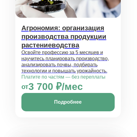
Агрономия: организация
производства продукции
растениеводства
Освойте профессию за 5 месяцев и
научитесь планировать производство,
анализировать почвы, подбирать
технологии и повышать урожайность.
Платите по частям — без переплаты
3 700 ₽/мес
от
Подробнее