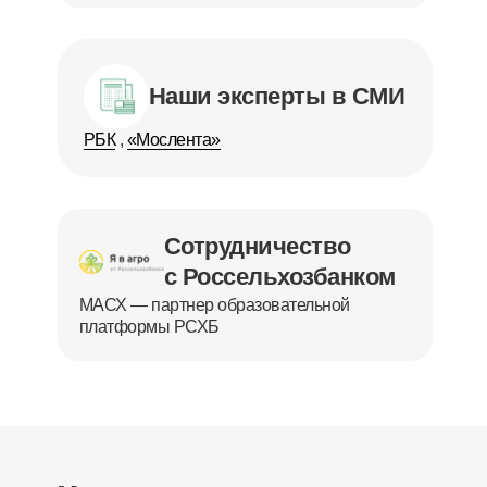
Наши эксперты в СМИ
РБК
,
«Мослента»
Сотрудничество
с Россельхозбанком
МАСХ — партнер образовательной
платформы РСХБ