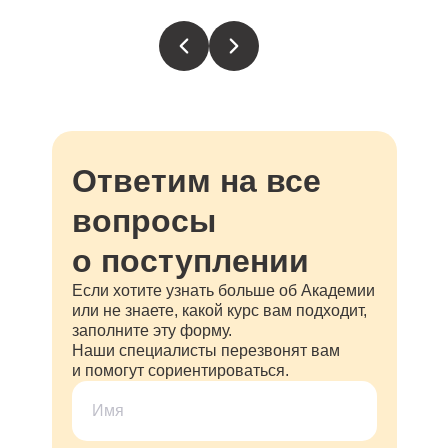
Ответим на все
вопросы
о поступлении
Если хотите узнать больше об Академии
или не знаете, какой курс вам подходит,
заполните эту форму.
Наши специалисты перезвонят вам
и помогут сориентироваться.