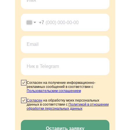
+7
Согласен на получение информационно-
рекламных сообщений в соответствии с
Пользовательским соглашением
Согласен
на обработку моих персональных
данных в соответствии с
Политикой в отношении
обработки персональных данных
Оставить заявку