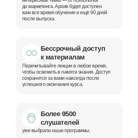
интересные темы — от психологии
до маркетинга. Архив будет доступен
вам все время обучения и ещё 90 дней
после выпуска.
Бессрочный доступ
к материалам
Перечитывайте лекции в любое время,
чтобы освежить в памяти знания. Доступ
сохранится за вами навсегда после
успешного окончания курса.
Более 9500
слушателей
уже выбрали наши программы.