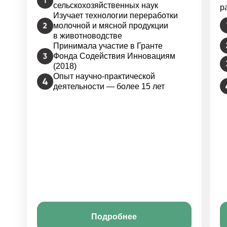
сельскохозяйственных наук
р
Изучает технологии переработки
молочной и мясной продукции
в животноводстве
Принимала участие в Гранте
Фонда Содействия Инновациям
(2018)
Опыт научно-практической
деятельности — более 15 лет
Подробнее