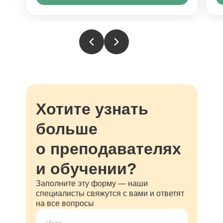
Хотите узнать
больше
о преподавателях
и обучении?
Заполните эту форму — наши
специалисты свяжутся с вами и ответят
на все вопросы