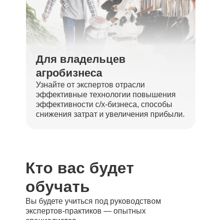
Для владельцев
агробизнеса
Узнайте от экспертов отрасли
эффективные технологии повышения
эффективности с/х-бизнеса, способы
снижения затрат и увеличения прибыли.
Кто вас будет
обучать
Вы будете учиться под руководством
экспертов-практиков — опытных