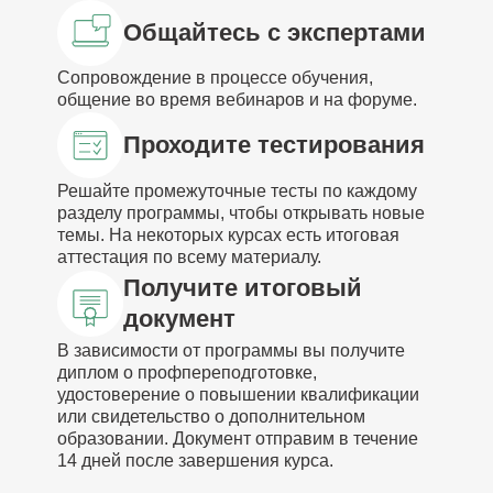
Общайтесь с экспертами
Сопровождение в процессе обучения,
общение во время вебинаров и на форуме.
Проходите тестирования
Решайте промежуточные тесты по каждому
разделу программы, чтобы открывать новые
темы. На некоторых курсах есть итоговая
аттестация по всему материалу.
Получите итоговый
документ
В зависимости от программы вы получите
диплом о профпереподготовке,
удостоверение о повышении квалификации
или свидетельство о дополнительном
образовании. Документ отправим в течение
14 дней после завершения курса.