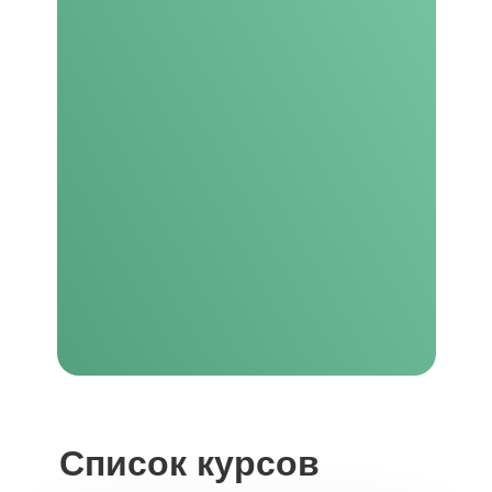
Список курсов