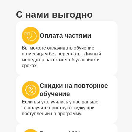
С нами выгодно
Оплата частями
Вы можете оплачивать обучение
по месяцам без переплаты. Личный
менеджер расскажет об условиях и
сроках.
Скидки на повторное
обучение
Если вы уже учились у нас раньше,
то получите приятную скидку при
поступлении на программу.