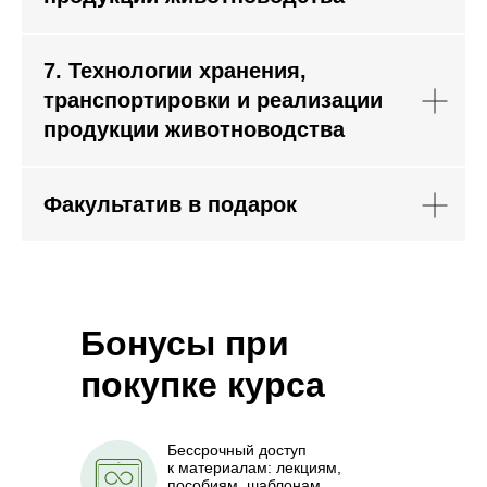
7. Технологии хранения,
транспортировки и реализации
продукции животноводства
Факультатив в подарок
Бонусы при
покупке курса
Бессрочный доступ
к материалам: лекциям,
пособиям, шаблонам