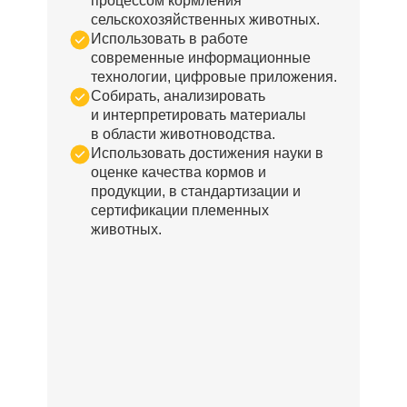
процессом кормления
сельскохозяйственных животных.
Использовать в работе
современные информационные
технологии, цифровые приложения.
Собирать, анализировать
и интерпретировать материалы
в области животноводства.
Использовать достижения науки в
оценке качества кормов и
продукции, в стандартизации и
сертификации племенных
животных.