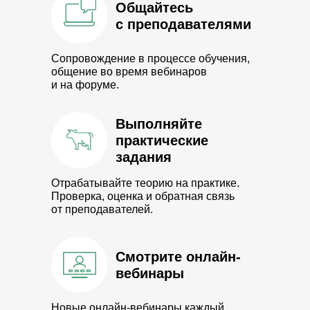
Общайтесь
с преподавателями
Сопровождение в процессе обучения,
общение во время вебинаров
и на форуме.
Выполняйте
практические
задания
Отрабатывайте теорию на практике.
Проверка, оценка и обратная связь
от преподавателей.
Смотрите онлайн-
вебинары
Новые онлайн-вебинары каждый