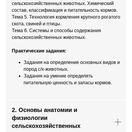
сельскохозяйственных животных. Химический
состав, классификация и питательность кормов.
Тема 5. Технология кормления крупного рогатого
скота, свиней и птицы.
Тема 6. Системы и способы содержания
сельскохозяйственных животных.
Практические задания:
Задания на определение основных видов и
пород с/х-животных.
Задания на умение определять
питательную ценность и запасы кормов.
2. Основы анатомии и
физиологии
сельскохозяйственных