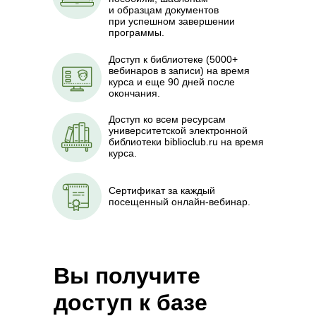
и образцам документов
при успешном завершении
программы.
Доступ к библиотеке (5000+
вебинаров в записи) на время
курса и еще 90 дней после
окончания.
Доступ ко всем ресурсам
университетской электронной
библиотеки biblioclub.ru на время
курса.
Сертификат за каждый
посещенный онлайн-вебинар.
Вы получите
доступ к базе