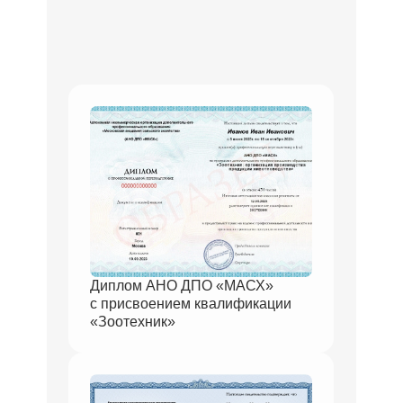
Диплом АНО ДПО «МАСХ»
с присвоением квалификации
«Зоотехник»