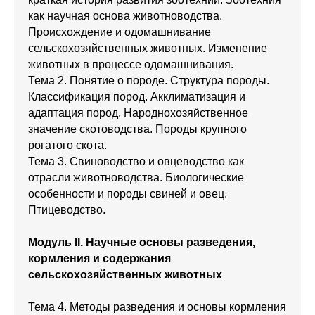
как научная основа животноводства.
Происхождение и одомашнивание
сельскохозяйственных животных. Изменение
животных в процессе одомашнивания.
Тема 2. Понятие о породе. Структура породы.
Классификация пород. Акклиматизация и
адаптация пород. Народнохозяйственное
значение скотоводства. Породы крупного
рогатого скота.
Тема 3. Свиноводство и овцеводство как
отрасли животноводства. Биологические
особенности и породы свиней и овец.
Птицеводство.
Модуль II. Научные основы разведения,
кормления и содержания
сельскохозяйственных животных
Тема 4. Методы разведения и основы кормления