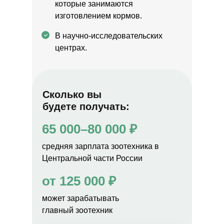
которые занимаются
изготовлением кормов.
В научно-исследовательских
центрах.
Сколько вы
будете получать:
65 000–80 000 ₽
средняя зарплата зоотехника в
Центральной части России
от 125 000 ₽
может зарабатывать
главный зоотехник