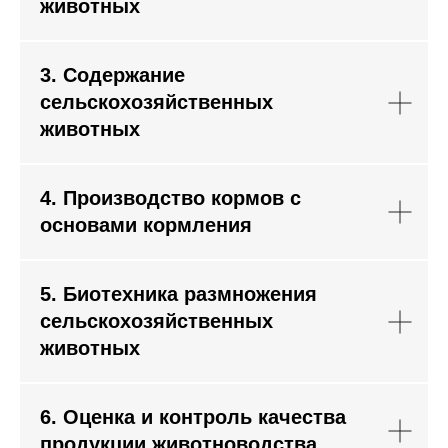
животных
3. Содержание
сельскохозяйственных
животных
4. Производство кормов с
основами кормления
5. Биотехника размножения
сельскохозяйственных
животных
6. Оценка и контроль качества
продукции животноводства