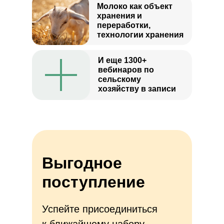
Молоко как объект
хранения и
переработки,
технологии хранения
И еще 1300+
вебинаров по
сельскому
хозяйству в записи
Выгодное
поступление
Успейте присоединиться