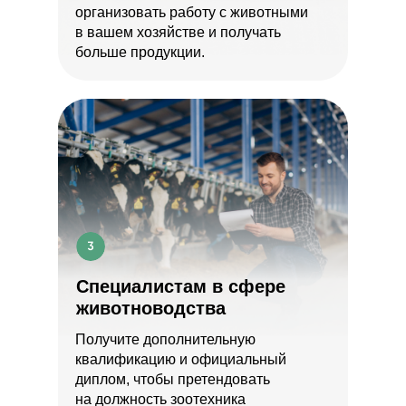
организовать работу с животными
в вашем хозяйстве и получать
больше продукции.
Специалистам в сфере
животноводства
Получите дополнительную
квалификацию и официальный
диплом, чтобы претендовать
на должность зоотехника