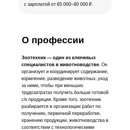
с зарплатой от 65 000–80 000 ₽.
О профессии
Зоотехник — один из
ключевых
специалистов в животноводстве.
Он
организует и координирует содержание,
кормление, разведение животных, уход
за ними, чтобы при меньших
трудозатратах получить больше готовой
с/х продукции. Кроме того, зоотехник
разбирается в организации работ по
получению, первичной переработке,
хранению продукции, животноводства в
соответствии с технологическими