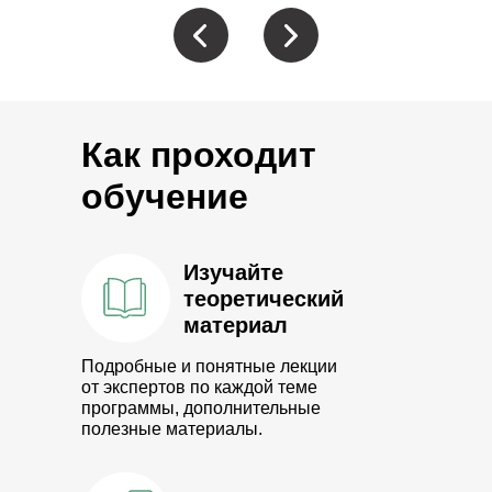
Как проходит
обучение
Изучайте
теоретический
материал
Подробные и понятные лекции
от экспертов по каждой теме
программы, дополнительные
полезные материалы.