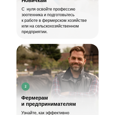
Новичкам
С нуля освойте профессию
зоотехника и подготовьтесь
к работе в фермерском хозяйстве
или на сельскохозяйственном
предприятии.
Фермерам
и предпринимателям
Узнайте, как эффективно