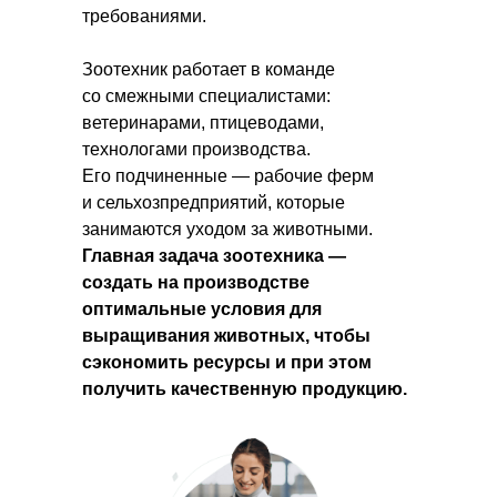
требованиями.
Зоотехник работает в команде
со смежными специалистами:
ветеринарами, птицеводами,
технологами производства.
Его подчиненные — рабочие ферм
и сельхозпредприятий, которые
занимаются уходом за животными.
Главная задача зоотехника —
создать на
производстве
оптимальные условия для
выращивания животных, чтобы
сэкономить ресурсы и
при
этом
получить качественную продукцию.