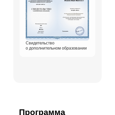
Свидетельство
о дополнительном образовании
Программа