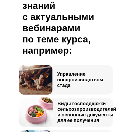
знаний
с актуальными
вебинарами
по теме курса,
например:
Управление
воспроизводством
стада
Виды господдержки
сельхозпроизводителей
и основные документы
для ее получения