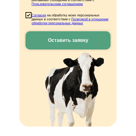
рекламных сообщений в соответствии с
Пользовательским соглашением
-28%
Согласен
на обработку моих персональных
данных в соответствии с
Политикой в отношении
обработки персональных данных
Оставить заявку