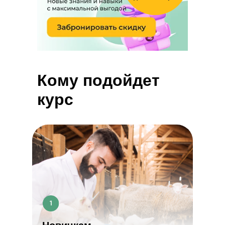
Кому подойдет
курс