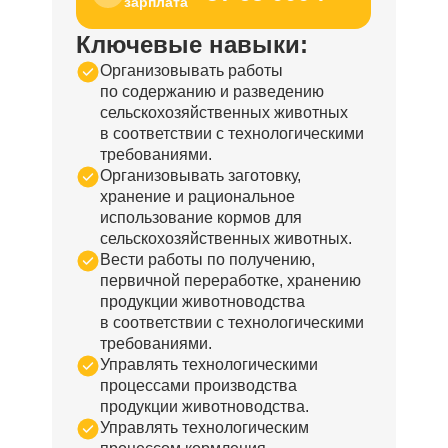
зарплата
Ключевые навыки:
Организовывать работы
по содержанию и разведению
сельскохозяйственных животных
в соответствии с технологическими
требованиями.
Организовывать заготовку,
хранение и рациональное
использование кормов для
сельскохозяйственных животных.
Вести работы по получению,
первичной переработке, хранению
продукции животноводства
в соответствии с технологическими
требованиями.
Управлять технологическими
процессами производства
продукции животноводства.
Управлять технологическим