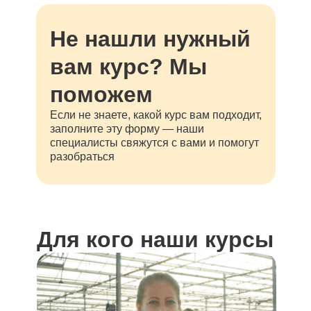
Не нашли нужный
вам курс? Мы
поможем
Если не знаете, какой курс вам подходит,
заполните эту форму — наши
специалисты свяжутся с вами и помогут
разобраться
Для кого наши курсы