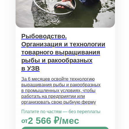
Рыбоводство.
Организация и технологии
товарного выращивания
рыбы и ракообразных
в УЗВ
За 6 месяцев освойте технологию
выращивания рыбы и ракообразных
в промышленных условиях, чтобы
работать на предприятии или
организовать свою рыбную ферму
Платите по частям — без переплаты
2 566 ₽/мес
от