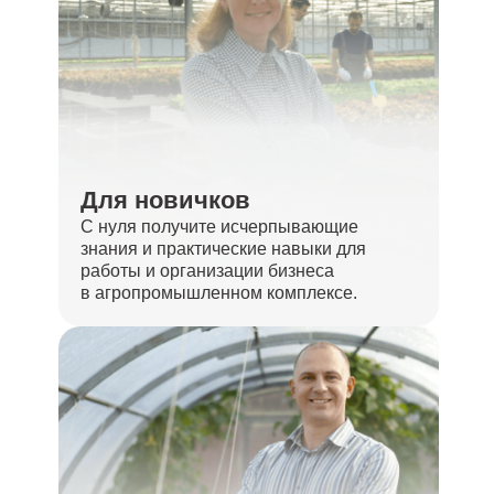
Для новичков
С нуля получите исчерпывающие
знания и практические навыки для
работы и организации бизнеса
в агропромышленном комплексе.