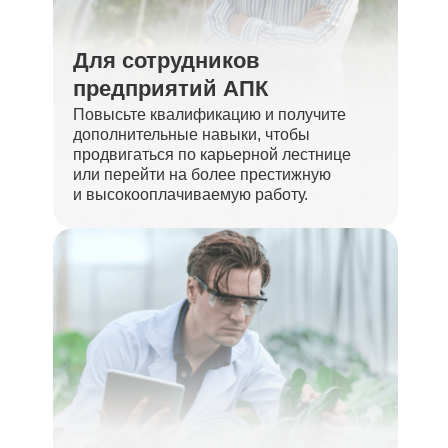
Для сотрудников
предприятий АПК
Повысьте квалификацию и получите
дополнительные навыки, чтобы
продвигаться по карьерной лестнице
или перейти на более престижную
и высокооплачиваемую работу.