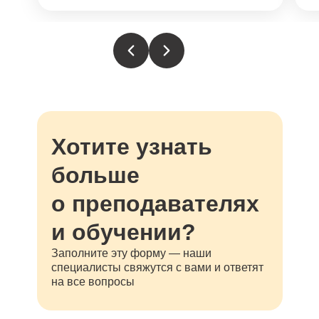
Хотите узнать
больше
о преподавателях
и обучении?
Заполните эту форму — наши
специалисты свяжутся с вами и ответят
на все вопросы