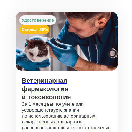
Удостоверение
Скидка
-29%
Ветеринарная
фармакология
и токсикология
За 1 месяц вы получите или
усовершенствуете знания
по использованию ветеринарных
лекарственных препаратов,
распознаванию токсических отравлений