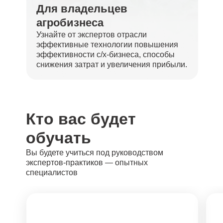
Для владельцев
агробизнеса
Узнайте от экспертов отрасли
эффективные технологии повышения
эффективности с/х-бизнеса, способы
снижения затрат и увеличения прибыли.
Кто вас будет
обучать
Вы будете учиться под руководством
экспертов-практиков — опытных
специалистов