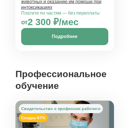
животных и оказанию им помощи при
интоксикациях
Платите по частям — без переплаты
2 300 ₽/мес
от
Подробнее
Профессиональное
обучение
Свидетельство о профессии рабочего
Скидка
-67%