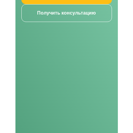
Получить консультацию