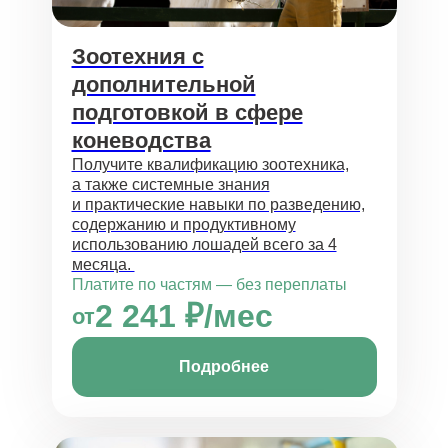
Зоотехния с
дополнительной
подготовкой в сфере
коневодства
Получите квалификацию зоотехника,
а также системные знания
и практические навыки по разведению,
содержанию и продуктивному
использованию лошадей всего за 4
месяца.
Платите по частям — без переплаты
2 241 ₽/мес
от
Подробнее