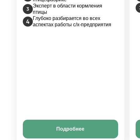
Эксперт в области кормления
птицы
Глубоко разбирается во всех
аспектах работы с/х-предприятия
Подробнее