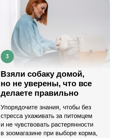
Взяли собаку домой,
но не уверены, что все
делаете правильно
Упорядочите знания, чтобы без
стресса ухаживать за питомцем
и не чувствовать растерянности
в зоомагазине при выборе корма,