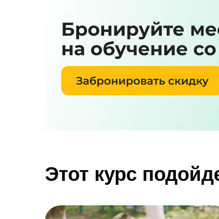
Этот курс подойд