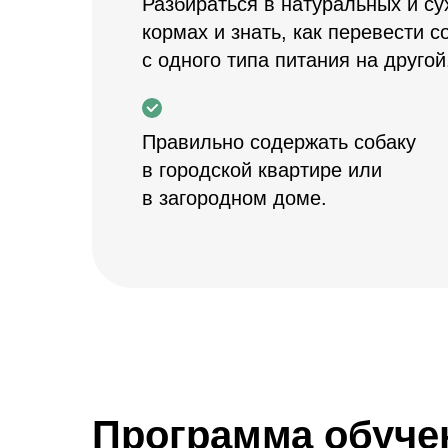
Разбираться в натуральных и су
кормах и знать, как перевести с
с одного типа питания на другой
Правильно содержать собаку
в городской квартире или
в загородном доме.
Программа обуче