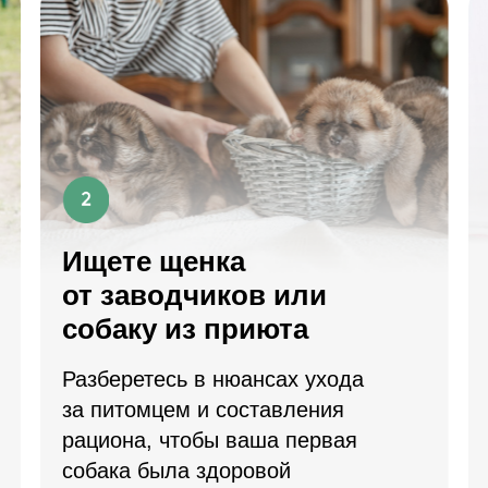
Ищете щенка
от заводчиков или
собаку из приюта
Разберетесь в нюансах ухода
за питомцем и составления
рациона, чтобы ваша первая
собака была здоровой