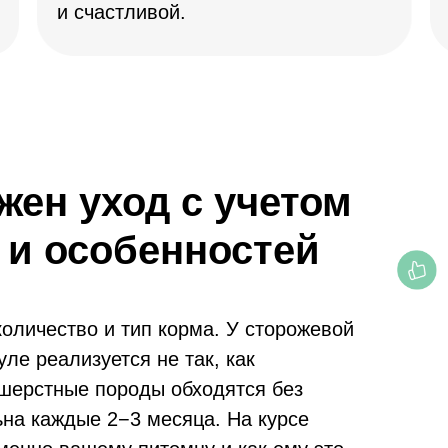
и счастливой.
жен уход с учетом
 и особенностей
количество и тип корма. У сторожевой
ле реализуется не так, как
шерстные породы обходятся без
ьна каждые 2−3 месяца. На курсе