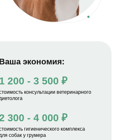
Ваша экономия:
1 200 - 3 500 ₽
стоимость консультации ветеринарного
диетолога
2 300 - 4 000 ₽
стоимость гигиенического комплекса
для собак у грумера