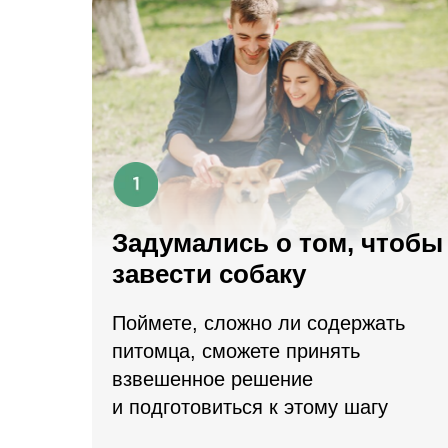
Задумались о том, чтобы
завести собаку
Поймете, сложно ли содержать
питомца, сможете принять
взвешенное решение
и подготовиться к этому шагу