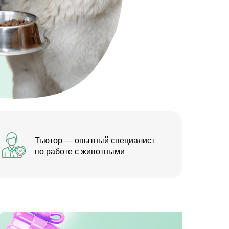
Тьютор — опытный специалист
по работе с животными