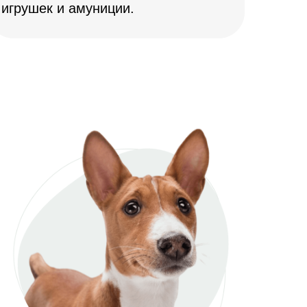
игрушек и амуниции.