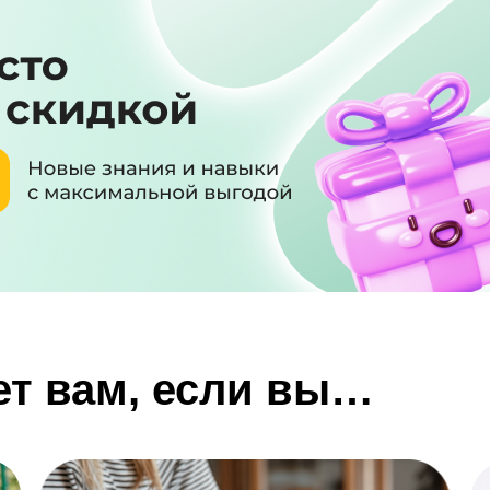
ет вам, если вы…