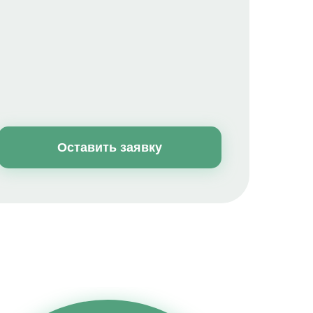
Оставить заявку