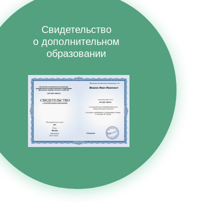
Свидетельство
о дополнительном
образовании