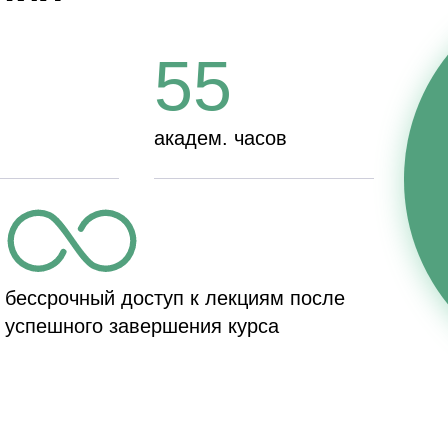
55
академ. часов
бессрочный доступ к лекциям после
успешного завершения курса