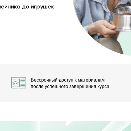
шейника до игрушек
Бессрочный доступ к материалам
после успешного завершения курса