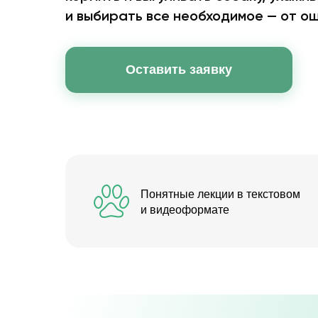
и выбирать все необходимое — от о
Оставить заявку
Понятные лекции в текстовом
и видеоформате