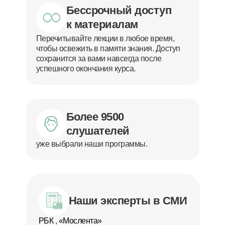
Бессрочный доступ
к материалам
Перечитывайте лекции в любое время,
чтобы освежить в памяти знания. Доступ
сохранится за вами навсегда после
успешного окончания курса.
Более 9500
слушателей
уже выбрали наши программы.
Наши эксперты в СМИ
РБК
,
«Мослента»