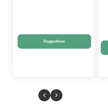
Подробнее