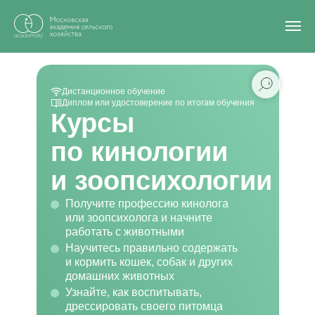
Дистанционное обучение
Диплом или удостоверение по итогам обучения
Курсы
по кинологии
и зоопсихологии
Получите профессию кинолога
или зоопсихолога и начните
работать с животными
Научитесь правильно содержать
и кормить кошек, собак и других
домашних животных
Узнайте, как воспитывать,
дрессировать своего питомца