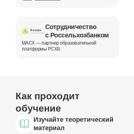
Сотрудничество
с Россельхозбанком
МАСХ — партнер образовательной
платформы РСХБ
Как проходит
обучение
Изучайте теоретический
материал