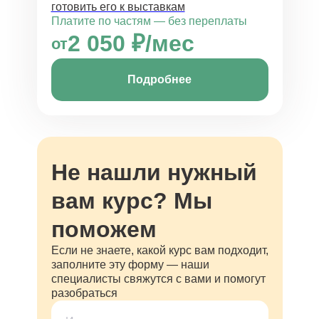
готовить его к выставкам
Платите по частям — без переплаты
2 050 ₽/мес
от
Подробнее
Не нашли нужный
вам курс? Мы
поможем
Если не знаете, какой курс вам подходит,
заполните эту форму — наши
специалисты свяжутся с вами и помогут
разобраться