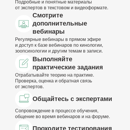
Подробные и понятные материалы
от экспертов в текстовом и видеоформате.
Смотрите
дополнительные
вебинары
Регулярные вебинары в прямом эфире
и доступ к базе вебинаров по кинологии,
зоопсихологии и другим темам в записи.
Выполняйте
практические задания
Отрабатывайте теорию на практике.
Проверка, оценка и обратная связь
от экспертов.
Общайтесь с экспертами
Сопровождение в процессе обучения,
общение во время вебинаров и на форуме.
Проходите тестирования