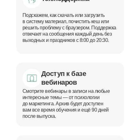
Подскажем, как скачать или загрузить
в систему материал, почистить кеш или
решить проблему с браузером. Поддержка
отвечает на сообщения каждый день без
выходных и праздников с 8:00 до 20:30.
Доступ к базе
вебинаров
Смотрите вебинары в записи на любые
интересные темы — от психологии
до маркетинга. Архив будет доступен
вам все время обучения и ещё 90 дней
после выпуска.