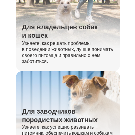
Для владельцев собак
и кошек
Узнаете, как решать проблемы
в поведении животных, лучше понимать
своего питомца и правильно о нем
заботиться.
Для заводчиков
породистых животных
Узнаете, как успешно развивать
питомник, обеспечить кошкам и собакам