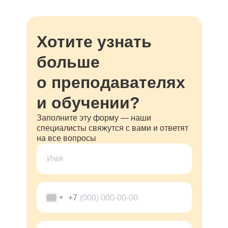
Хотите узнать
больше
о преподавателях
и обучении?
Заполните эту форму — наши
специалисты свяжутся с вами и ответят
на все вопросы
+7