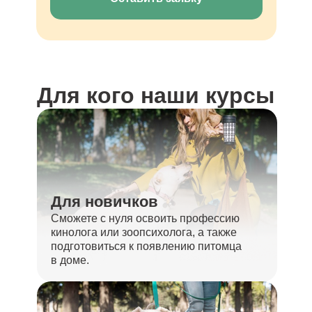
Для кого наши курсы
Для новичков
Сможете с нуля освоить профессию
кинолога или зоопсихолога, а также
подготовиться к появлению питомца
в доме.