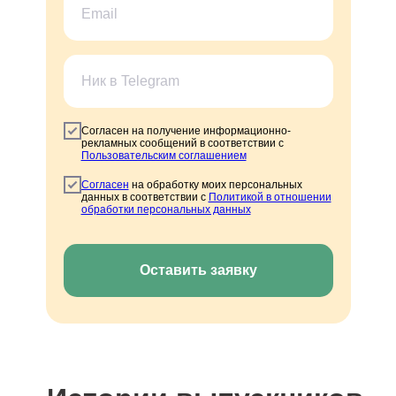
Согласен на получение информационно-
рекламных сообщений в соответствии с
Пользовательским соглашением
Согласен
на обработку моих персональных
данных в соответствии с
Политикой в отношении
обработки персональных данных
Оставить заявку