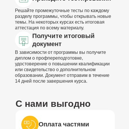
Решайте промежуточные тесты по каждому
разделу программы, чтобы открывать новые
темы. На некоторых курсах есть итоговая
аттестация по всему материалу.
Получите итоговый
документ
В зависимости от программы вы получите
диплом о профпереподготовке,
удостоверение о повышении квалификации
или свидетельство о дополнительном
образовании. Документ отправим в течение
14 дней после завершения курса.
С нами выгодно
Оплата частями