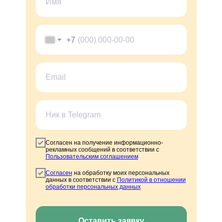
+7
Согласен на получение информационно-
рекламных сообщений в соответствии с
Пользовательским соглашением
Согласен
на обработку моих персональных
данных в соответствии с
Политикой в отношении
обработки персональных данных
Оставить заявку