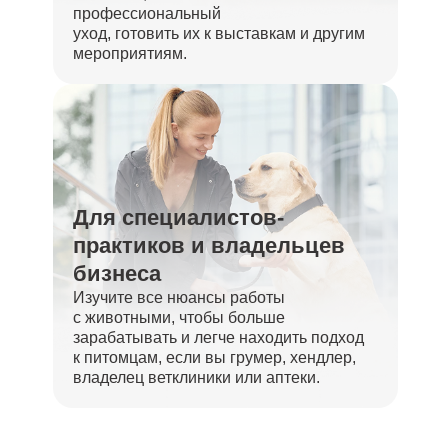
профессиональный
уход, готовить их к выставкам и другим
мероприятиям.
Для специалистов-
практиков и владельцев
бизнеса
Изучите все нюансы работы
с животными, чтобы больше
зарабатывать и легче находить подход
к питомцам, если вы грумер, хендлер,
владелец ветклиники или аптеки.