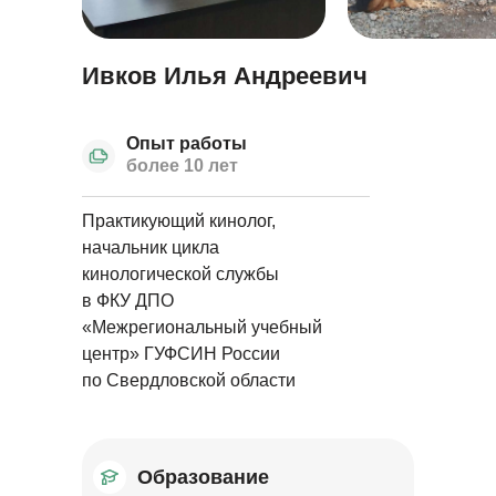
Ивков Илья Андреевич
Опыт работы
более 10 лет
Практикующий кинолог,
начальник цикла
кинологической службы
в ФКУ ДПО
«Межрегиональный учебный
центр» ГУФСИН России
по Свердловской области
Образование