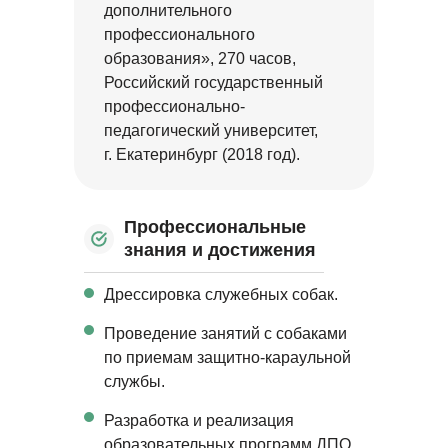
дополнительного
профессионального
образования», 270 часов,
Российский государственный
профессионально-
педагогический университет,
г. Екатеринбург (2018 год).
Профессиональные
знания и достижения
Дрессировка служебных собак.
Проведение занятий с собаками
по приемам защитно-караульной
службы.
Разработка и реализация
образовательных программ ДПО,