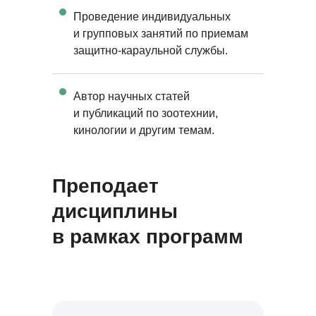
Проведение индивидуальных
и групповых занятий по приемам
защитно-караульной службы.
Автор научных статей
и публикаций по зоотехнии,
кинологии и другим темам.
Преподает
дисциплины
в рамках программ