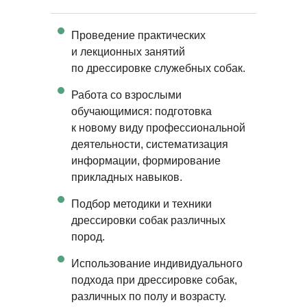
Проведение практических
и лекционных занятий
по дрессировке служебных собак.
Работа со взрослыми
обучающимися: подготовка
к новому виду профессиональной
деятельности, систематизация
информации, формирование
прикладных навыков.
Подбор методики и техники
дрессировки собак различных
пород.
Использование индивидуального
подхода при дрессировке собак,
различных по полу и возрасту.