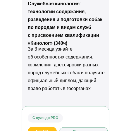
Служебная кинология:
технологии содержания,
разведения и подготовки собак
по породам и видам служб
с присвоением квалификации
«Кинолог» (340ч)
За 3 месяца узнайте
об особенностях содержания,
кормления, дрессировки разных
пород служебных собак и получите
официальный диплом, дающий
право работать в госорганах
С нуля до PRO