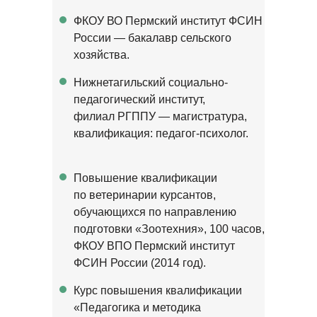
ФКОУ ВО Пермский институт ФСИН
России — бакалавр сельского
хозяйства.
Нижнетагильский социально-
педагогический институт,
филиал РГППУ — магистратура,
квалификация: педагог-психолог.
Повышение квалификации
по ветеринарии курсантов,
обучающихся по направлению
подготовки «Зоотехния», 100 часов,
ФКОУ ВПО Пермский институт
ФСИН России (2014 год).
Курс повышения квалификации
«Педагогика и методика