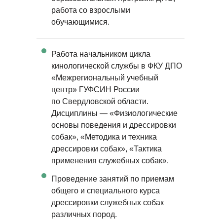
работа со взрослыми
обучающимися.
Работа начальником цикла
кинологической службы в ФКУ ДПО
«Межрегиональный учебный
центр» ГУФСИН России
по Свердловской области.
Дисциплины — «Физиологические
основы поведения и дрессировки
собак», «Методика и техника
дрессировки собак», «Тактика
применения служебных собак».
Проведение занятий по приемам
общего и специального курса
дрессировки служебных собак
различных пород.