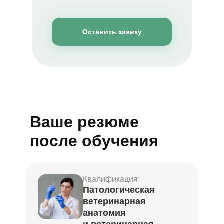
Оставить заявку
Ваше резюме
после обучения
Квалификация
Патологическая
ветеринарная
анатомия