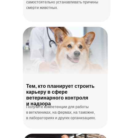
самостоятельно устанавливать причины
смерти животных.
Тем, кто планирует строить
карьеру в сфере
ветеринарного контроля
и надзора
Получите компетенции для работы
в ветклиниках, на фермах, на таможне,
в лабораториях и других организациях.