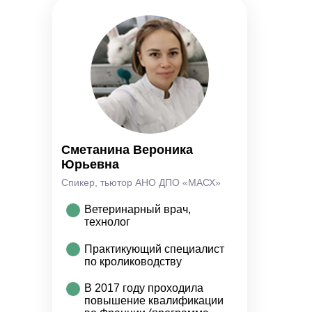
Сметанина Вероника
Юрьевна
Спикер, тьютор АНО ДПО «МАСХ»
Ветеринарный врач,
технолог
Практикующий специалист
по кролиководству
В 2017 году проходила
повышение квалификации