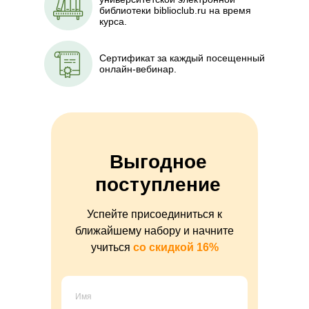
библиотеки biblioclub.ru на время
курса.
Оставить зая
Сертификат за каждый посещенный
онлайн-вебинар.
Выгодное
поступление
Успейте присоединиться к
ближайшему набору и начните
учиться
со скидкой 16%