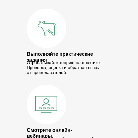
Выполняйте практические
задания
Отрабатывайте теорию на практике.
Проверка, оценка и обратная связь
от преподавателей.
Смотрите онлайн-
вебинары