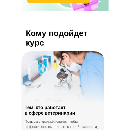
Кому подойдет
курс
Тем, кто работает
в сфере ветеринарии
Повысьте квалификацию, чтобы
эффективнее выполнять свои обязанности,