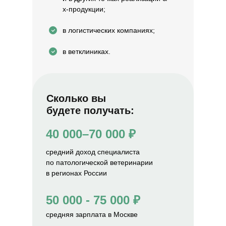
х-продукции;
в логистических компаниях;
в ветклиниках.
Сколько вы
будете получать:
40 000–70 000 ₽
средний доход специалиста
по патологической ветеринарии
в регионах России
50 000 - 75 000 ₽
средняя зарплата в Москве