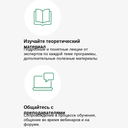
Изучайте теоретический
материал
Подробные и понятные лекции от
экспертов по каждой теме программы,
дополнительные полезные материалы.
Общайтесь с
преподавателями
Сопровождение в процессе обучения,
общение во время вебинаров и на
форуме.