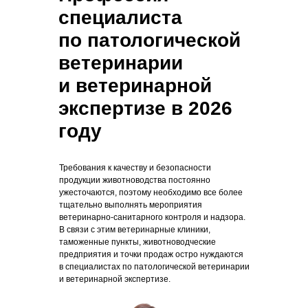
специалиста
по патологической
ветеринарии
и ветеринарной
экспертизе в 2026
году
Требования к качеству и безопасности
продукции животноводства постоянно
ужесточаются, поэтому необходимо все более
тщательно выполнять мероприятия
ветеринарно-санитарного контроля и надзора.
В связи с этим ветеринарные клиники,
таможенные пункты, животноводческие
предприятия и точки продаж остро нуждаются
в специалистах по патологической ветеринарии
и ветеринарной экспертизе.