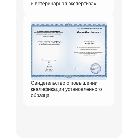
и ветеринарная экспертиза»
Свидетельство о повышении
квалификации установленного
образца