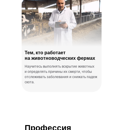
Тем, кто работает
на животноводческих фермах
Научитесь выполнять вскрытие животных
и определять причины их смерти, чтобы
отслеживать заболевания и снижать падеж
скота.
Профессия