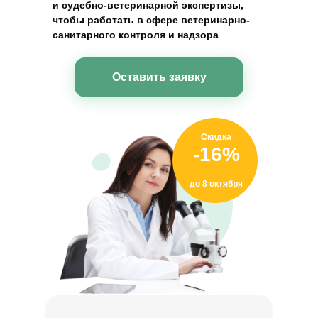
и судебно-ветеринарной экспертизы,
чтобы работать в сфере ветеринарно-
санитарного контроля и надзора
Оставить заявку
Скидка
-16%
до 8 октября