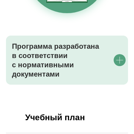
Программа разработана
в соответствии
с нормативными
документами
Учебный план