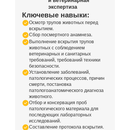
и ветеринарная
экспертиза
Ключевые навыки:
Осмотр трупов животных перед
вскрытием.
Сбор посмертного анамнеза.
Выполнение вскрытия трупов
животных с соблюдением
ветеринарных и санитарных
требований, требований техники
безопасности.
Установление заболеваний,
патологических процессов, причин
смерти, постановка
патологоанатомического диагноза
животного.
Отбор и консервация проб
патологического материала для
последующих лабораторных
исследований.
Составление протокола вскрытия.