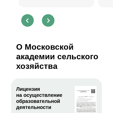
О Московской
академии сельского
хозяйства
Лицензия
на осуществление
образовательной
деятельности