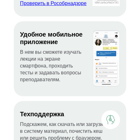
Проверить в Рособрнадзоре
Удобное мобильное
приложение
В нем вы сможете изучать
лекции на экране
смартфона, проходить
тесты и задавать вопросы
преподавателям.
Техподдержка
Подскажем, как скачать или загрузить
в систему материал, почистить кеш
или решить проблему с браузером.