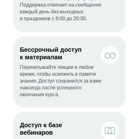
Поддержка отвечает на сообщения
каждый день без выходных
и праздников с 8:00 до 20:30.
Бессрочный доступ
к материалам
Перечитывайте лекции в любое
время, чтобы освежить в памяти
знания. Доступ сохранится за вами
навсегда после успешного
окончания курса.
Доступ к базе
вебинаров