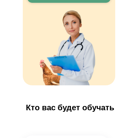
Кто вас будет обучать