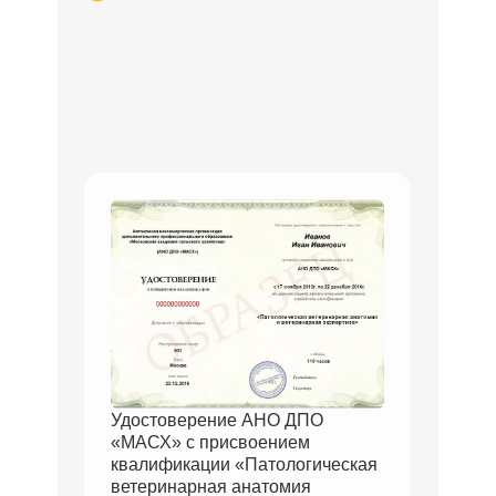
Удостоверение АНО ДПО
«МАСХ» с присвоением
квалификации «Патологическая
ветеринарная анатомия