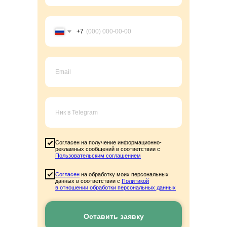
+7
Согласен на получение информационно-
рекламных сообщений в соответствии с
Пользовательским соглашением
Согласен
на обработку моих персональных
данных в соответствии с
Политикой
в отношении обработки персональных данных
Скидка
71%
Оставить заявку
до 8 октября