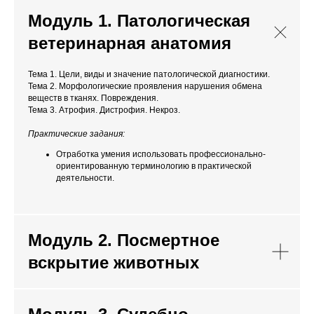
Модуль 1. Патологическая
ветеринарная анатомия
Тема 1. Цели, виды и значение патологической диагностики.
Тема 2. Морфологические проявления нарушения обмена
веществ в тканях. Повреждения.
Тема 3. Атрофия. Дистрофия. Некроз.
Практические задания:
Отработка умения использовать профессионально-
ориентированную терминологию в практической
деятельности.
Модуль 2. Посмертное
вскрытие животных