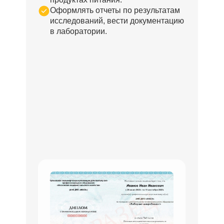
Оформлять отчеты по результатам
исследований, вести документацию
в лаборатории.