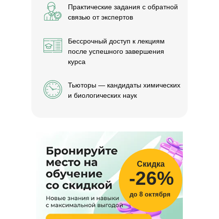
Практические задания с обратной
связью от экспертов
Бессрочный доступ к лекциям
после успешного завершения
курса
Тьюторы — кандидаты химических
и биологических наук
Скидка
-26%
до 8 октября