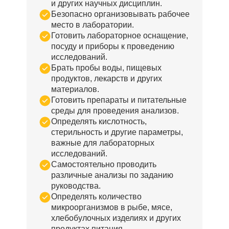
и других научных дисциплин.
Безопасно организовывать рабочее
место в лаборатории.
Готовить лабораторное оснащение,
посуду и приборы к проведению
исследований.
Брать пробы воды, пищевых
продуктов, лекарств и других
материалов.
Готовить препараты и питательные
среды для проведения анализов.
Определять кислотность,
стерильность и другие параметры,
важные для лабораторных
исследований.
Самостоятельно проводить
различные анализы по заданию
руководства.
Определять количество
микроорганизмов в рыбе, мясе,
хлебобулочных изделиях и других
продуктах питания.