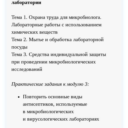
лаборатории
Тема 1. Охрана труда для микробиолога.
Лабораторные работы с использованием
химических веществ
Тема 2. Мытье и обработка лабораторной
посуды
Тема 3. Средства индивидуальной защиты
при проведении микробиологических
исследований
Практические задания к модулю 3:
Повторить основные виды
антисептиков, используемые
в микробиологических
и вирусологических лабораториях