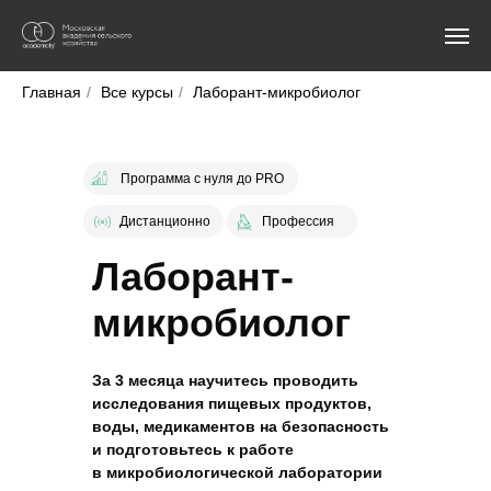
Главная
/
Все курсы
/
Лаборант-микробиолог
Программа с нуля до PRO
Дистанционно
Профессия
Лаборант-
микробиолог
За 3 месяца научитесь проводить
исследования пищевых продуктов,
воды, медикаментов на безопасность
и подготовьтесь к работе
в микробиологической лаборатории