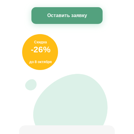
Оставить заявку
Скидка
Скидка
-33%
-26%
до 8 октября