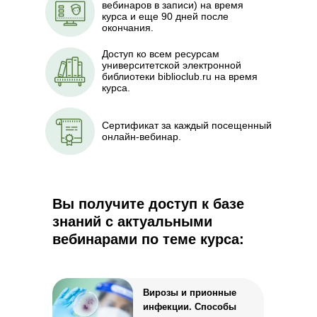
вебинаров в записи) на время
курса и еще 90 дней после
окончания.
Доступ ко всем ресурсам
университетской электронной
библиотеки biblioclub.ru на время
курса.
Сертификат за каждый посещенный
онлайн-вебинар.
Вы получите доступ к базе
знаний с актуальными
вебинарами по теме курса:
Вирозы и прионные
инфекции. Способы