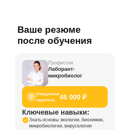
Ваше резюме
после обучения
Профессия
Лаборант-
микробиолог
Ожидаемая
45 000 ₽
зарплата
Ключевые навыки:
Знать основы экологии, биохимии,
микробиологии, вирусологии