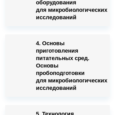
оборудования
для микробиологических
исследований
4. Основы
приготовления
питательных сред.
Основы
пробоподготовки
для микробиологических
исследований
5. Технология