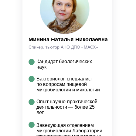
Минина Наталья Николаевна
Спикер, тьютор АНО ДПО «МАСХ»
Кандидат биологических
наук
Бактериолог, специалист
по вопросам пищевой
микробиологии и микологии
Опыт научно-практической
деятельности — более 25
лет
Заведующая отделением
микробиологии Лаборатории