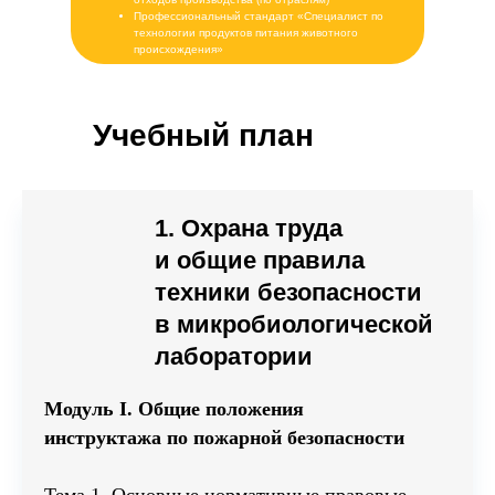
Профессиональный стандарт «Специалист по
технологии продуктов питания животного
происхождения»
Учебный план
1. Охрана труда
и общие правила
техники безопасности
в микробиологической
лаборатории
Модуль I. Общие положения
инструктажа по пожарной безопасности