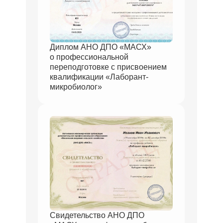
Диплом АНО ДПО «МАСХ»
о профессиональной
переподготовке с присвоением
квалификации «Лаборант-
микробиолог»
Свидетельство АНО ДПО