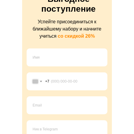
поступление
Успейте присоединиться к
ближайшему набору и начните
учиться
со скидкой 26%
+7