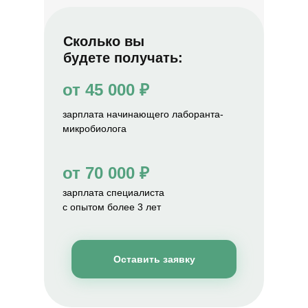
Сколько вы
будете получать:
от 45 000 ₽
зарплата начинающего лаборанта-
микробиолога
от 70 000 ₽
зарплата специалиста
с опытом более 3 лет
Оставить заявку