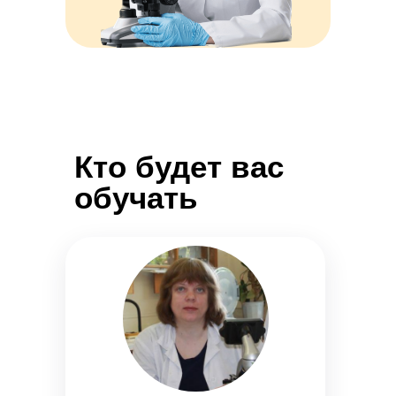
Кто будет вас
обучать