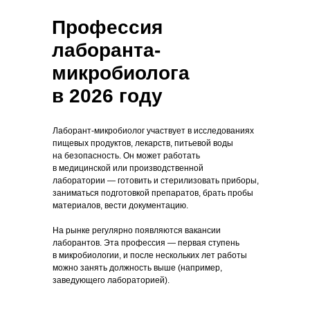
Профессия
лаборанта-
микробиолога
в 2026 году
Лаборант-микробиолог участвует в исследованиях
пищевых продуктов, лекарств, питьевой воды
на безопасность. Он может работать
в медицинской или производственной
лаборатории — готовить и стерилизовать приборы,
заниматься подготовкой препаратов, брать пробы
материалов, вести документацию.
На рынке регулярно появляются вакансии
лаборантов. Эта профессия — первая ступень
в микробиологии, и после нескольких лет работы
можно занять должность выше (например,
заведующего лабораторией).