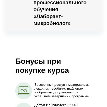
профессионального
обучения
«Лаборант-
микробиолог»
Бонусы при
покупке курса
Бессрочный доступ к материалам:
лекциям, пособиям, шаблонам
и образцам документов при
успешном завершении программы.
Доступ к библиотеке (5000+