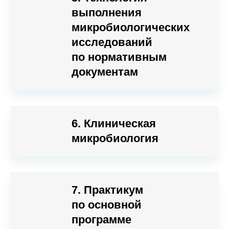
выполнения
микробиологических
исследований
по нормативным
документам
6. Клиническая
микробиология
7. Практикум
по основной
программе