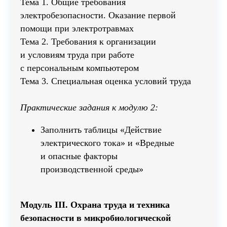
Тема 1. Общие требования
электробезопасности. Оказание первой
Email
помощи при электротравмах
Тема 2. Требования к организации
и условиям труда при работе
Оставить зая
с персональным компьютером
Тема 3. Специальная оценка условий труда
Практические задания к модулю 2:
Заполнить таблицы «Действие
электрического тока» и «Вредные
и опасные факторы
производственной среды»
Модуль III. Охрана труда и техника
безопасности в микробиологической