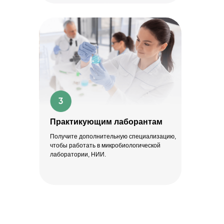
Практикующим лаборантам
Получите дополнительную специализацию,
чтобы работать в микробиологической
лаборатории, НИИ.