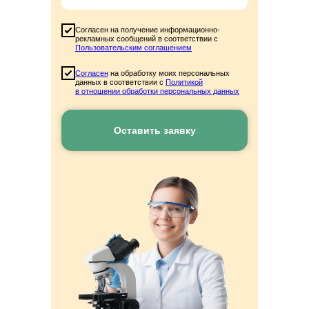
Согласен на получение информационно-
рекламных сообщений в соответствии с
Пользовательским соглашением
Согласен
на обработку моих персональных
данных в соответствии с
Политикой
в отношении обработки персональных данных
Скидка
-33%
Оставить заявку
до 8 октября