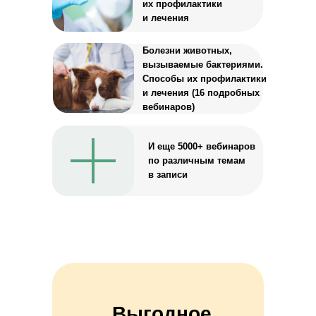
их профилактики
и лечения
Болезни животных,
вызываемые бактериями.
Способы их профилактики
и лечения (16 подробных
вебинаров)
И еще 5000+ вебинаров
по различным темам
в записи
Выгодное