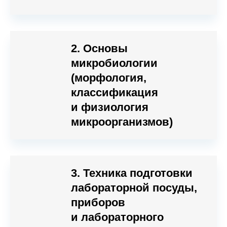
2. Основы
микробиологии
(морфология,
классификация
и физиология
микроорганизмов)
3. Техника подготовки
лабораторной посуды,
приборов
и лабораторного