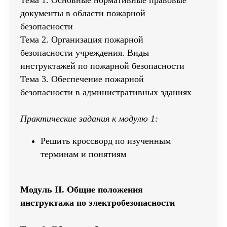
Тема 1. Основные нормативные правовые
документы в области пожарной
безопасности
Тема 2. Организация пожарной
безопасности учреждения. Виды
инструктажей по пожарной безопасности
Тема 3. Обеспечение пожарной
безопасности в административных зданиях
Практические задания к модулю 1:
Решить кроссворд по изученным
терминам и понятиям
Имя
Модуль II. Общие положения
инструктажа по электробезопасности
Телефон