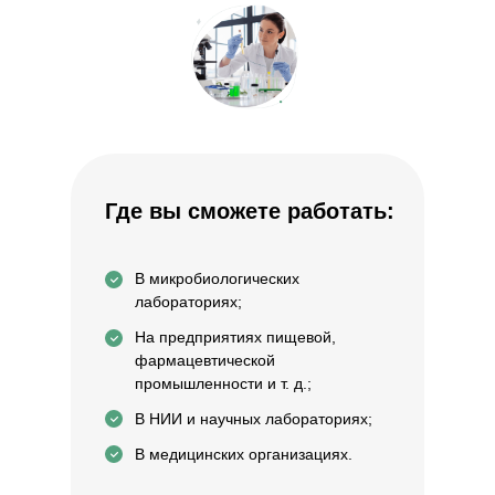
Где вы сможете работать:
В микробиологических
лабораториях;
На предприятиях пищевой,
фармацевтической
промышленности и т. д.;
В НИИ и научных лабораториях;
В медицинских организациях.