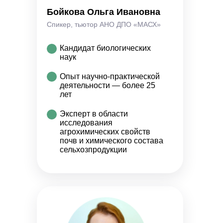
Бойкова Ольга Ивановна
Спикер, тьютор АНО ДПО «МАСХ»
Кандидат биологических
наук
Опыт научно-практической
деятельности — более 25
лет
Эксперт в области
исследования
агрохимических свойств
почв и химического состава
сельхозпродукции