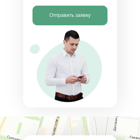
Отправить заявку