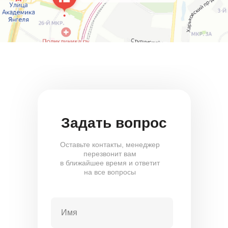
Задать вопрос
Оставьте контакты, менеджер
перезвонит вам
в ближайшее время и ответит
на все вопросы