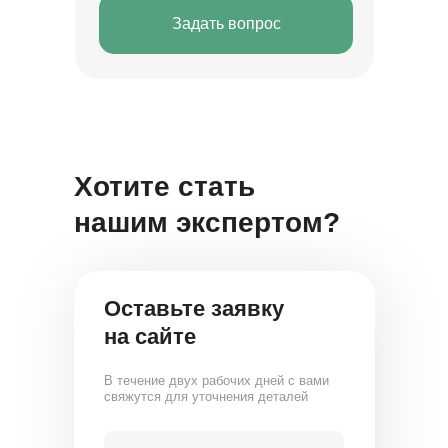
Задать вопрос
Хотите стать
нашим экспертом?
Оставьте заявку
на сайте
В течение двух рабочих дней с вами
свяжутся для уточнения деталей