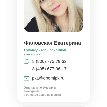
Фаловская Екатерина
Руководитель приемной
комиссии
8 (800) 775-79-32
8 (495) 677-96-17
pk1@dpomipk.ru
Отвечаем по будням и
выходным
с 08:00 до 21:00 по Москве