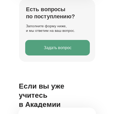
Есть вопросы
по поступлению?
Заполните форму ниже,
и мы ответим на ваш вопрос.
Задать вопрос
Если вы уже
учитесь
в Академии