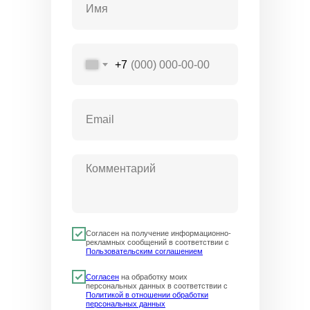
+7
Согласен на получение информационно-
рекламных сообщений в соответствии с
Пользовательским соглашением
Согласен
на обработку моих
персональных данных в соответствии с
Политикой в отношении обработки
персональных данных