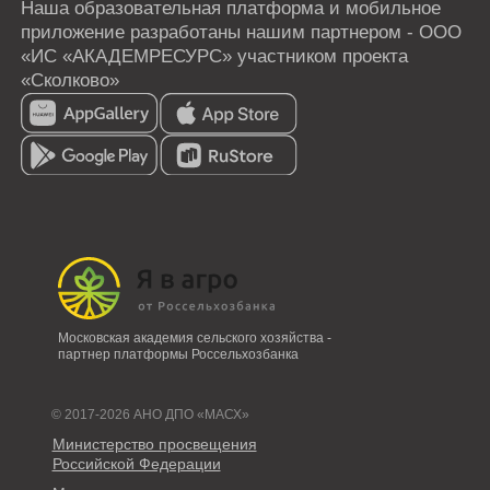
Московская академия сельского хозяйства -
партнер платформы Россельхозбанка
© 2017-2026 АНО ДПО «МАСХ»
Министерство просвещения
Российской Федерации