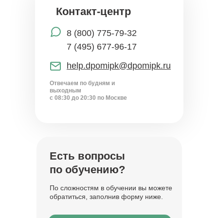
Контакт-центр
8 (800) 775-79-32
7 (495) 677-96-17
help.dpomipk@dpomipk.ru
Отвечаем по будням и
выходным
с 08:30 до 20:30 по Москве
Есть вопросы
по обучению?
По сложностям в обучении вы можете
обратиться, заполнив форму ниже.