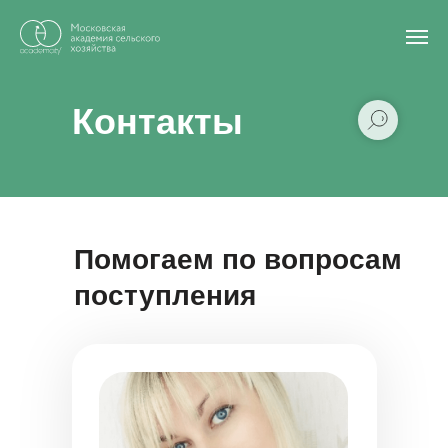
Главная
/
Контакты
Контакты
Помогаем по вопросам
поступления