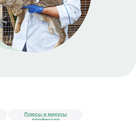
Плюсы и минусы
профессии