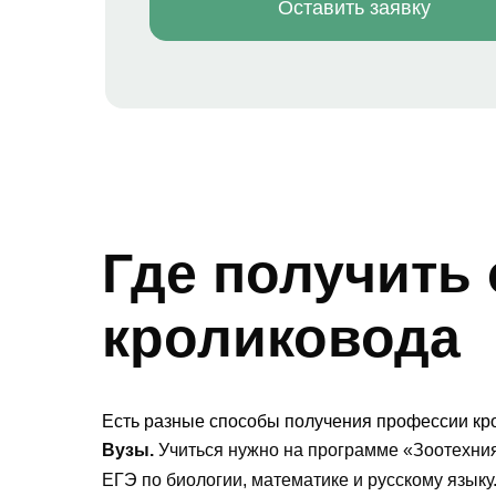
Оставить заявку
Где получить
кроликовода
Есть разные способы получения профессии кр
Вузы.
Учиться нужно на программе «Зоотехния
ЕГЭ по биологии, математике и русскому язык