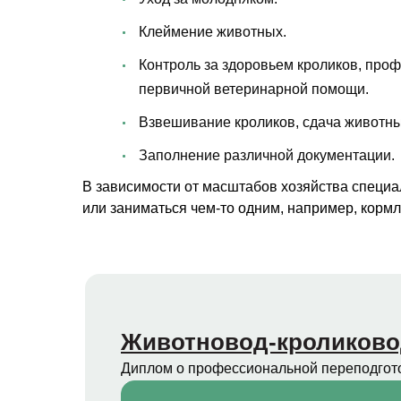
Клеймение животных.
Контроль за здоровьем кроликов, проф
первичной ветеринарной помощи.
Взвешивание кроликов, сдача животны
Заполнение различной документации.
В зависимости от масштабов хозяйства специа
или заниматься чем-то одним, например, корм
Животновод-кроликов
Диплом о профессиональной переподгот