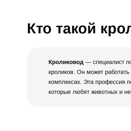
Кто такой кро
Кроликовод
— специалист по
кроликов. Он может работать
комплексах. Эта профессия 
которые любят животных и не