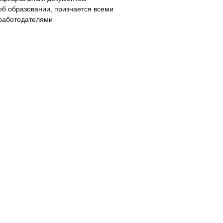
об образовании, признается всеми
работодателями