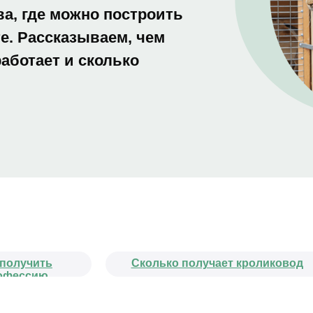
ва, где можно построить
е. Рассказываем, чем
работает и сколько
 получить
Сколько получает кроликовод
офессию