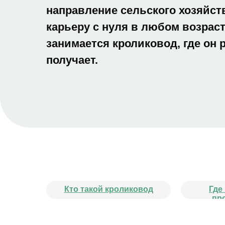
направление сельского хозяйст
карьеру с нуля в любом возраст
занимается кроликовод, где он 
получает.
Кто такой кроликовод
Где
пр