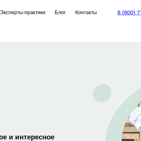
8 (800) 
Эксперты-практики
Блог
Контакты
ое и интересное