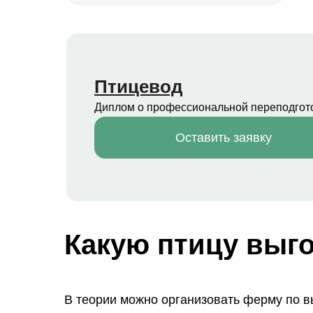
Птицевод
Диплом о профессиональной переподгот
Оставить заявку
Какую птицу выг
В теории можно организовать ферму по 