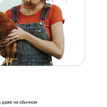
ь даже на обычном