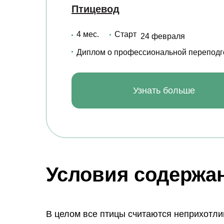
Птицевод
4 мес.
Старт
24 февраля
Диплом о профессиональной переподг
Узнать больше
Условия содержа
В целом все птицы считаются неприхотли