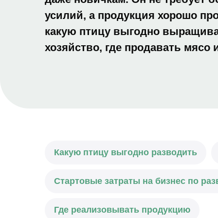
усилий, а продукция хорошо про
какую птицу выгодно выращиват
хозяйство, где продавать мясо 
Какую птицу выгодно разводить
Стартовые затраты на бизнес по ра
Где реализовывать продукцию