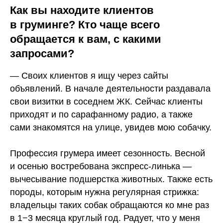
Как вы находите клиентов
в груминге? Кто чаще всего
обращается к вам, с какими
запросами?
— Своих клиентов я ищу через сайты
объявлений. В начале деятельности раздавала
свои визитки в соседнем ЖК. Сейчас клиенты
приходят и по сарафанному радио, а также
сами знакомятся на улице, увидев мою собачку.
Профессия грумера имеет сезонность. Весной
и осенью востребована экспресс-линька —
вычесывание подшерстка животных. Также есть
породы, которым нужна регулярная стрижка:
владельцы таких собак обращаются ко мне раз
в 1−3 месяца круглый год. Радует, что у меня