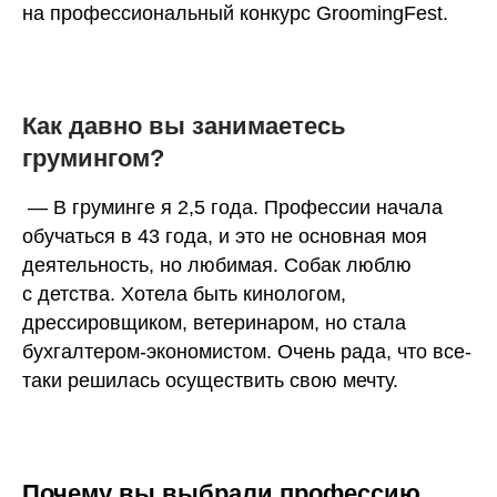
на профессиональный конкурс GroomingFest.
Как давно вы занимаетесь
грумингом?
— В груминге я 2,5 года. Профессии начала
обучаться в 43 года, и это не основная моя
деятельность, но любимая. Собак люблю
с детства. Хотела быть кинологом,
дрессировщиком, ветеринаром, но стала
бухгалтером-экономистом. Очень рада, что все-
таки решилась осуществить свою мечту.
Почему вы выбрали профессию