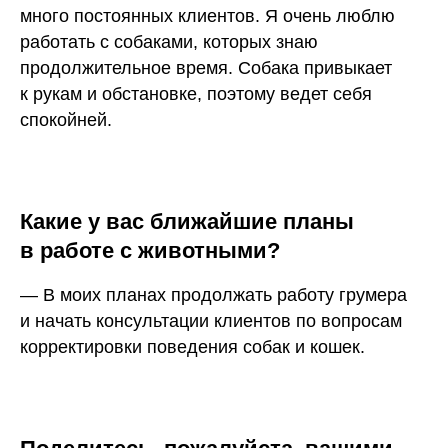
много постоянных клиентов. Я очень люблю
работать с собаками, которых знаю
продолжительное время. Собака привыкает
к рукам и обстановке, поэтому ведет себя
спокойней.
Какие у вас ближайшие планы
в работе с животными?
— В моих планах продолжать работу грумера
и начать консультации клиентов по вопросам
корректировки поведения собак и кошек.