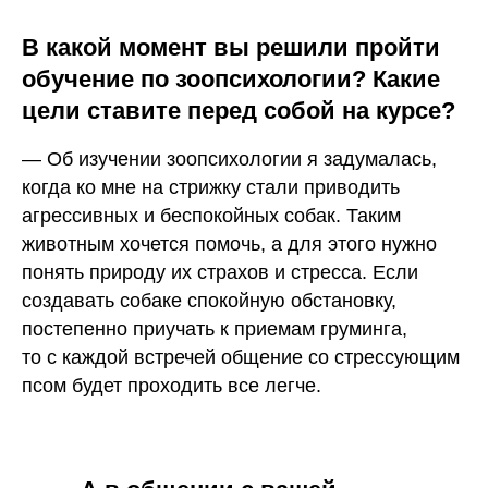
В какой момент вы решили пройти
обучение по зоопсихологии? Какие
цели ставите перед собой на курсе?
— Об изучении зоопсихологии я задумалась,
когда ко мне на стрижку стали приводить
агрессивных и беспокойных собак. Таким
животным хочется помочь, а для этого нужно
понять природу их страхов и стресса. Если
создавать собаке спокойную обстановку,
постепенно приучать к приемам груминга,
то с каждой встречей общение со стрессующим
псом будет проходить все легче.