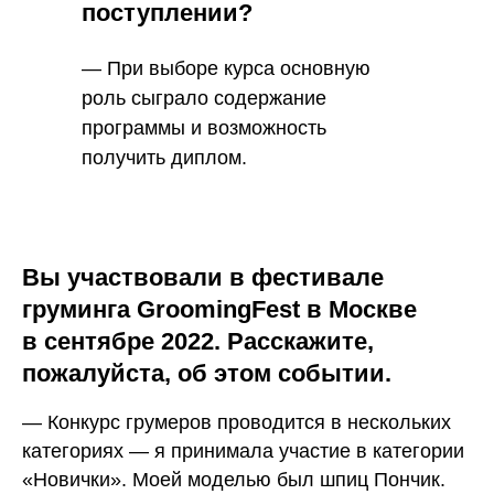
поступлении?
— При выборе курса основную
роль сыграло содержание
программы и возможность
получить диплом.
Вы участвовали в фестивале
груминга GroomingFest в Москве
в сентябре 2022. Расскажите,
пожалуйста, об этом событии.
— Конкурс грумеров проводится в нескольких
категориях — я принимала участие в категории
«Новички». Моей моделью был шпиц Пончик.