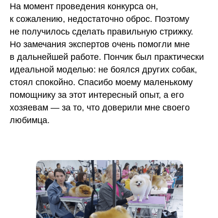
На момент проведения конкурса он,
к сожалению, недостаточно оброс. Поэтому
не получилось сделать правильную стрижку.
Но замечания экспертов очень помогли мне
в дальнейшей работе. Пончик был практически
идеальной моделью: не боялся других собак,
стоял спокойно. Спасибо моему маленькому
помощнику за этот интересный опыт, а его
хозяевам — за то, что доверили мне своего
любимца.