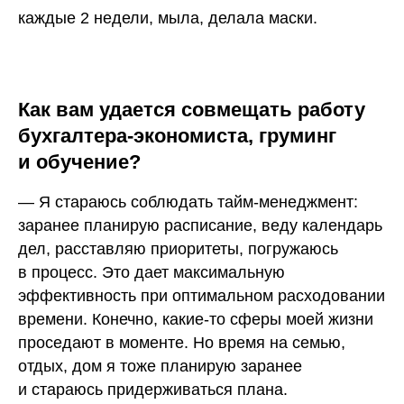
каждые 2 недели, мыла, делала маски.
Как вам удается совмещать работу
бухгалтера-экономиста, груминг
и обучение?
— Я стараюсь соблюдать тайм-менеджмент:
заранее планирую расписание, веду календарь
дел, расставляю приоритеты, погружаюсь
в процесс. Это дает максимальную
эффективность при оптимальном расходовании
времени. Конечно, какие-то сферы моей жизни
проседают в моменте. Но время на семью,
отдых, дом я тоже планирую заранее
и стараюсь придерживаться плана.