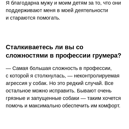
Я благодарна мужу и моим детям за то, что они
поддерживают меня в моей деятельности
и стараются помогать.
Сталкиваетесь ли вы со
сложностями в профессии грумера?
— Самая большая сложность в профессии,
с которой я столкнулась, — неконтролируемая
агрессия у собак. Но это редкий случай. Все
остальное можно исправить. Бывают очень
грязные и запущенные собаки — таким хочется
помочь и максимально обеспечить им комфорт.