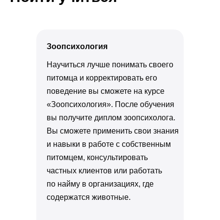
Зоопсихология
Научиться лучше понимать своего
питомца и корректировать его
поведение вы сможете на курсе
«Зоопсихология». После обучения
вы получите диплом зоопсихолога.
Вы сможете применить свои знания
и навыки в работе с собственным
питомцем, консультировать
частных клиентов или работать
по найму в организациях, где
содержатся животные.