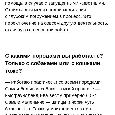
помощь, в случае с запущенными животными.
Стрижка для меня сродни медитации
с глубоким погружением в процесс. Это
переключение на совсем другую деятельность,
отличную от основной работы.
С какими породами вы работаете?
Только с собаками или с кошками
тоже?
— Работаю практически со всеми породами.
Самая большая собака на моей практике —
ньюфаундленд Ева весом примерно 60 кг.
Самые маленькие — шпицы и йорки чуть
больше 1 кг. Также у моих клиентов есть