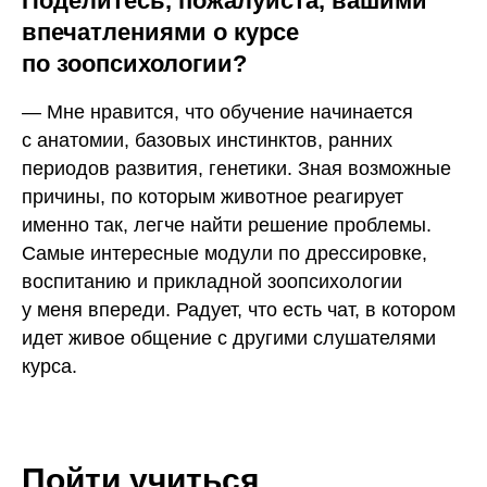
Поделитесь, пожалуйста, вашими
впечатлениями о курсе
по зоопсихологии?
— Мне нравится, что обучение начинается
с анатомии, базовых инстинктов, ранних
периодов развития, генетики. Зная возможные
причины, по которым животное реагирует
именно так, легче найти решение проблемы.
Самые интересные модули по дрессировке,
воспитанию и прикладной зоопсихологии
у меня впереди. Радует, что есть чат, в котором
идет живое общение с другими слушателями
курса.
Пойти учиться