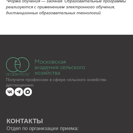
*Форма обучения — заочная. Образовательные программы
реализуются с применением электронного обучения,
дистанционных образовательных технологий.