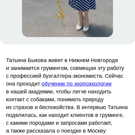
Татьяна Быкова живет в Нижнем Новгороде
и занимается грумингом, совмещая эту работу
с профессией бухгалтера-экономиста. Сейчас
она проходит
обучение по зоопсихологии
в нашей академии, чтобы легче находить
контакт с собаками, понимать природу
их страхов и беспокойства. В интервью Татьяна
поделилась, как находит клиентов в груминге,
с какими породами и запросами работает,
а также рассказала о поездке в Москву