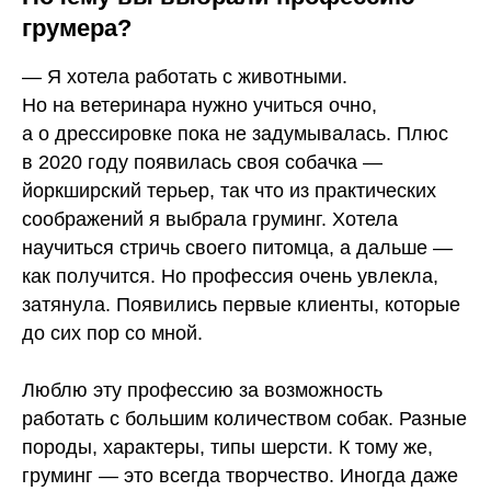
грумера?
— Я хотела работать с животными.
Но на ветеринара нужно учиться очно,
а о дрессировке пока не задумывалась. Плюс
в 2020 году появилась своя собачка —
йоркширский терьер, так что из практических
соображений я выбрала груминг. Хотела
научиться стричь своего питомца, а дальше —
как получится. Но профессия очень увлекла,
затянула. Появились первые клиенты, которые
до сих пор со мной.
Люблю эту профессию за возможность
работать с большим количеством собак. Разные
породы, характеры, типы шерсти. К тому же,
груминг — это всегда творчество. Иногда даже