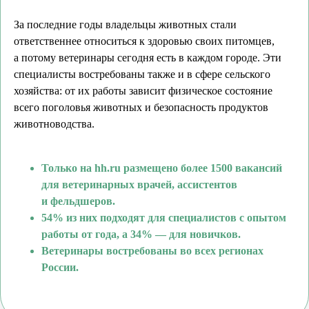
За последние годы владельцы животных стали
ответственнее относиться к здоровью своих питомцев,
а потому ветеринары сегодня есть в каждом городе. Эти
специалисты востребованы также и в сфере сельского
хозяйства: от их работы зависит физическое состояние
всего поголовья животных и безопасность продуктов
животноводства.
Только на hh.ru размещено более 1500 вакансий
для ветеринарных врачей, ассистентов
и фельдшеров.
54% из них подходят для специалистов с опытом
работы от года, а 34% — для новичков.
Ветеринары востребованы во всех регионах
России.