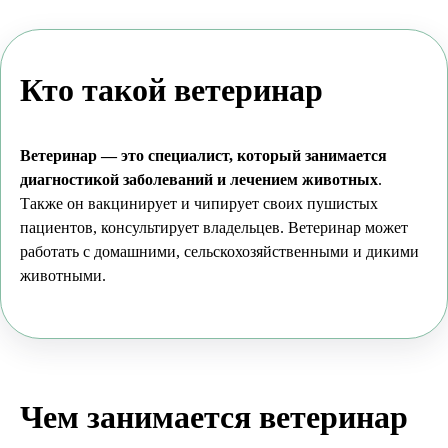
Кто такой ветеринар
Ветеринар — это специалист, который занимается
диагностикой заболеваний и лечением животных
.
Также он вакцинирует и чипирует своих пушистых
пациентов, консультирует владельцев. Ветеринар может
работать с домашними, сельскохозяйственными и дикими
животными.
Чем занимается ветеринар