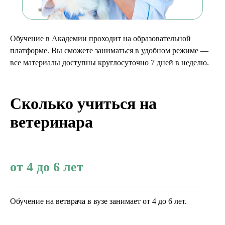
Обучение в Академии проходит на образовательной
платформе. Вы сможете заниматься в удобном режиме —
все материалы доступны круглосуточно 7 дней в неделю.
Сколько учиться на
ветеринара
от 4 до 6 лет
Обучение на ветврача в вузе занимает от 4 до 6 лет.