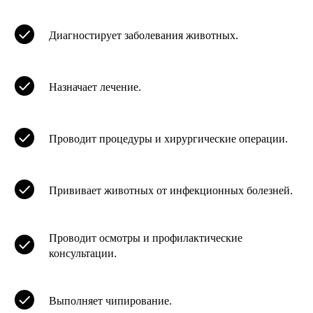
Диагностирует заболевания животных.
Назначает лечение.
Проводит процедуры и хирургические операции.
Прививает животных от инфекционных болезней.
Проводит осмотры и профилактические
консультации.
Выполняет чипирование.