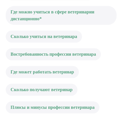
Где можно учиться в сфере ветеринарии
дистанционно*
Сколько учиться на ветеринара
Востребованность профессии ветеринара
Где может работать ветеринар
Сколько получают ветеринар
Плюсы и минусы профессии ветеринара