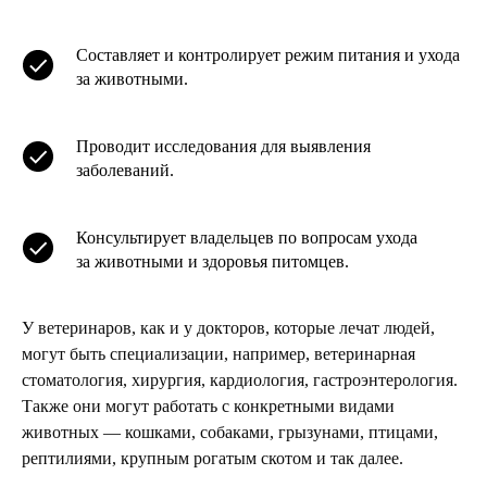
Составляет и контролирует режим питания и ухода
за животными.
Проводит исследования для выявления
заболеваний.
Консультирует владельцев по вопросам ухода
за животными и здоровья питомцев.
У ветеринаров, как и у докторов, которые лечат людей,
могут быть специализации, например, ветеринарная
стоматология, хирургия, кардиология, гастроэнтерология.
Также они могут работать с конкретными видами
животных — кошками, собаками, грызунами, птицами,
рептилиями, крупным рогатым скотом и так далее.