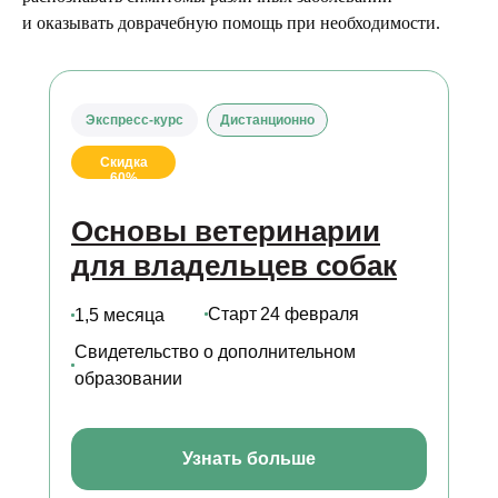
и оказывать доврачебную помощь при необходимости.
Экспресс-курс
Дистанционно
Скидка
60%
Основы ветеринарии
для владельцев собак
Старт
24 февраля
1,5 месяца
Свидетельство о дополнительном
образовании
Узнать больше