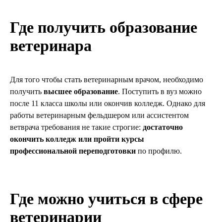
Где получить образование
ветеринара
Для того чтобы стать ветеринарным врачом, необходимо
получить
высшее образование
. Поступить в вуз можно
после 11 класса школы или окончив колледж. Однако для
работы ветеринарным фельдшером или ассистентом
ветврача требования не такие строгие:
достаточно
окончить колледж или пройти курсы
профессиональной переподготовки
по профилю.
Где можно учиться в сфере
ветеринарии