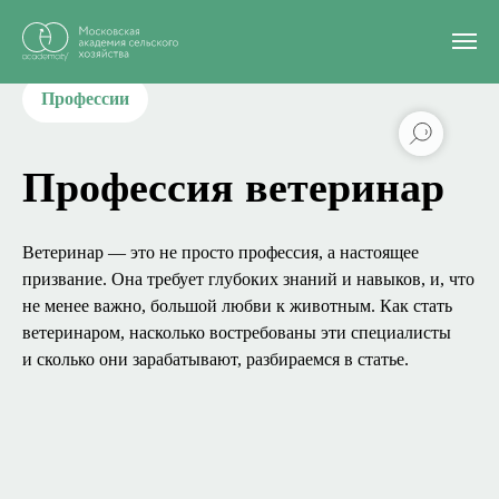
Главная
/
Блог
/
Ветеринар
Профессии
Профессия ветеринар
Ветеринар — это не просто профессия, а настоящее
призвание. Она требует глубоких знаний и навыков, и, что
не менее важно, большой любви к животным. Как стать
ветеринаром, насколько востребованы эти специалисты
и сколько они зарабатывают, разбираемся в статье.