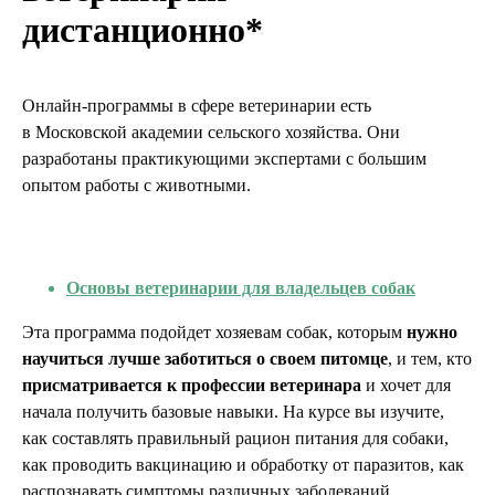
дистанционно*
Онлайн-программы в сфере ветеринарии есть
в Московской академии сельского хозяйства. Они
разработаны практикующими экспертами с большим
опытом работы с животными.
Основы ветеринарии для владельцев собак
Эта программа подойдет хозяевам собак, которым
нужно
научиться лучше заботиться о своем питомце
, и тем, кто
присматривается к профессии ветеринара
и хочет для
начала получить базовые навыки. На курсе вы изучите,
как составлять правильный рацион питания для собаки,
как проводить вакцинацию и обработку от паразитов, как
распознавать симптомы различных заболеваний