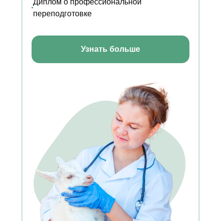
Диплом о профессиональной
переподготовке
Узнать больше