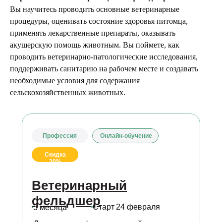
Вы научитесь проводить основные ветеринарные
процедуры, оценивать состояние здоровья питомца,
применять лекарственные препараты, оказывать
акушерскую помощь животным. Вы поймете, как
проводить ветеринарно-патологические исследования,
поддерживать санитарию на рабочем месте и создавать
необходимые условия для содержания
сельскохозяйственных животных.
Профессия
Онлайн-обучение
Скидка
30%
Ветеринарный
фельдшер
Старт
24 февраля
3 месяца