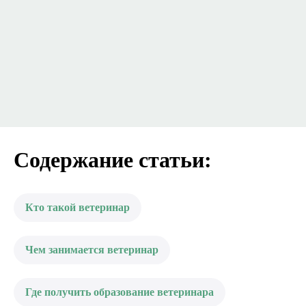
Содержание статьи:
Кто такой ветеринар
Чем занимается ветеринар
Где получить образование ветеринара