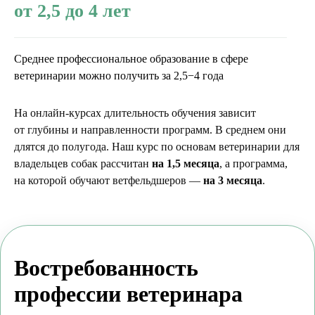
от 2,5 до 4 лет
Среднее профессиональное образование в сфере
ветеринарии можно получить за 2,5−4 года
На онлайн-курсах длительность обучения зависит
от глубины и направленности программ. В среднем они
длятся до полугода. Наш курс по основам ветеринарии для
владельцев собак рассчитан
на 1,5 месяца
, а программа,
на которой обучают ветфельдшеров —
на 3 месяца
.
Востребованность
профессии ветеринара