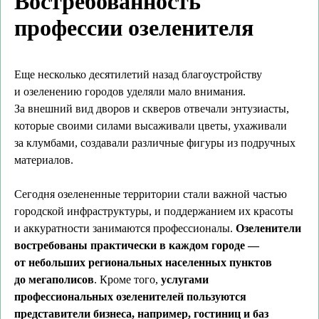
Востребованность
профессии озеленителя
Еще несколько десятилетий назад благоустройству
и озеленению городов уделяли мало внимания.
За внешний вид дворов и скверов отвечали энтузиасты,
которые своими силами высаживали цветы, ухаживали
за клумбами, создавали различные фигуры из подручных
материалов.
Сегодня озелененные территории стали важной частью
городской инфраструктуры, и поддержанием их красоты
и аккуратности занимаются профессионалы.
Озеленители
востребованы практически в каждом городе —
от небольших региональных населенных пунктов
до мегаполисов
. Кроме того,
услугами
профессиональных озеленителей пользуются
представители бизнеса, например, гостиниц и баз