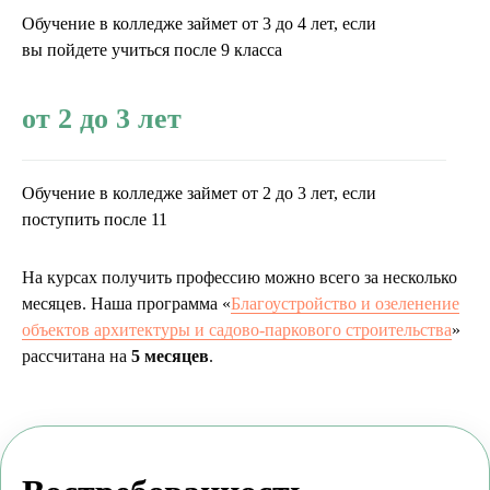
Обучение в колледже займет от 3 до 4 лет, если
вы пойдете учиться после 9 класса
от 2 до 3 лет
Обучение в колледже займет от 2 до 3 лет, если
поступить после 11
На курсах получить профессию можно всего за несколько
месяцев. Наша программа «
Благоустройство и озеленение
объектов архитектуры и садово-паркового строительства
»
рассчитана на
5 месяцев
.