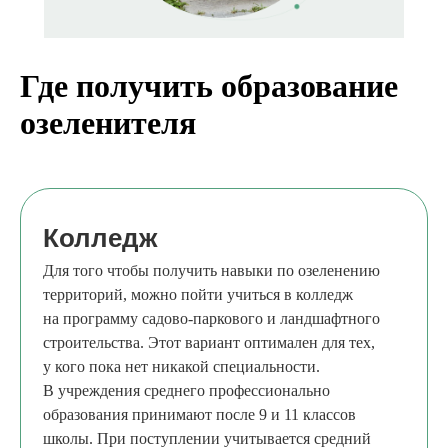
Где получить образование
озеленителя
Колледж
Для того чтобы получить навыки по озеленению
территорий, можно пойти учиться в колледж
на программу садово-паркового и ландшафтного
строительства. Этот вариант оптимален для тех,
у кого пока нет никакой специальности.
В учреждения среднего профессионально
образования принимают после 9 и 11 классов
школы. При поступлении учитывается средний