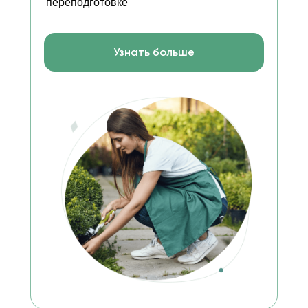
переподготовке
Узнать больше