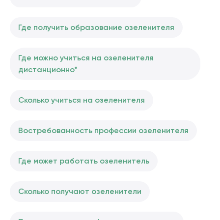
Где получить образование озеленителя
Где можно учиться на озеленителя
дистанционно*
Сколько учиться на озеленителя
Востребованность профессии озеленителя
Где может работать озеленитель
Сколько получают озеленители