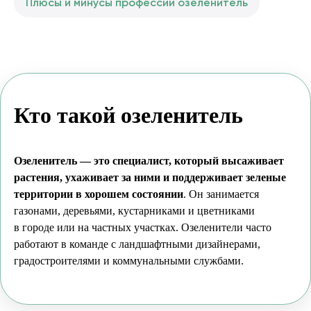
Плюсы и минусы профессии озеленитель
Кто такой озеленитель
Озеленитель — это специалист, который высаживает
растения, ухаживает за ними и поддерживает зеленые
территории в хорошем состоянии
. Он занимается
газонами, деревьями, кустарниками и цветниками
в городе или на частных участках. Озеленители часто
работают в команде с ландшафтными дизайнерами,
градостроителями и коммунальными службами.