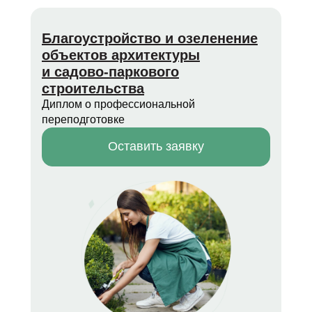
Благоустройство и озеленение
объектов архитектуры
и садово-паркового
строительства
Диплом о профессиональной
переподготовке
Оставить заявку