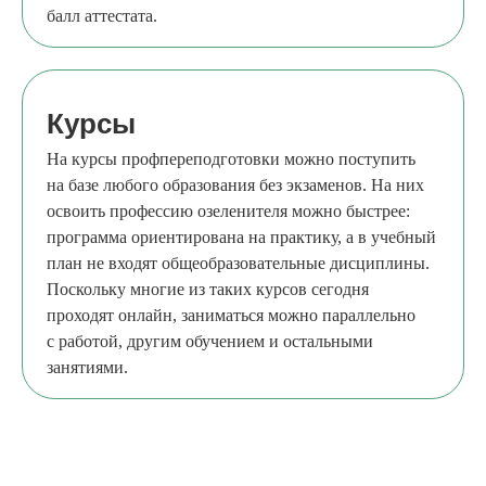
балл аттестата.
Курсы
На курсы профпереподготовки можно поступить
на базе любого образования без экзаменов. На них
освоить профессию озеленителя можно быстрее:
программа ориентирована на практику, а в учебный
план не входят общеобразовательные дисциплины.
Поскольку многие из таких курсов сегодня
проходят онлайн, заниматься можно параллельно
с работой, другим обучением и остальными
занятиями.