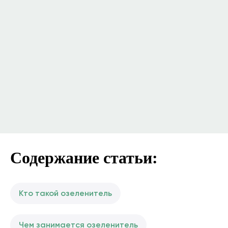
Содержание статьи:
Кто такой озеленитель
Чем занимается озеленитель