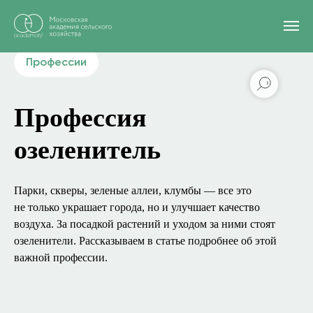
Главная
/
Блог
/
Озеленитель
Профессии
Профессия
озеленитель
Парки, скверы, зеленые аллеи, клумбы — все это
не только украшает города, но и улучшает качество
воздуха. За посадкой растений и уходом за ними стоят
озеленители. Рассказываем в статье подробнее об этой
важной профессии.