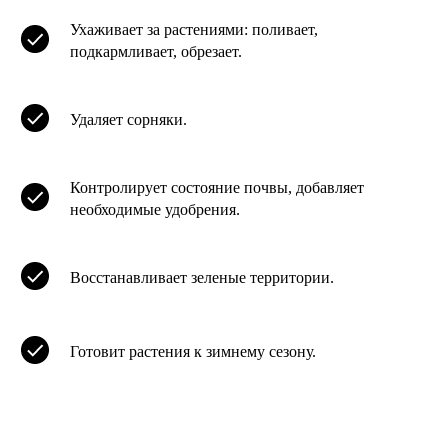
Ухаживает за растениями: поливает,
подкармливает, обрезает.
Удаляет сорняки.
Контролирует состояние почвы, добавляет
необходимые удобрения.
Восстанавливает зеленые территории.
Готовит растения к зимнему сезону.