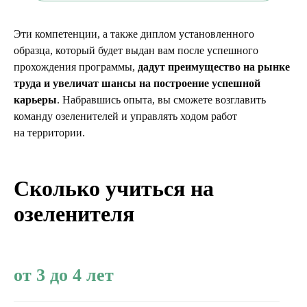
Эти компетенции, а также диплом установленного
образца, который будет выдан вам после успешного
прохождения программы,
дадут преимущество на рынке
труда и увеличат шансы на построение успешной
карьеры
. Набравшись опыта, вы сможете возглавить
команду озеленителей и управлять ходом работ
на территории.
Сколько учиться на
озеленителя
от 3 до 4 лет