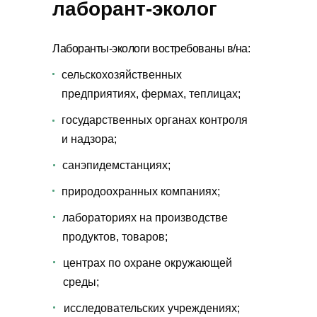
лаборант-эколог
Лаборанты-экологи востребованы в/на:
сельскохозяйственных
предприятиях, фермах, теплицах;
государственных органах контроля
и надзора;
санэпидемстанциях;
природоохранных компаниях;
лабораториях на производстве
продуктов, товаров;
центрах по охране окружающей
среды;
исследовательских учреждениях;