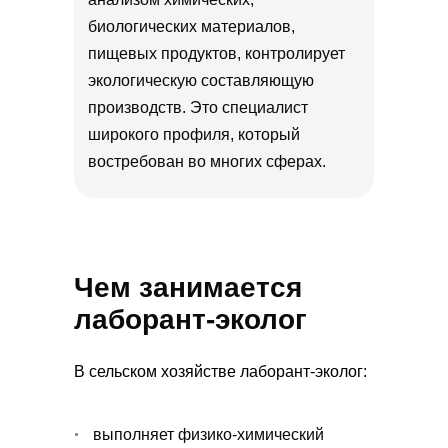
биологических материалов,
пищевых продуктов, контролирует
экологическую составляющую
производств. Это специалист
широкого профиля, который
востребован во многих сферах.
Чем занимается
лаборант-эколог
В сельском хозяйстве лаборант-эколог:
выполняет физико-химический