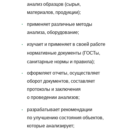
анализ образцов (сырья,
материалов, продукции);
применяет различные методы
анализа, оборудование;
изучает и применяет в своей работе
нормативные документы (ГОСТы,
санитарные нормы и правила);
оформляет отчеты, осуществляет
оборот документов, составляет
протоколы и заключения
о проведении анализов;
разрабатывает рекомендации
по улучшению состояния объектов,
которые анализирует;