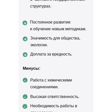
структурах.
Постоянное развитие
+
и обучение новым методикам.
Значимость для общества,
+
экологии.
Доплата за вредность.
+
Минусы:
-
Работа с химическими
соединениями.
-
Высокая ответственность.
Необходимость работы в
-