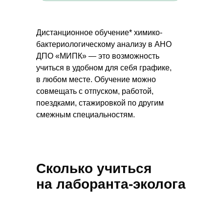
Дистанционное обучение* химико-
бактериологическому анализу в АНО
ДПО «МИПК» — это возможность
учиться в удобном для себя графике,
в любом месте. Обучение можно
совмещать с отпуском, работой,
поездками, стажировкой по другим
смежным специальностям.
Сколько учиться
на лаборанта-эколога