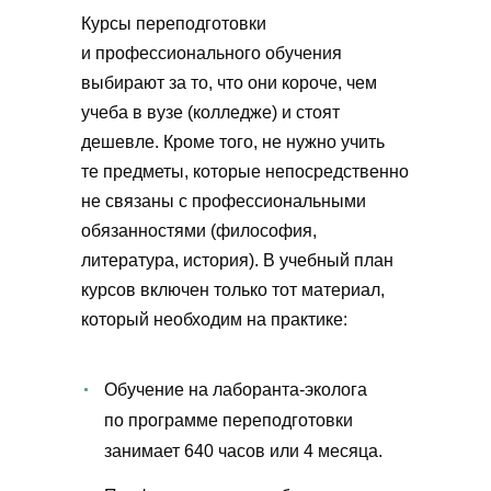
Курсы переподготовки
и профессионального обучения
выбирают за то, что они короче, чем
учеба в вузе (колледже) и стоят
дешевле. Кроме того, не нужно учить
те предметы, которые непосредственно
не связаны с профессиональными
обязанностями (философия,
литература, история). В учебный план
курсов включен только тот материал,
который необходим на практике:
Обучение на лаборанта-эколога
по программе переподготовки
занимает 640 часов или 4 месяца.