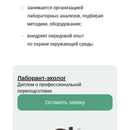
занимается организацией
лабораторных анализов, подбирая
методики, оборудование;
внедряет передовой опыт
по охране окружающей среды.
Лаборант-эколог
Диплом о профессиональной
переподготовке
Оставить заявку