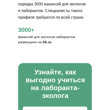
порядка 3000 вакансий для экологов
и лаборантов. Специалисты такого
профиля требуются по всей стране.
3000+
вакансий для экологов-лаборантов
размещено на
hh.ru
Узнайте, как
выгодно учиться
на лаборанта-
эколога