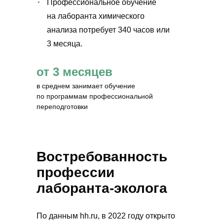
Профессиональное обучение
на лаборанта химического
анализа потребует 340 часов или
3 месяца.
от 3 месяцев
в среднем занимает обучение
по программам профессиональной
переподготовки
Востребованность
профессии
лаборанта-эколога
По данным hh.ru, в 2022 году открыто