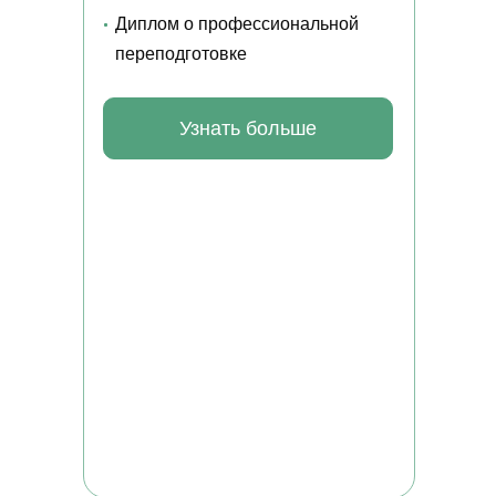
Диплом о профессиональной
переподготовке
Узнать больше