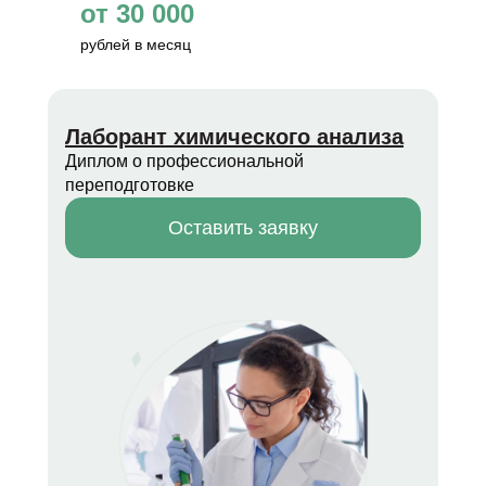
от 30 000
рублей в месяц
Лаборант химического анализа
Диплом о профессиональной
переподготовке
Оставить заявку