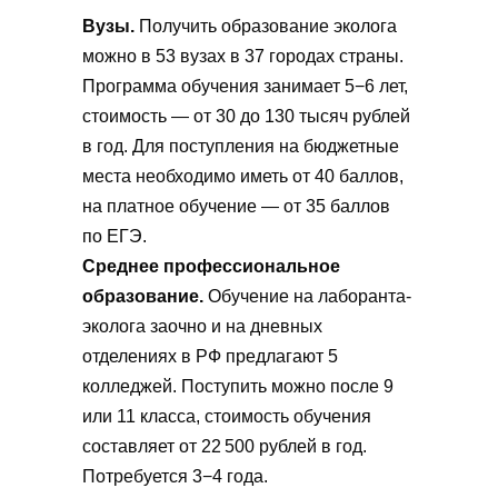
Вузы.
Получить образование эколога
можно в 53 вузах в 37 городах страны.
Программа обучения занимает 5−6 лет,
стоимость — от 30 до 130 тысяч рублей
в год. Для поступления на бюджетные
места необходимо иметь от 40 баллов,
на платное обучение — от 35 баллов
по ЕГЭ.
Среднее профессиональное
образование.
Обучение на лаборанта-
эколога заочно и на дневных
отделениях в РФ предлагают 5
колледжей. Поступить можно после 9
или 11 класса, стоимость обучения
составляет от 22 500 рублей в год.
Потребуется 3−4 года.