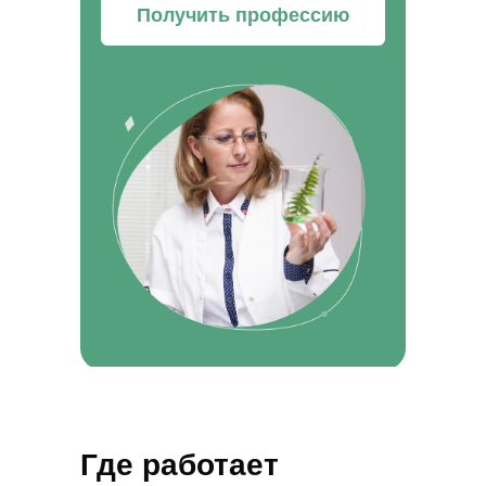
Получить профессию
Где работает