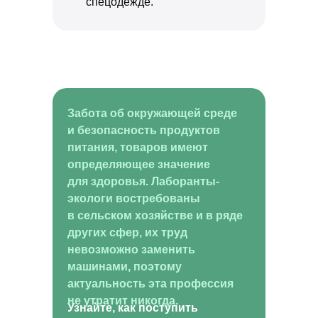
спецодежде.
Забота об окружающей среде
и безопасность продуктов
питания, товаров имеют
определяющее значение
для здоровья. Лаборанты-
экологи востребованы
в сельском хозяйстве и в ряде
других сфер, их труд
невозможно заменить
машинами, поэтому
актуальность эта профессия
не утратит никогда.
Узнайте, как поступить