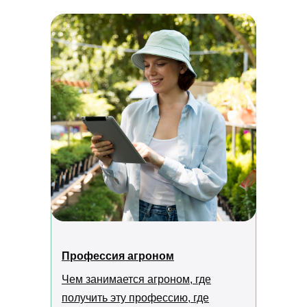
Профессия агроном
Чем занимается агроном, где
получить эту профессию, где