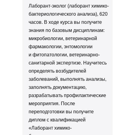
Лаборант-эколог (лаборант химико-
бактериологического анализа), 620
часов. В ходе курса вы получите
знания по базовым дисциплинам:
микробиологии, ветеринарной
фармакологии, энтомологии
и фитопатологии, ветеринарно-
санитарной экспертизе. Научитесь
определять возбудителей
заболеваний, выполнять анализы,
заполнять документацию,
разрабатывать профилактические
мероприятия. После
переподготовки вы получите
диплом с квалификацией
«Лаборант химико-