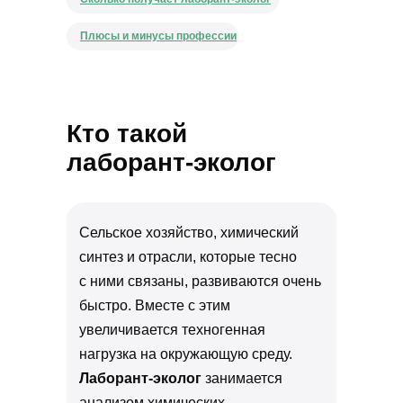
Плюсы и минусы профессии
Кто такой
лаборант-эколог
Сельское хозяйство, химический
синтез и отрасли, которые тесно
с ними связаны, развиваются очень
быстро. Вместе с этим
увеличивается техногенная
нагрузка на окружающую среду.
Лаборант-эколог
занимается
анализом химических,