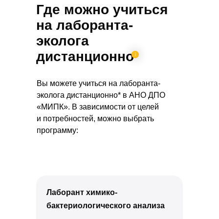
Где можно учиться
на лаборанта-
эколога
дистанционно
Вы можете учиться на лаборанта-
эколога дистанционно* в АНО ДПО
«МИПК». В зависимости от целей
и потребностей, можно выбрать
программу:
Лаборант химико-
бактериологического анализа