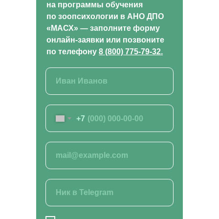
на программы обучения
по зоопсихологии в АНО ДПО
«МАСХ» — заполните форму
онлайн-заявки или позвоните
по телефон
у
8 (800) 775-79-32.
+7