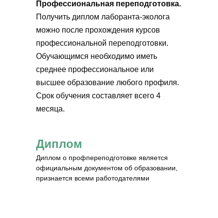
Профессиональная переподготовка.
Получить диплом лаборанта-эколога
можно после прохождения курсов
профессиональной переподготовки.
Обучающимся необходимо иметь
среднее профессиональное или
высшее образование любого профиля.
Срок обучения составляет всего 4
месяца.
Диплом
Диплом о профпереподготовке является
официальным документом об образовании,
признается всеми работодателями