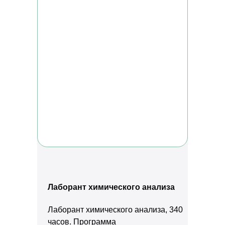
Лаборант химического анализа
Лаборант химического анализа, 340
часов. Программа