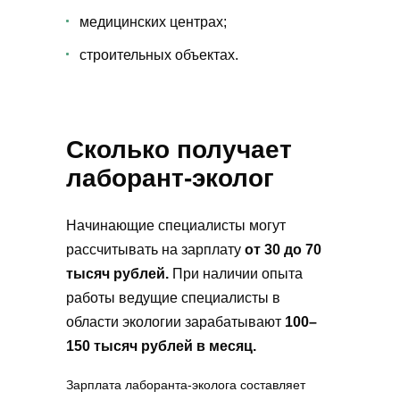
медицинских центрах;
строительных объектах.
Сколько получает
лаборант-эколог
Начинающие специалисты могут
рассчитывать на зарплату
от 30 до 70
тысяч рублей.
При наличии опыта
работы ведущие специалисты в
области экологии зарабатывают
100–
150 тысяч рублей в месяц.
Зарплата лаборанта-эколога составляет