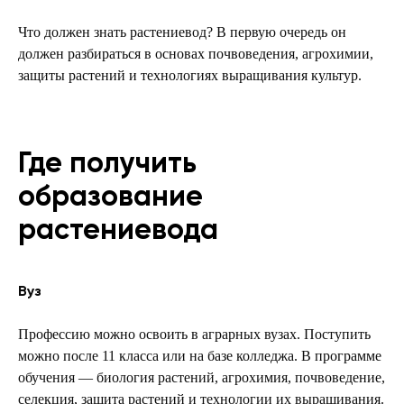
Что должен знать растениевод? В первую очередь он
должен разбираться в основах почвоведения, агрохимии,
защиты растений и технологиях выращивания культур.
Где получить
образование
растениевода
Вуз
Профессию можно освоить в аграрных вузах. Поступить
можно после 11 класса или на базе колледжа. В программе
обучения — биология растений, агрохимия, почвоведение,
селекция, защита растений и технологии их выращивания.