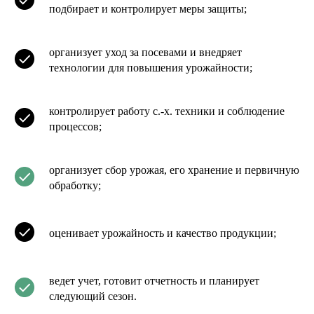
подбирает и контролирует меры защиты;
организует уход за посевами и внедряет
технологии для повышения урожайности;
контролирует работу с.-х. техники и соблюдение
процессов;
организует сбор урожая, его хранение и первичную
обработку;
оценивает урожайность и качество продукции;
ведет учет, готовит отчетность и планирует
следующий сезон.