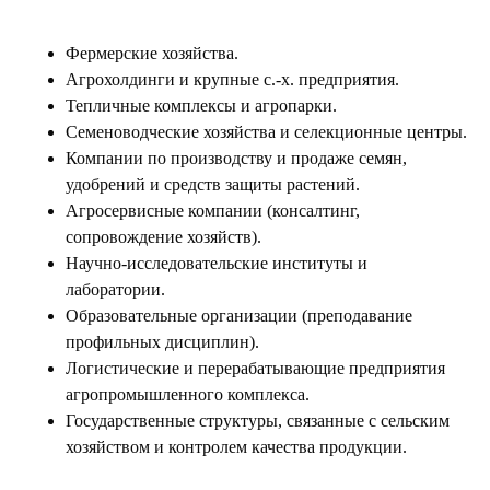
Фермерские хозяйства.
Агрохолдинги и крупные с.-х. предприятия.
Тепличные комплексы и агропарки.
Семеноводческие хозяйства и селекционные центры.
Компании по производству и продаже семян,
удобрений и средств защиты растений.
Агросервисные компании (консалтинг,
сопровождение хозяйств).
Научно-исследовательские институты и
лаборатории.
Образовательные организации (преподавание
профильных дисциплин).
Логистические и перерабатывающие предприятия
агропромышленного комплекса.
Государственные структуры, связанные с сельским
хозяйством и контролем качества продукции.