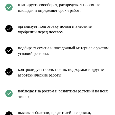
планирует севооборот, распределяет посевные
площади и определяет сроки работ;
организует подготовку почвы и внесение
удобрений перед посевом;
подбирает семена и посадочный материал с учетом
условий региона;
контролирует посев, полив, подкормки и другие
агротехнические работы;
наблюдает за ростом и развитием растений на всех
этапах;
выявляет болезни, вредителей и сорняки,