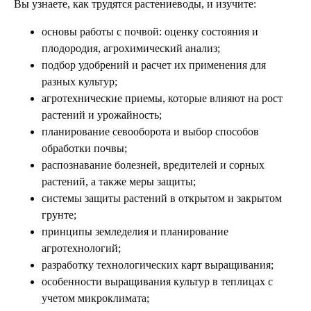
Вы узнаете, как трудятся растениеводы, и изучите:
основы работы с почвой: оценку состояния и
плодородия, агрохимический анализ;
подбор удобрений и расчет их применения для
разных культур;
агротехнические приемы, которые влияют на рост
растений и урожайность;
планирование севооборота и выбор способов
обработки почвы;
распознавание болезней, вредителей и сорных
растений, а также меры защиты;
системы защиты растений в открытом и закрытом
грунте;
принципы земледелия и планирование
агротехнологий;
разработку технологических карт выращивания;
особенности выращивания культур в теплицах с
учетом микроклимата;