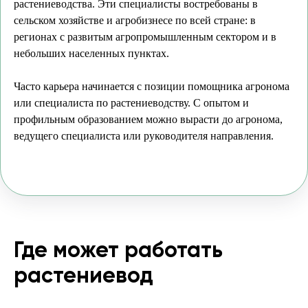
растениеводства. Эти специалисты востребованы в
сельском хозяйстве и агробизнесе по всей стране: в
регионах с развитым агропромышленным сектором и в
небольших населенных пунктах.
Часто карьера начинается с позиции помощника агронома
или специалиста по растениеводству. С опытом и
профильным образованием можно вырасти до агронома,
ведущего специалиста или руководителя направления.
Где может работать
растениевод