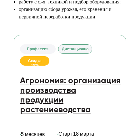
работу с с.-х. техникой и подбор оборудования;
организацию сбора урожая, его хранения и
первичной переработки продукции.
Профессия
Дистанционно
Скидка
19%
Агрономия: организация
производства
продукции
растениеводства
Старт
18 марта
5 месяцев