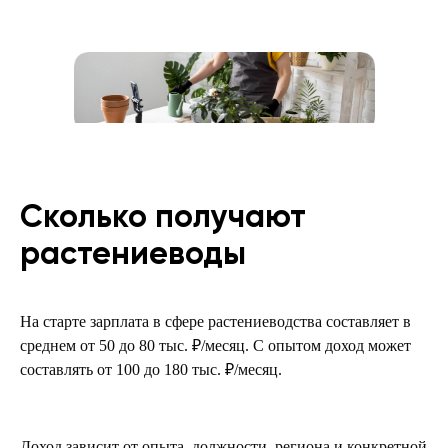
Сколько получают
растениеводы
На старте зарплата в сфере растениеводства составляет в
среднем от 50 до 80 тыс. ₽/месяц. С опытом доход может
составлять от 100 до 180 тыс. ₽/месяц.
Доход зависит от опыта, должности, региона и конкретной