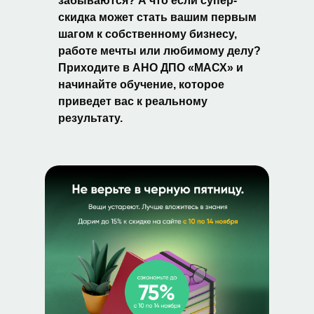
забываются? А что если супер-
скидка может стать вашим первым
шагом к собственному бизнесу,
работе мечты или любимому делу?
Приходите в АНО ДПО «МАСХ» и
начинайте обучение, которое
приведет вас к реальному
результату.