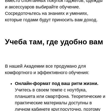
Вместо спонтанных покупок гаджетов, одежды
и аксессуаров выбирайте обучение.
Сосредоточьтесь на знаниях и умениях,
которые годами будут приносить вам доход.
Учеба там, где удобно вам
В нашей Академии все продумано для
комфортного и эффективного обучения:
Онлайн-формат под ваш ритм жизни.
Учитесь в своем темпе с ноутбука,
планшета или смартфона. Теоретические и
практические материалы доступны в
личном кабинете круглосуточно, поэтому