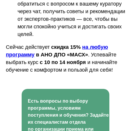
обратиться с вопросом к вашему куратору
через чат, получить советы и рекомендации
от экспертов-практиков — все, чтобы вы
могли спокойно учиться и достигать своих
целей.
Сейчас действует
скидка 15%
на любую
программу
в АНО ДПО «МАСХ»
. Успевайте
выбрать курс
с 10 по 14 ноября
и начинайте
обучение с комфортом и пользой для себя!
Есть вопросы по выбору
программы, условиям
поступления и обучения? Задайте
их специалистам отдела
по организации приема или