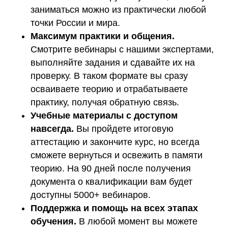
заниматься можно из практически любой
точки России и мира.
Максимум практики и общения.
Смотрите вебинары с нашими экспертами,
выполняйте задания и сдавайте их на
проверку. В таком формате вы сразу
осваиваете теорию и отрабатываете
практику, получая обратную связь.
Учебные материалы с доступом
навсегда.
Вы пройдете итоговую
аттестацию и закончите курс, но всегда
сможете вернуться и освежить в памяти
теорию. На 90 дней после получения
документа о квалификации вам будет
доступны 5000+ вебинаров.
Поддержка и помощь на всех этапах
обучения.
В любой момент вы можете