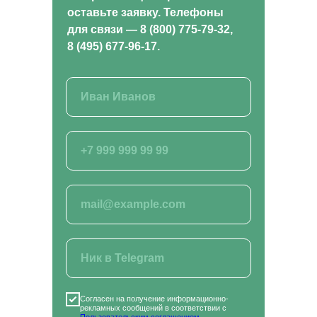
оставьте заявку. Телефоны
для связи — 8 (800) 775-79-32,
8 (495) 677-96-17.
Согласен на получение информационно-
рекламных сообщений в соответствии с