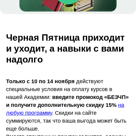
Черная Пятница приходит
и уходит, а навыки с вами
надолго
Только с 10 по 14 ноября
действуют
специальные условия на оплату курсов в
нашей Академии:
введите промокод «БЕЗЧП»
и получите дополнительную скидку 15%
на
любую программу
. Скидки на сайте
суммируются, так что ваша выгода может быть
еще больше.