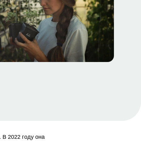
 В 2022 году она