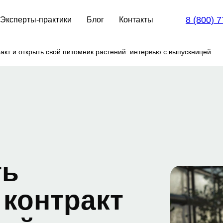
8 (800) 
Эксперты-практики
Блог
Контакты
кт и открыть свой питомник растений: интервью с выпускницей
ть
контракт