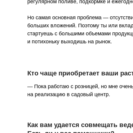
регулярном поливе, подкормке и ежегодн
Но самая основная проблема — отсутств
больших вложений. Поэтому ты или вкла
стартуешь с большими объемами продукции
и потихоньку выходишь на рынок.
Кто чаще приобретает ваши ра
— Пока работаю с розницей, но мне очень
на реализацию в садовый центр.
Как вам удается совмещать вед