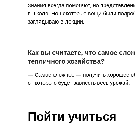
Знания всегда помогают, но представлен
в школе. Но некоторые вещи были подробн
заглядываю в лекции.
Как вы считаете, что самое сло
тепличного хозяйства?
— Самое сложное — получить хорошее об
от которого будет зависеть весь урожай.
Пойти учиться