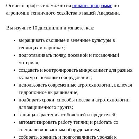
Освоить профессию можно на
онлайн-программе
по
агрономии тепличного хозяйства в нашей Академии.
Вы изучите 10 дисциплин и узнаете, как:
выращивать овощные и зеленные культуры в
теплицах и парниках;
подготавливать почву, посевной и посадочный
материал;
создавать и контролировать микроклимат для разных
культур с помощью оборудования;
использовать современные агротехнологии, включая
гидропонное выращивание;
подбирать сроки, способы посева и агротехнологии
для защищенного грунта;
защищать растения от болезней и вредителей;
автоматизировать работу теплиц и работать со
специализированным оборудованием;
собирать, хранить и подготавливать урожай к