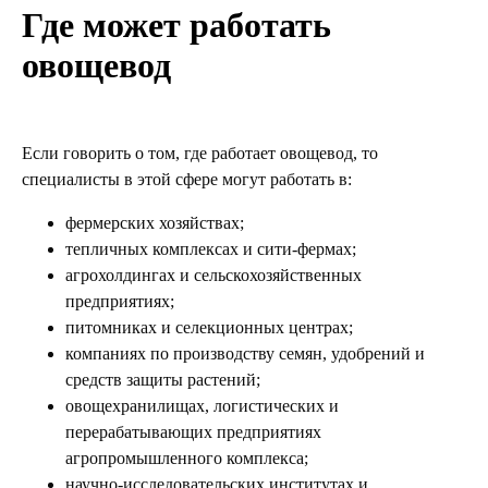
Где может работать
овощевод
Если говорить о том, где работает овощевод, то
специалисты в этой сфере могут работать в:
фермерских хозяйствах;
тепличных комплексах и сити-фермах;
агрохолдингах и сельскохозяйственных
предприятиях;
питомниках и селекционных центрах;
компаниях по производству семян, удобрений и
средств защиты растений;
овощехранилищах, логистических и
перерабатывающих предприятиях
агропромышленного комплекса;
научно-исследовательских институтах и