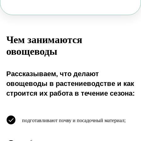
Чем занимаются
овощеводы
Рассказываем, что делают
овощеводы в растениеводстве и как
строится их работа в течение сезона:
подготавливают почву и посадочный материал;