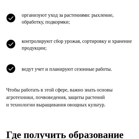
организуют уход за растениями: рыхление,
обработку, подкормки;
контролируют сбор урожая, сортировку и хранение
продукции;
ведут учет и планируют сезонные работы.
Чтобы работать в этой сфере, важно знать основы
агротехники, почвоведения, защиты растений
и технологии выращивания овощных культур.
Где получить образование