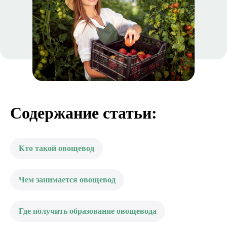
Содержание статьи:
Кто такой овощевод
Чем занимается овощевод
Где получить образование овощевода