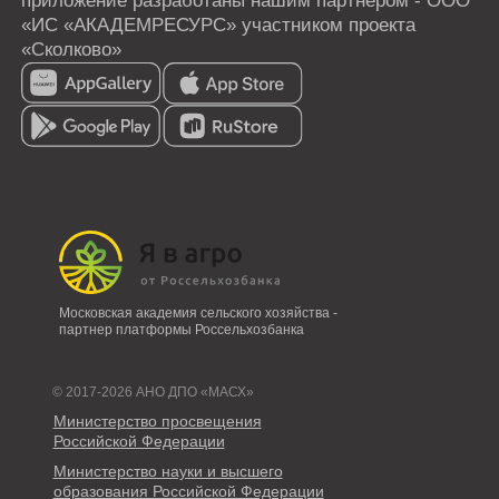
Московская академия сельского хозяйства -
партнер платформы Россельхозбанка
© 2017-2026 АНО ДПО «МАСХ»
Министерство просвещения
Российской Федерации
Министерство науки и высшего
образования Российской Федерации