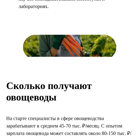
лабораториях.
Сколько получают
овощеводы
На старте специалисты в сфере овощеводства
зарабатывают в среднем 45-70 тыс. ₽/месяц. С опытом
зарплата овощевода может составлять около 80-150 тыс. ₽/