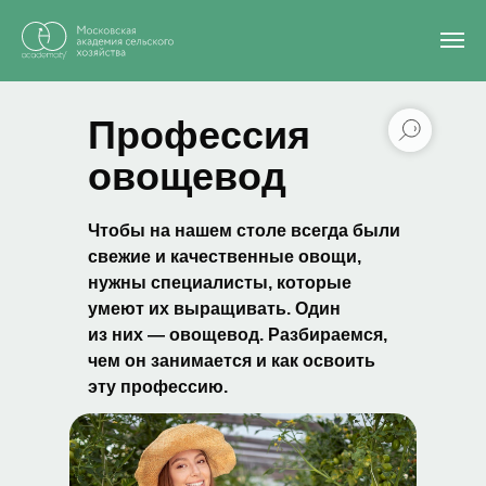
Главная
/
Блог
/
Профессия овощевод
Профессия
овощевод
Чтобы на нашем столе всегда были
свежие и качественные овощи,
нужны специалисты, которые
умеют их выращивать. Один
из них — овощевод. Разбираемся,
чем он занимается и как освоить
эту профессию.