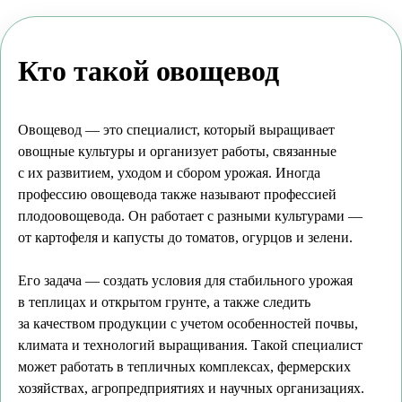
Кто такой овощевод
Овощевод — это специалист, который выращивает
овощные культуры и организует работы, связанные
с их развитием, уходом и сбором урожая. Иногда
профессию овощевода также называют профессией
плодоовощевода. Он работает с разными культурами —
от картофеля и капусты до томатов, огурцов и зелени.
Его задача — создать условия для стабильного урожая
в теплицах и открытом грунте, а также следить
за качеством продукции с учетом особенностей почвы,
климата и технологий выращивания. Такой специалист
может работать в тепличных комплексах, фермерских
хозяйствах, агропредприятиях и научных организациях.