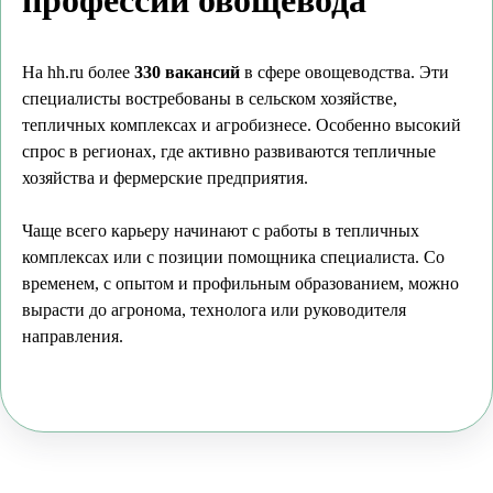
профессии овощевода
На hh.ru более
330 вакансий
в сфере овощеводства. Эти
специалисты востребованы в сельском хозяйстве,
тепличных комплексах и агробизнесе. Особенно высокий
спрос в регионах, где активно развиваются тепличные
хозяйства и фермерские предприятия.
Чаще всего карьеру начинают с работы в тепличных
комплексах или с позиции помощника специалиста. Со
временем, с опытом и профильным образованием, можно
вырасти до агронома, технолога или руководителя
направления.