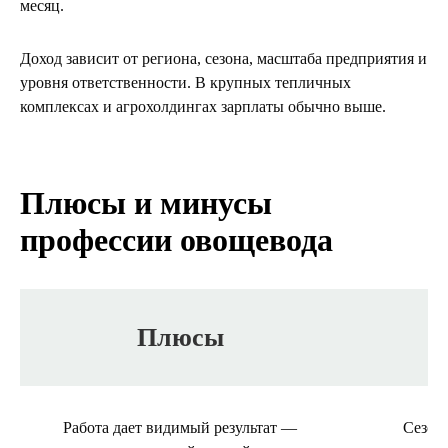
месяц.
Доход зависит от региона, сезона, масштаба предприятия и
уровня ответственности. В крупных тепличных
комплексах и агрохолдингах зарплаты обычно выше.
Плюсы и минусы
профессии овощевода
Плюсы
Работа дает видимый результат —
Сезон