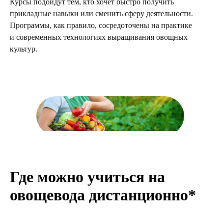
Курсы подойдут тем, кто хочет быстро получить
прикладные навыки или сменить сферу деятельности.
Программы, как правило, сосредоточены на практике
и современных технологиях выращивания овощных
культур.
Где можно учиться на
овощевода дистанционно*