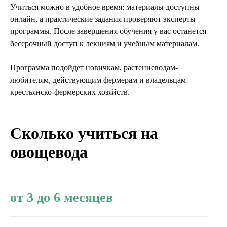
Учиться можно в удобное время: материалы доступны
онлайн, а практические задания проверяют эксперты
программы. После завершения обучения у вас останется
бессрочный доступ к лекциям и учебным материалам.
Программа подойдет новичкам, растениеводам-
любителям, действующим фермерам и владельцам
крестьянско-фермерских хозяйств.
Сколько учиться на
овощевода
от 3 до 6 месяцев