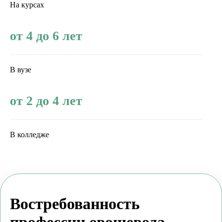
На курсах
от 4 до 6 лет
В вузе
от 2 до 4 лет
В колледже
Востребованность