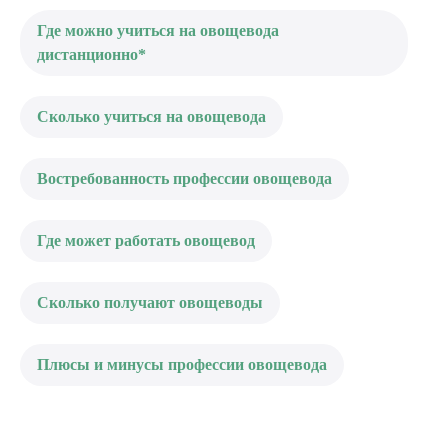
Где можно учиться на овощевода
дистанционно*
Сколько учиться на овощевода
Востребованность профессии овощевода
Где может работать овощевод
Сколько получают овощеводы
Плюсы и минусы профессии овощевода