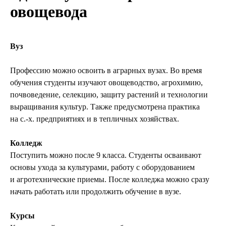
овощевода
Вуз
Профессию можно освоить в аграрных вузах. Во время
обучения студенты изучают овощеводство, агрохимию,
почвоведение, селекцию, защиту растений и технологии
выращивания культур. Также предусмотрена практика
на с.-х. предприятиях и в тепличных хозяйствах.
Колледж
Поступить можно после 9 класса. Студенты осваивают
основы ухода за культурами, работу с оборудованием
и агротехнические приемы. После колледжа можно сразу
начать работать или продолжить обучение в вузе.
Курсы