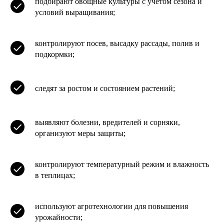
подбирают овощные культуры с учетом сезона и
условий выращивания;
контролируют посев, высадку рассады, полив и
подкормки;
следят за ростом и состоянием растений;
выявляют болезни, вредителей и сорняки,
организуют меры защиты;
контролируют температурный режим и влажность
в теплицах;
используют агротехнологии для повышения
урожайности;