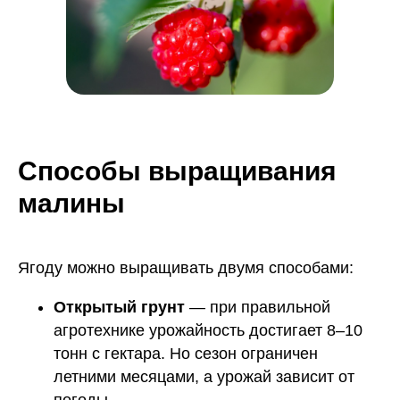
Способы выращивания
малины
Ягоду можно выращивать двумя способами:
Открытый грунт
— при правильной
агротехнике урожайность достигает 8–10
тонн с гектара. Но сезон ограничен
летними месяцами, а урожай зависит от