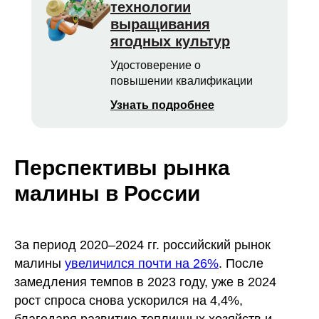
технологии
выращивания
ягодных культур
Удостоверение о
повышении квалификации
Узнать подробнее
Перспективы рынка
малины в России
За период 2020–2024 гг. российский рынок
малины
увеличился почти на 26%
. После
замедления темпов в 2023 году, уже в 2024
рост спроса снова ускорился на 4,4%,