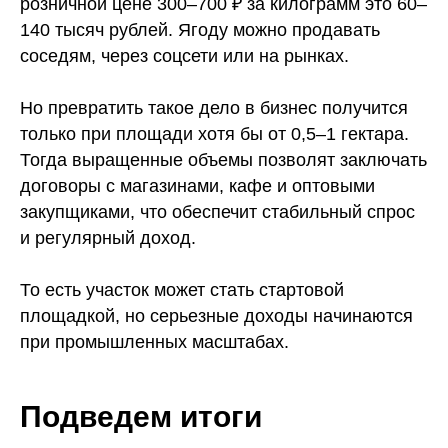
розничной цене 300–700 ₽ за килограмм это 60–
140 тысяч рублей. Ягоду можно продавать
соседям, через соцсети или на рынках.
Но превратить такое дело в бизнес получится
только при площади хотя бы от 0,5–1 гектара.
Тогда выращенные объемы позволят заключать
договоры с магазинами, кафе и оптовыми
закупщиками, что обеспечит стабильный спрос
и регулярный доход.
То есть участок может стать стартовой
площадкой, но серьезные доходы начинаются
при промышленных масштабах.
Подведем итоги