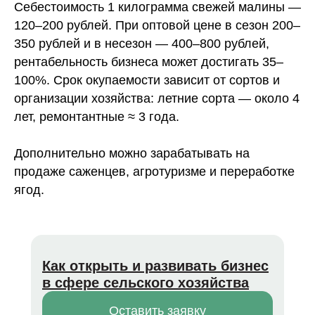
Себестоимость 1 килограмма свежей малины —
120–200 рублей. При оптовой цене в сезон 200–
350 рублей и в несезон — 400–800 рублей,
рентабельность бизнеса может достигать 35–
100%. Срок окупаемости зависит от сортов и
организации хозяйства: летние сорта — около 4
лет, ремонтантные ≈ 3 года.
Дополнительно можно зарабатывать на
продаже саженцев, агротуризме и переработке
ягод.
Как открыть и развивать бизнес
в сфере сельского хозяйства
Оставить заявку