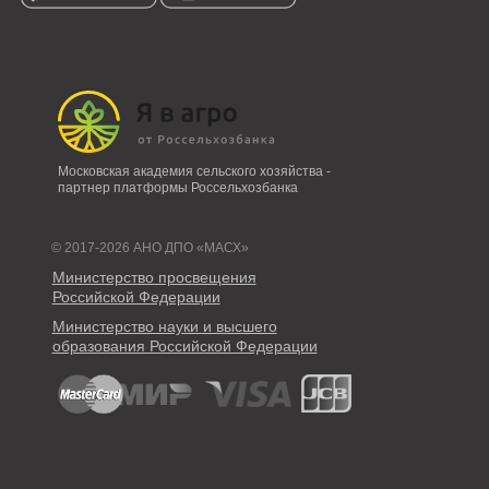
Московская академия сельского хозяйства -
партнер платформы Россельхозбанка
© 2017-2026 АНО ДПО «МАСХ»
Министерство просвещения
Российской Федерации
Министерство науки и высшего
образования Российской Федерации