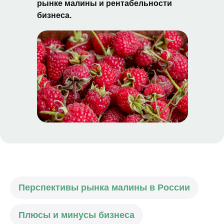
рынке малины и рентабельности
бизнеса.
Перспективы рынка малины в России
Плюсы и минусы бизнеса