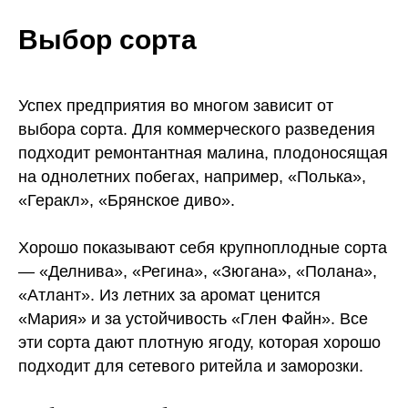
Выбор сорта
Успех предприятия во многом зависит от
выбора сорта. Для коммерческого разведения
подходит ремонтантная малина, плодоносящая
на однолетних побегах, например, «Полька»,
«Геракл», «Брянское диво».
Хорошо показывают себя крупноплодные сорта
— «Делнива», «Регина», «Зюгана», «Полана»,
«Атлант». Из летних за аромат ценится
«Мария» и за устойчивость «Глен Файн». Все
эти сорта дают плотную ягоду, которая хорошо
подходит для сетевого ритейла и заморозки.