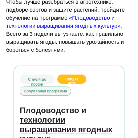
Чтобы лучше разобраться в агротехнике,
подборе сортов и защите растений, пройдите
обучение на программе
«Плодоводство и
технологии выращивания ягодных культур»
.
Всего за 3 недели вы узнаете, как правильно
выращивать ягоды, повышать урожайность и
бороться с болезнями.
Скидка
С нуля до
40%
профи
Популярная программа
Плодоводство и
технологии
выращивания ягодных