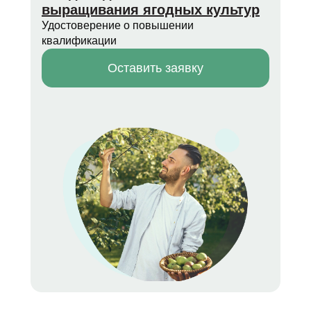
выращивания ягодных культур
Удостоверение о повышении
квалификации
Оставить заявку