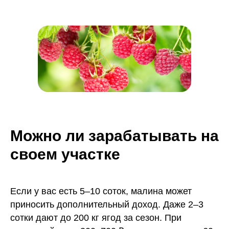
Можно ли зарабатывать на
своем участке
Если у вас есть 5–10 соток, малина может
приносить дополнительный доход. Даже 2–3
сотки дают до 200 кг ягод за сезон. При