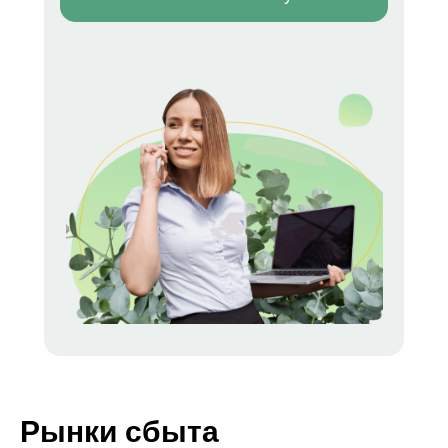
Рынки сбыта