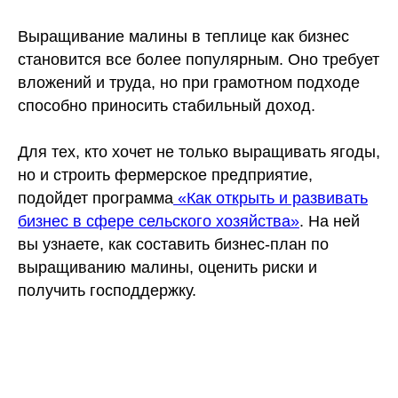
Выращивание малины в теплице как бизнес
становится все более популярным. Оно требует
вложений и труда, но при грамотном подходе
способно приносить стабильный доход.
Для тех, кто хочет не только выращивать ягоды,
но и строить фермерское предприятие,
подойдет программа
«Как открыть и развивать
бизнес в сфере сельского хозяйства»
. На ней
вы узнаете, как составить бизнес-план по
выращиванию малины, оценить риски и
получить господдержку.