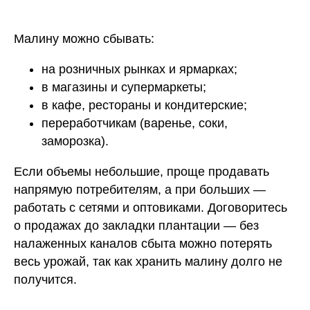
Малину можно сбывать:
на розничных рынках и ярмарках;
в магазины и супермаркеты;
в кафе, рестораны и кондитерские;
переработчикам (варенье, соки,
заморозка).
Если объемы небольшие, проще продавать
напрямую потребителям, а при больших —
работать с сетями и оптовиками. Договоритесь
о продажах до закладки плантации — без
налаженных каналов сбыта можно потерять
весь урожай, так как хранить малину долго не
получится.