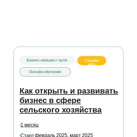
Бизнес-навыки с нуля
Скидка
60%
Онлайн-обучение
Как открыть и развивать
бизнес в сфере
сельского хозяйства
Получите профессию в сфере сельского хозяйства
1 месяц
дистанционно
февраль 2025, март 2025
Старт