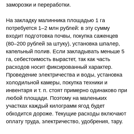
заморозки и переработки.
На закладку малинника площадью 1 га
потребуется 1–2 млн рублей: в эту сумму
входит подготовка почвы, покупка саженцев
(80–200 рублей за штуку), установка шпалер,
капельный полив. Если закладывать меньше 5
га, себестоимость вырастет, так как часть
расходов носит фиксированный характер.
Проведение электричества и воды, установка
холодильной камеры, покупка техники и
инвентаря и т. п. стоят примерно одинаково при
любой площади. Поэтому на маленьких
участках каждый килограмм ягод будет
обходится дороже. Текущие расходы включают
оплату труда, электричество, удобрения, тару.