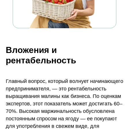
Вложения и
рентабельность
Главный вопрос, который волнует начинающего
предпринимателя, — это рентабельность
выращивания малины как бизнеса. По оценкам
экспертов, этот показатель может достигать 60–
70%. Высокая маржинальность обусловлена
постоянным спросом на ягоду — ее покупают
для употребления в свежем виде, для