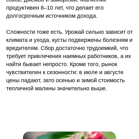
продуктивен 8–10 лет, что делает его
долгосрочным источником дохода.
Сложности тоже есть. Урожай сильно зависит от
климата и ухода, кусты подвержены болезням и
вредителям. Сбор достаточно трудоемкий, что
требует привлечения наемных работников, а их
найти бывает непросто. Кроме того, рынок
чувствителен к сезонности: в июле и августе
цены падают, зато осенью и зимой стоимость
тепличной малины значительно выше.