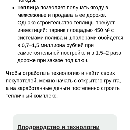
погоды.
Теплица
позволяет получать ягоду в
межсезонье и продавать ее дороже.
Однако строительство теплицы требует
инвестиций: парник площадью 450 м² с
системами полива и шпалерами обойдется
в 0,7–1,5 миллиона рублей при
самостоятельной постройке и в 1,5–2 раза
дороже при заказе под ключ.
Чтобы отработать технологию и найти своих
покупателей, можно начать с открытого грунта,
а на заработанные деньги постепенно строить
тепличный комплекс.
Плодоводство и технологии