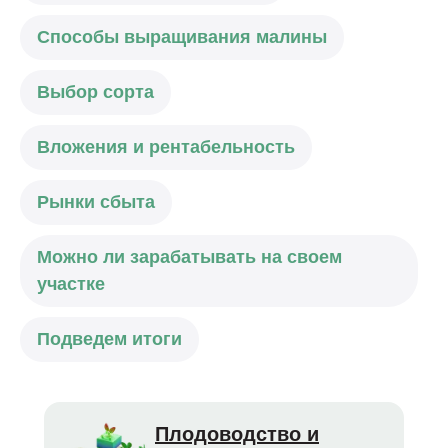
Способы выращивания малины
Выбор сорта
Вложения и рентабельность
Рынки сбыта
Можно ли зарабатывать на своем
участке
Подведем итоги
Плодоводство и