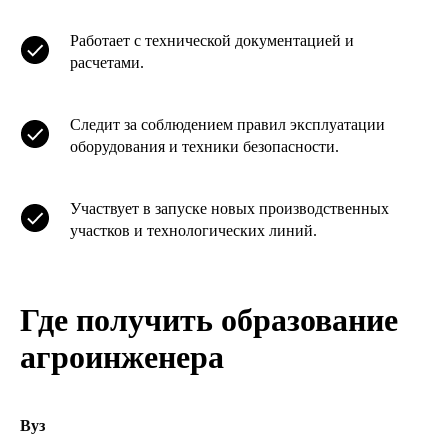
Работает с технической документацией и
расчетами.
Следит за соблюдением правил эксплуатации
оборудования и техники безопасности.
Участвует в запуске новых производственных
участков и технологических линий.
Где получить образование
агроинженера
Вуз