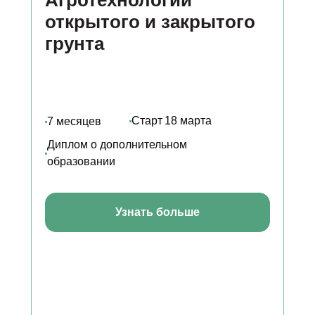
Агротехнологии
открытого и закрытого
грунта
Старт
18 марта
7 месяцев
Диплом о дополнительном
образовании
Узнать больше