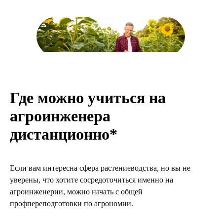
Где можно учиться на
агроинженера
дистанционно*
Если вам интересна сфера растениеводства, но вы не
уверены, что хотите сосредоточиться именно на
агроинженерии, можно начать с общей
профпереподготовки по агрономии.