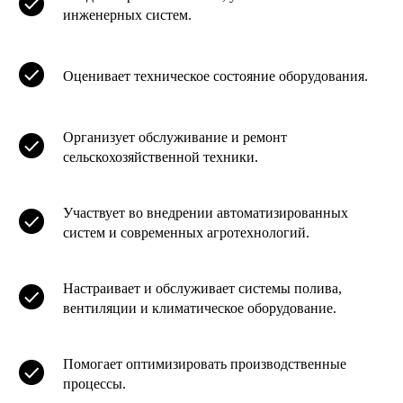
инженерных систем.
Оценивает техническое состояние оборудования.
Организует обслуживание и ремонт
сельскохозяйственной техники.
Участвует во внедрении автоматизированных
систем и современных агротехнологий.
Настраивает и обслуживает системы полива,
вентиляции и климатическое оборудование.
Помогает оптимизировать производственные
процессы.