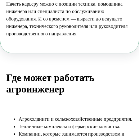
Начать карьеру можно с позиции техника, помощника
инженера или специалиста по обслуживанию
оборудования. И со временем — вырасти до ведущего
инженера, технического руководителя или руководителя
производственного направления.
Где может работать
агроинженер
Агрохолдинги и сельскохозяйственные предприятия.
Тепличные комплексы и фермерские хозяйства.
Компании, которые занимаются производством и