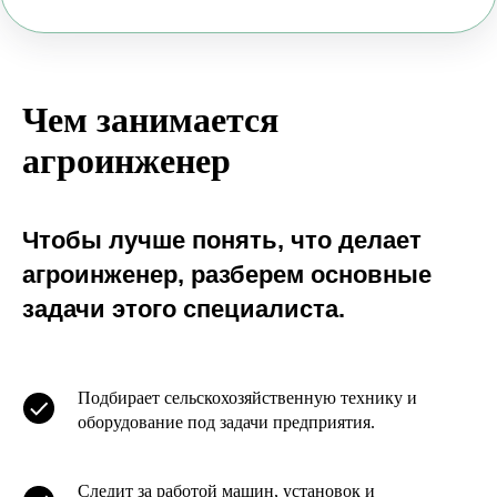
Чем занимается
агроинженер
Чтобы лучше понять, что делает
агроинженер, разберем основные
задачи этого специалиста.
Подбирает сельскохозяйственную технику и
оборудование под задачи предприятия.
Следит за работой машин, установок и