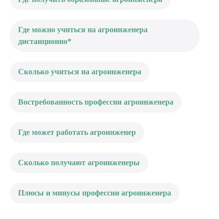
Где можно учиться на агроинженера
дистанционно*
Сколько учиться на агроинженера
Востребованность профессии агроинженера
Где может работать агроинженер
Сколько получают агроинженеры
Плюсы и минусы профессии агроинженера