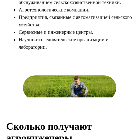
обслуживанием сельскохозяйственной техники.
Агротехнологические компании.
Предприятия, связанные с автоматизацией сельского
хозяйства.
Сервисные и инженерные центры.
Научно-исследовательские организации и
лаборатории.
Сколько получают
агроинженеры