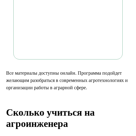
Все материалы доступны онлайн. Программа подойдет
желающим разобраться в современных агротехнологиях и
организации работы в аграрной сфере.
Сколько учиться на
агроинженера