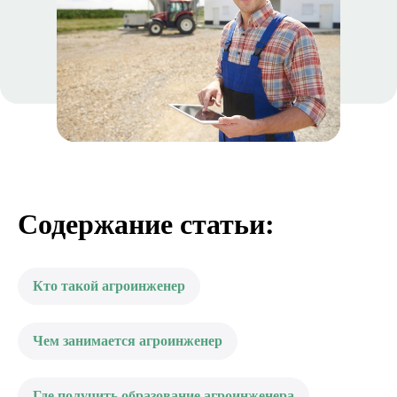
Содержание статьи:
Кто такой агроинженер
Чем занимается агроинженер
Где получить образование агроинженера