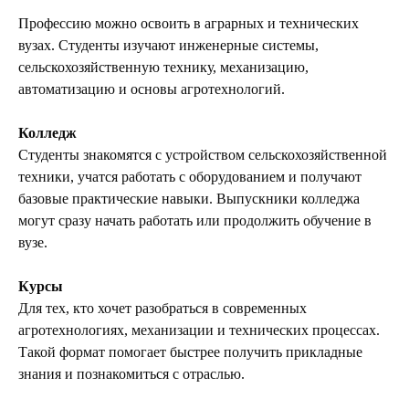
Профессию можно освоить в аграрных и технических
вузах. Студенты изучают инженерные системы,
сельскохозяйственную технику, механизацию,
автоматизацию и основы агротехнологий.
Колледж
Студенты знакомятся с устройством сельскохозяйственной
техники, учатся работать с оборудованием и получают
базовые практические навыки. Выпускники колледжа
могут сразу начать работать или продолжить обучение в
вузе.
Курсы
Для тех, кто хочет разобраться в современных
агротехнологиях, механизации и технических процессах.
Такой формат помогает быстрее получить прикладные
знания и познакомиться с отраслью.