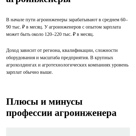
В начале пути агроинженеры зарабатывают в среднем 60–
90 тыс. ₽ в месяц. У агроинженеров с опытом зарплата
может быть около 120–220 тыс. ₽ в месяц.
Доход зависит от региона, квалификации, сложности
оборудования и масштаба предприятия. В крупных
агрохолдингах и агротехнологических компаниях уровень
зарплат обычно выше.
Плюсы и минусы
профессии агроинженера