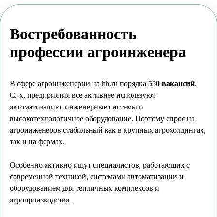
Востребованность
профессии агроинженера
В сфере агроинженерии на hh.ru порядка
550 вакансий
.
С.-х. предприятия все активнее используют
автоматизацию, инженерные системы и
высокотехнологичное оборудование. Поэтому спрос на
агроинженеров стабильный как в крупных агрохолдингах,
так и на фермах.
Особенно активно ищут специалистов, работающих с
современной техникой, системами автоматизации и
оборудованием для тепличных комплексов и
агропроизводства.