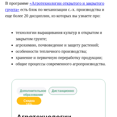
В программе
«Агротехнологии открытого и закрытого
грунта»
есть блок по механизации с.-х. производства и
еще более 20 дисциплин, из которых вы узнаете про:
технологии выращивания культур в открытом и
закрытом грунте;
агрохимию, почвоведение и защиту растений;
особенности тепличного производства;
хранение и первичную переработку продукции;
общие процессы современного агропроизводства.
Дополнительное
Дистанционно
образование
Скидка
16%