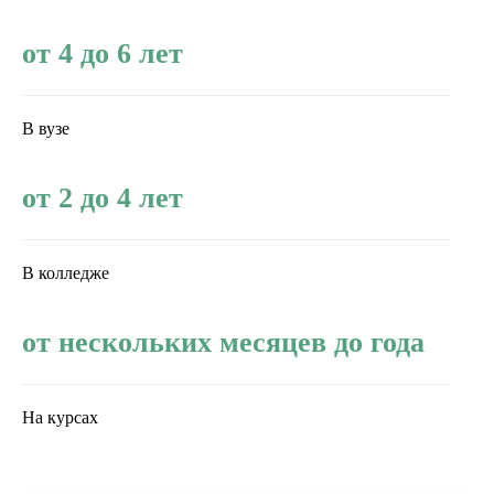
от 4 до 6 лет
В вузе
от 2 до 4 лет
В колледже
от нескольких месяцев до года
На курсах