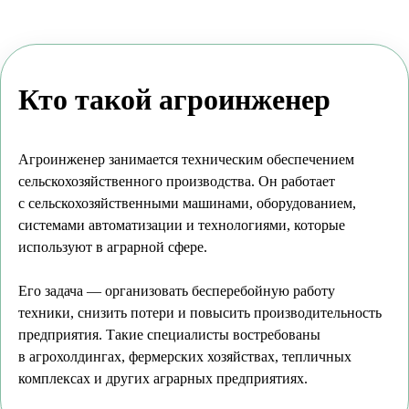
Кто такой агроинженер
Агроинженер занимается техническим обеспечением
сельскохозяйственного производства. Он работает
с сельскохозяйственными машинами, оборудованием,
системами автоматизации и технологиями, которые
используют в аграрной сфере.
Его задача — организовать бесперебойную работу
техники, снизить потери и повысить производительность
предприятия. Такие специалисты востребованы
в агрохолдингах, фермерских хозяйствах, тепличных
комплексах и других аграрных предприятиях.