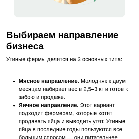
Выбираем направление
бизнеса
Утиные фермы делятся на 3 основных типа:
Мясное направление.
Молодняк к двум
месяцам набирает вес в 2,5–3 кг и готов к
забою и продаже.
Яичное направление.
Этот вариант
подходит фермерам, которые хотят
продавать яйца и выводить утят. Утиные
яйца в последние годы пользуются все
большим спросом — они питательнее,