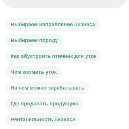
Выбираем направление бизнеса
Выбираем породу
Как обустроить птичник для уток
Чем кормить уток
На чем можно зарабатывать
Где продавать продукцию
Рентабельность бизнеса