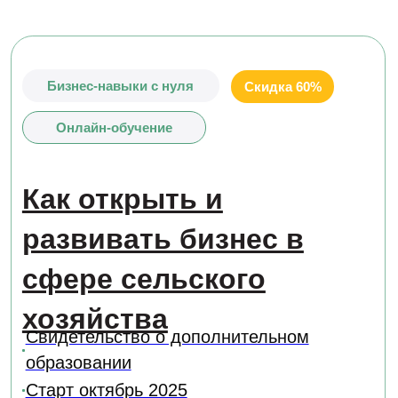
Получите профессию в сфере сельского хозяйства
дистанционно
КОНТАКТЫ