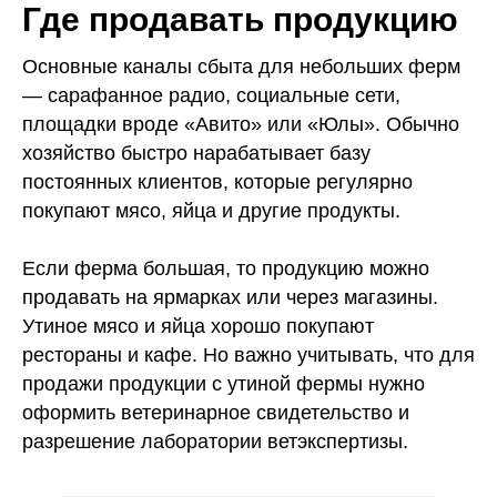
Где продавать продукцию
Основные каналы сбыта для небольших ферм
— сарафанное радио, социальные сети,
площадки вроде «Авито» или «Юлы». Обычно
хозяйство быстро нарабатывает базу
постоянных клиентов, которые регулярно
покупают мясо, яйца и другие продукты.
Если ферма большая, то продукцию можно
продавать на ярмарках или через магазины.
Утиное мясо и яйца хорошо покупают
рестораны и кафе. Но важно учитывать, что для
продажи продукции с утиной фермы нужно
оформить ветеринарное свидетельство и
Бизнес-навыки с нуля
Скидка 60%
разрешение лаборатории ветэкспертизы.
Онлайн-обучение