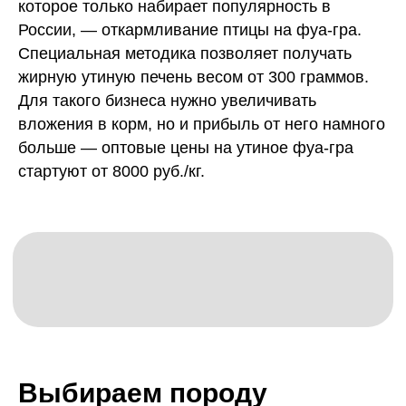
которое только набирает популярность в
России, — откармливание птицы на фуа-гра.
Специальная методика позволяет получать
жирную утиную печень весом от 300 граммов.
Для такого бизнеса нужно увеличивать
вложения в корм, но и прибыль от него намного
больше — оптовые цены на утиное фуа-гра
стартуют от 8000 руб./кг.
Выбираем породу