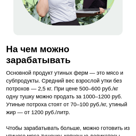
На чем можно
зарабатывать
Основной продукт утиных ферм — это мясо и
субпродукты. Средний вес взрослой утки без
потрохов — 2,5 кг. При цене 500–600 руб./кг
одну тушку можно продать за 1000–1200 руб.
Утиные потроха стоят от 70–100 руб./кг, утиный
жир — от 1200 руб./литр.
Чтобы зарабатывать больше, можно готовить из