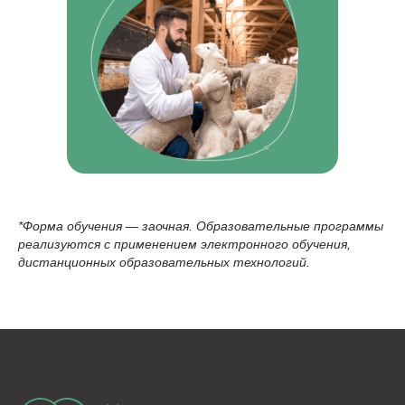
*Форма обучения — заочная. Образовательные программы
реализуются с применением электронного обучения,
дистанционных образовательных технологий.