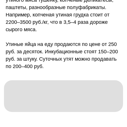
утиного мяса тушенку, копченые деликатесы,
паштеты, разнообразные полуфабрикаты.
Например, копченая утиная грудка стоит от
2200–3500 руб./кг, что в 3,5–4 раза дороже
сырого мяса.
Утиные яйца на еду продаются по цене от 250
руб. за десяток. Инкубационные стоят 150–200
руб. за штуку. Суточных утят можно продавать
по 200–400 руб.