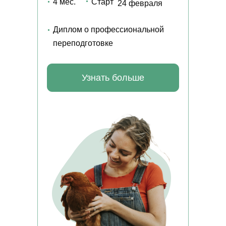
4 мес.
Старт
24 февраля
Диплом о профессиональной
переподготовке
Узнать больше