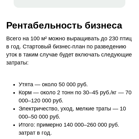
Рентабельность бизнеса
Всего на 100 м² можно выращивать до 230 птиц
в год. Стартовый бизнес-план по разведению
уток в таким случае будет включать следующие
затраты:
Утята — около 50 000 руб.
Корм — около 2 тонн по 30–45 руб./кг — 70
000–120 000 руб.
Электричество, уход, мелкие траты — 10
000–50 000 руб.
Итого: примерно 140 000–260 000 руб.
затрат в год.