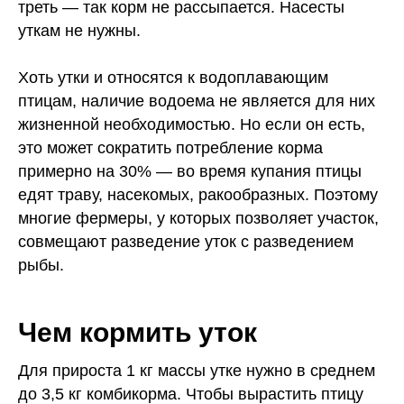
треть — так корм не рассыпается. Насесты
уткам не нужны.
Хоть утки и относятся к водоплавающим
птицам, наличие водоема не является для них
жизненной необходимостью. Но если он есть,
это может сократить потребление корма
примерно на 30% — во время купания птицы
едят траву, насекомых, ракообразных. Поэтому
многие фермеры, у которых позволяет участок,
совмещают разведение уток с разведением
рыбы.
Чем кормить уток
Для прироста 1 кг массы утке нужно в среднем
до 3,5 кг комбикорма. Чтобы вырастить птицу