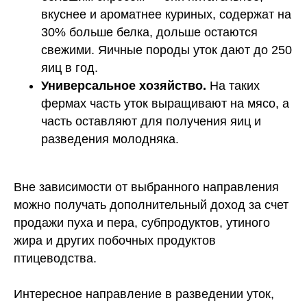
вкуснее и ароматнее куриных, содержат на
30% больше белка, дольше остаются
свежими. Яичные породы уток дают до 250
яиц в год.
Универсальное хозяйство.
На таких
фермах часть уток выращивают на мясо, а
часть оставляют для получения яиц и
разведения молодняка.
Вне зависимости от выбранного направления
можно получать дополнительный доход за счет
продажи пуха и пера, субпродуктов, утиного
жира и других побочных продуктов
птицеводства.
Интересное направление в разведении уток,