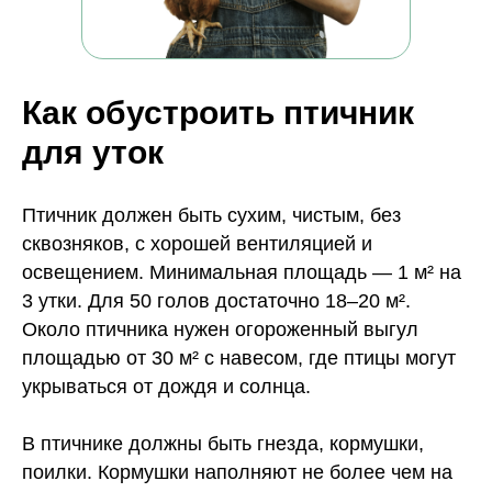
Как обустроить птичник
для уток
Птичник должен быть сухим, чистым, без
сквозняков, с хорошей вентиляцией и
освещением. Минимальная площадь — 1 м² на
3 утки. Для 50 голов достаточно 18–20 м².
Около птичника нужен огороженный выгул
площадью от 30 м² с навесом, где птицы могут
укрываться от дождя и солнца.
В птичнике должны быть гнезда, кормушки,
поилки. Кормушки наполняют не более чем на