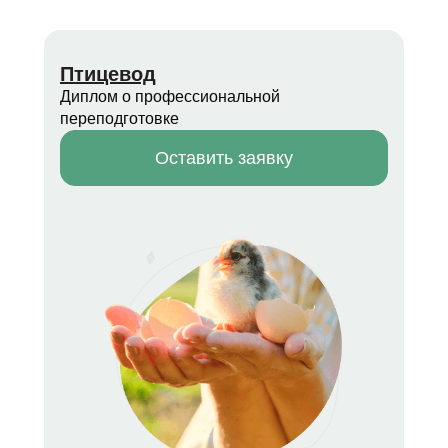
Птицевод
Диплом о профессиональной
переподготовке
Оставить заявку