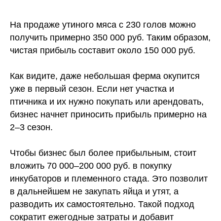
На продаже утиного мяса с 230 голов можно
получить примерно 350 000 руб. Таким образом,
чистая прибыль составит около 150 000 руб.
Как видите, даже небольшая ферма окупится
уже в первый сезон. Если нет участка и
птичника и их нужно покупать или арендовать,
бизнес начнет приносить прибыль примерно на
2–3 сезон.
Чтобы бизнес был более прибыльным, стоит
вложить 70 000–200 000 руб. в покупку
инкубаторов и племенного стада. Это позволит
в дальнейшем не закупать яйца и утят, а
разводить их самостоятельно. Такой подход
сократит ежегодные затраты и добавит