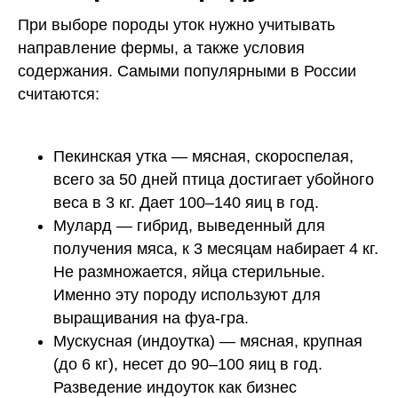
При выборе породы уток нужно учитывать
направление фермы, а также условия
содержания. Самыми популярными в России
считаются:
Пекинская утка — мясная, скороспелая,
всего за 50 дней птица достигает убойного
веса в 3 кг. Дает 100–140 яиц в год.
Мулард — гибрид, выведенный для
получения мяса, к 3 месяцам набирает 4 кг.
Не размножается, яйца стерильные.
Именно эту породу используют для
выращивания на фуа-гра.
Мускусная (индоутка) — мясная, крупная
(до 6 кг), несет до 90–100 яиц в год.
Разведение индоуток как бизнес