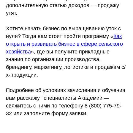
дополнительную статью доходов — продажу
утят.
Хотите начать бизнес по выращиванию уток с
нуля? Тогда вам стоит пройти программу «
Как
открыть и развивать бизнес в сфере сельского
хозяйства
», где вы получите прикладные
знания по организации производства,
брендингу, маркетингу, логистике и продажам с/
х-продукции.
Подробнее об условиях зачисления и обучения
вам расскажут специалисты Академии —
свяжитесь с ними по телефону 8 (800) 775-79-
32 или заполните форму заявки.