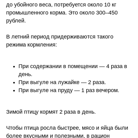
до убойного веса, потребуется около 10 кг
промышленного корма. Это около 300–450
рублей.
В летний период придерживаются такого
режима кормления:
При содержании в помещении — 4 раза в
день.
При выгуле на лужайке — 2 раза.
При выгуле на пруду — 1 раз вечером.
Зимой птицу кормят 2 раза в день.
Чтобы птица росла быстрее, мясо и яйца были
более вкусными и полезными, в рацион