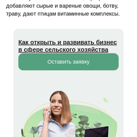
добавляют сырые и вареные овощи, ботву,
траву, дают птицам витаминные комплексы.
Как открыть и развивать бизнес
в сфере сельского хозяйства
Оставить заявку