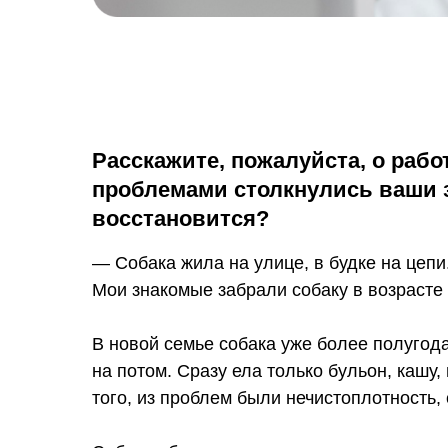
Расскажите, пожалуйста, о рабо
проблемами столкнулись ваши з
восстановится?
— Собака жила на улице, в будке на цепи
Мои знакомые забрали собаку в возрасте
В новой семье собака уже более полугод
на потом. Сразу ела только бульон, кашу,
того, из проблем были нечистоплотность,