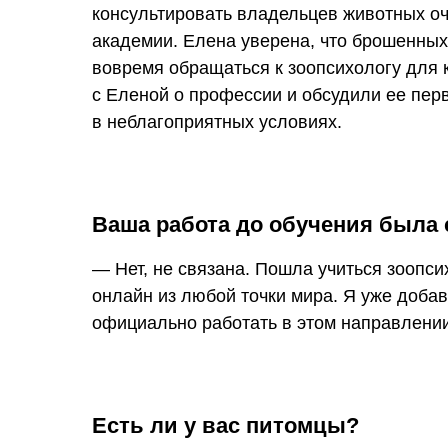
консультировать владельцев животных оч
академии. Елена уверена, что брошенных
вовремя обращаться к зоопсихологу для 
с Еленой о профессии и обсудили ее пе
в неблагоприятных условиях.
Ваша работа до обучения была
— Нет, не связана. Пошла учиться зоопси
онлайн из любой точки мира. Я уже доба
официально работать в этом направлении
Есть ли у вас питомцы?