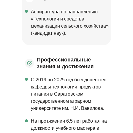
Аспирантура по направлению
«Технологии и средства
механизации сельского хозяйства»
(кандидат наук).
Профессиональные
знания и достижения
С 2019 по 2025 год был доцентом
кафедры технологии продуктов
питания в Саратовском
государственном аграрном
университете им. Н.И. Вавилова.
На протяжении 6,5 лет работал на
должности учебного мастера в