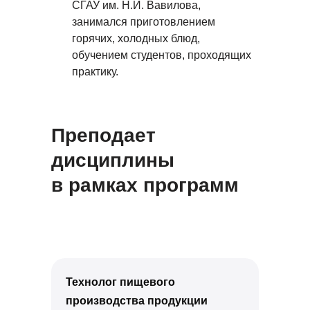
СГАУ им. Н.И. Вавилова,
занимался приготовлением
горячих, холодных блюд,
обучением студентов, проходящих
практику.
Преподает
дисциплины
в рамках программ
Технолог пищевого
производства продукции