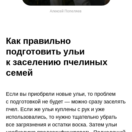
Алексей Попеляев
Как правильно
подготовить ульи
к заселению пчелиных
семей
Если вы приобрели новые ульи, то проблем
с подготовкой не будет — можно сразу заселять
пчел. Если же ульи куплены с рук и уже
использовались, то нужно тщательно убрать
все загрязнения и остатки воска. Затем ульи