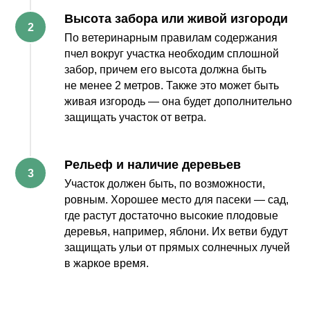
Высота забора или живой изгороди
По ветеринарным правилам содержания
пчел вокруг участка необходим сплошной
забор, причем его высота должна быть
не менее 2 метров. Также это может быть
живая изгородь — она будет дополнительно
защищать участок от ветра.
Рельеф и наличие деревьев
Участок должен быть, по возможности,
ровным. Хорошее место для пасеки — сад,
где растут достаточно высокие плодовые
деревья, например, яблони. Их ветви будут
защищать ульи от прямых солнечных лучей
в жаркое время.