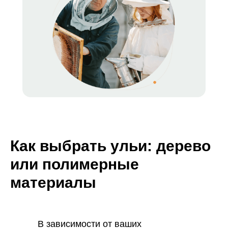
Как выбрать ульи: дерево
или полимерные
материалы
В зависимости от ваших