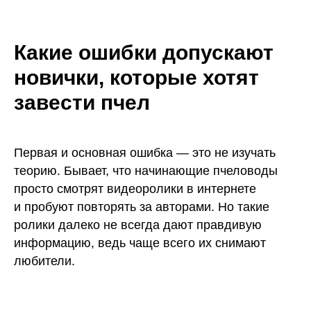
Какие ошибки допускают
новички, которые хотят
завести пчел
Первая и основная ошибка — это не изучать
теорию. Бывает, что начинающие пчеловоды
просто смотрят видеоролики в интернете
и пробуют повторять за авторами. Но такие
ролики далеко не всегда дают правдивую
информацию, ведь чаще всего их снимают
любители.