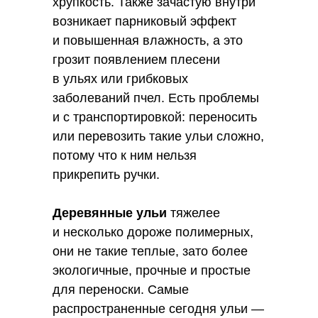
хрупкость. Также зачастую внутри
возникает парниковый эффект
и повышенная влажность, а это
грозит появлением плесени
в ульях или грибковых
заболеваний пчел. Есть проблемы
и с транспортировкой: переносить
или перевозить такие ульи сложно,
потому что к ним нельзя
прикрепить ручки.
Деревянные ульи
тяжелее
и несколько дороже полимерных,
они не такие теплые, зато более
экологичные, прочные и простые
для переноски. Самые
распространенные сегодня ульи —