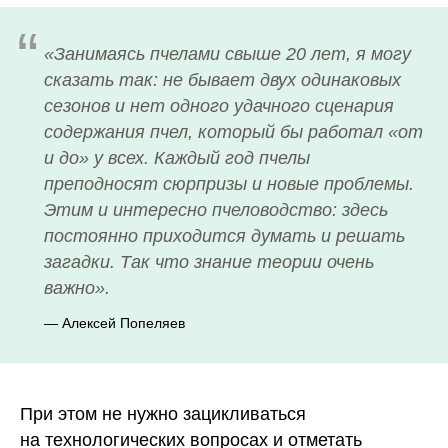
“
«Занимаясь пчелами свыше 20 лет, я могу
сказать так: не бывает двух одинаковых
сезонов и нет одного удачного сценария
содержания пчел, который бы работал «от
и до» у всех. Каждый год пчелы
преподносят сюрпризы и новые проблемы.
Этим и интересно пчеловодство: здесь
постоянно приходится думать и решать
загадки. Так что знание теории очень
важно».
— Алексей Попеляев
При этом не нужно зацикливаться
на технологических вопросах и отметать