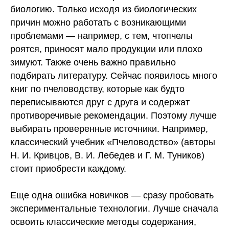
биологию. Только исходя из биологических
причин можно работать с возникающими
проблемами — например, с тем, чтопчелы
роятся, приносят мало продукции или плохо
зимуют. Также очень важно правильно
подбирать литературу. Сейчас появилось много
книг по пчеловодству, которые как будто
переписываются друг с друга и содержат
противоречивые рекомендации. Поэтому лучше
выбирать проверенные источники. Например,
классический учебник «Пчеловодство» (авторы
Н. И. Кривцов, В. И. Лебедев и Г. М. Туников)
стоит приобрести каждому.
Еще одна ошибка новичков — сразу пробовать
экспериментальные технологии. Лучше сначала
освоить классические методы содержания,