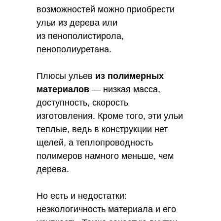
возможностей можно приобрести
ульи из дерева или
из пенополистирола,
пенополиуретана.
Плюсы ульев
из полимерных
материалов
— низкая масса,
доступность, скорость
изготовления. Кроме того, эти ульи
теплые, ведь в конструкции нет
щелей, а теплопроводность
полимеров намного меньше, чем
дерева.
Но есть и недостатки:
неэкологичность материала и его