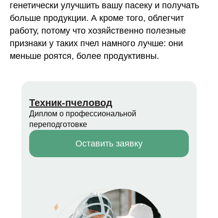
генетически улучшить вашу пасеку и получать
больше продукции. А кроме того, облегчит
работу, потому что хозяйственно полезные
признаки у таких пчел намного лучше: они
меньше роятся, более продуктивны.
Техник-пчеловод
Диплом о профессиональной
переподготовке
Оставить заявку