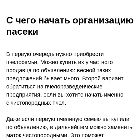
С чего начать организацию
пасеки
В первую очередь нужно приобрести
пчелосемьи. Можно купить их у частного
продавца по объявлению: весной таких
предложений бывает много. Второй вариант —
обратиться на пчелоразведенческие
предприятия, если вы хотите начать именно
с чистопородных пчел.
Даже если первую пчелиную семью вы купили
по объявлению, в дальнейшем можно заменить
маток чистопородными. Это поможет