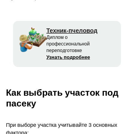
Техник-пчеловод
Диплом о
профессиональной
переподготовке
Узнать подробнее
Как выбрать участок под
пасеку
При выборе участка учитывайте 3 основных
фактора: