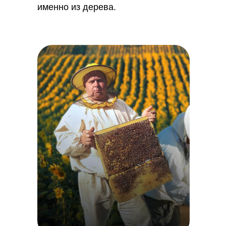
именно из дерева.