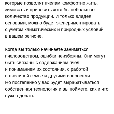
которые позволят пчелам комфортно жить,
зимовать и приносить хотя бы небольшое
количество продукции. И только владея
основами, можно будет экспериментировать
с учетом климатических и природных условий
в вашем регионе.
Когда вы только начинаете заниматься
пчеловодством, ошибки неизбежны. Они могут
быть связаны с содержанием пчел
и пониманием их состояния, с работой
в пчелиной семье и другими вопросами.
Но постепенно у вас будет вырабатываться
собственная технология и вы поймете, как и что
нужно делать.