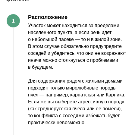
Расположение
Участок может находиться за пределами
населенного пункта, а если речь идет
о небольшой пасеке — то и в жилой зоне.
В этом случае обязательно предупредите
соседей и убедитесь, что они не возражают,
иначе можно столкнуться с проблемами
в будущем.
Для содержания рядом с жилыми домами
подходят только миролюбивые породы
пчел —
например, карпатская или Карника.
Если же вы выберете агрессивную породу
(как среднерусская пчела или ее помеси),
то конфликта с соседями избежать будет
практически невозможно.