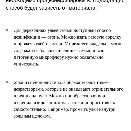
необходимо продезинфицировать. Подходящий
способ будет зависеть от материала:
Для деревянных ульев самый доступный способ
дезинфекции — огонь. Можно взять газовую горелку
и прожечь улей изнутри. У прежнего владельца могли
содержаться больные пчелиные семьи, и всю
патогенную микрофлору нужно обязательно
уничтожить.
Ульи из пенополистирола обрабатывают только
дезрастворами, которые не оказывают отрицательного
влияния на пчел. Можно приобрести раствор
в специализированном магазине или приготовить
самостоятельно. Например, промыть ульи изнутри
зольным щелоком.