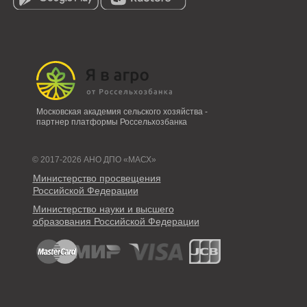
Московская академия сельского хозяйства -
партнер платформы Россельхозбанка
© 2017-2026 АНО ДПО «МАСХ»
Министерство просвещения
Российской Федерации
Министерство науки и высшего
образования Российской Федерации