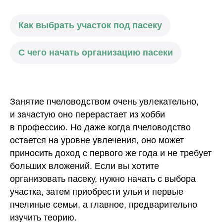
Как выбрать участок под пасеку
С чего начать организацию пасеки
Занятие пчеловодством очень увлекательно,
и зачастую оно перерастает из хобби
в профессию. Но даже когда пчеловодство
остается на уровне увлечения, оно может
приносить доход с первого же года и не требует
больших вложений. Если вы хотите
организовать пасеку, нужно начать с выбора
участка, затем приобрести ульи и первые
пчелиные семьи, а главное, предварительно
изучить теорию.