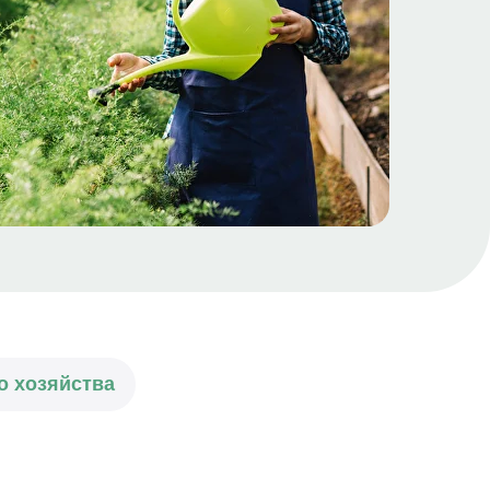
о хозяйства