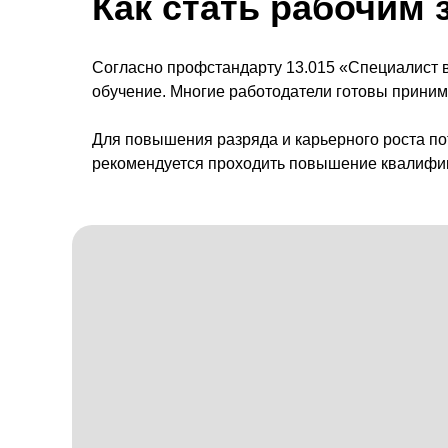
Как стать рабочим 
Согласно профстандарту 13.015 «Специалист в
обучение. Многие работодатели готовы принима
Для повышения разряда и карьерного роста по
рекомендуется проходить повышение квалифика