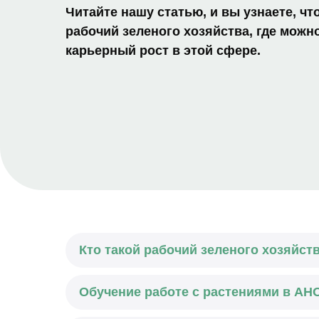
Читайте нашу статью, и вы узнаете, чт
рабочий зеленого хозяйства, где можно
карьерный рост в этой сфере.
Кто такой рабочий зеленого хозяйств
Обучение работе с растениями в А