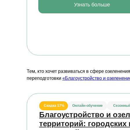
Узнать больше
Тем, кто хочет развиваться в сфере озеленен
переподготовки
«Благоустройство и озеленение
Скидка 17%
Онлайн-обучение
Сезонный
Благоустройство и озе
территорий: городских 