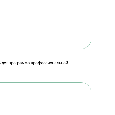
дойдет программа профессиональной