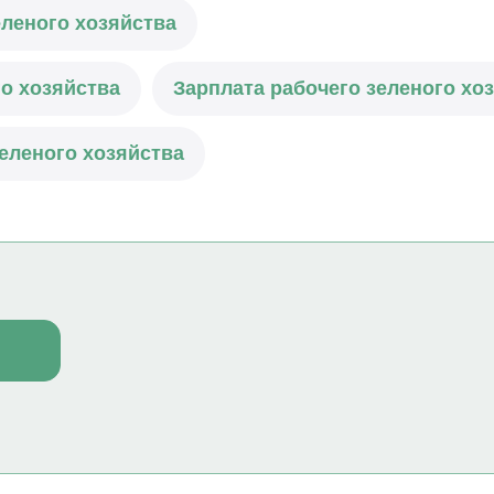
еленого хозяйства
о хозяйства
Зарплата рабочего зеленого хо
зеленого хозяйства