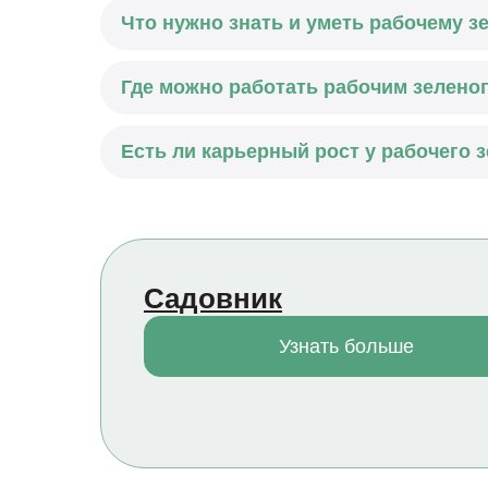
Что нужно знать и уметь рабочему з
Где можно работать рабочим зеленог
Есть ли карьерный рост у рабочего 
Садовник
Узнать больше