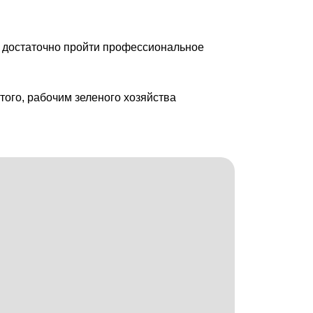
ы достаточно пройти профессиональное
ого, рабочим зеленого хозяйства