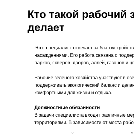
Кто такой рабочий 
делает
Этот специалист отвечает за благоустройст
насаждениями. Его работа связана с подд
парков, скверов, дворов, аллей, газонов и ц
Рабочие зеленого хозяйства участвуют в оз
поддерживать экологический баланс и дел
комфортными для жизни и отдыха.
Должностные обязанности
В задачи специалиста входят различные ме
территориями. В зависимости от места рабо