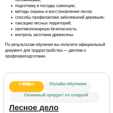
подготовку и посадку саженцев;
методы охраны и восстановления лесов;
способы профилактики заболеваний деревьев;
таксацию лесных территорий;
противопожарную безопасность;
контроль заготовки древесины.
По результатам обучения вы получите официальный
документ для трудоустройства — диплом о
профпереподготовке.
Лесное дело
Узнать больше