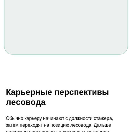
Карьерные перспективы
лесовода
Обычно карьеру начинают с должности стажера,
затем переходят на позицию лесовода. Дальше
возможно повышение до лесничего, инженера