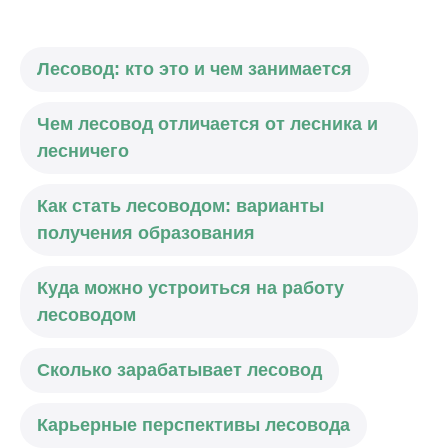
Лесовод: кто это и чем занимается
Чем лесовод отличается от лесника и
лесничего
Как стать лесоводом: варианты
получения образования
Куда можно устроиться на работу
лесоводом
Сколько зарабатывает лесовод
Карьерные перспективы лесовода