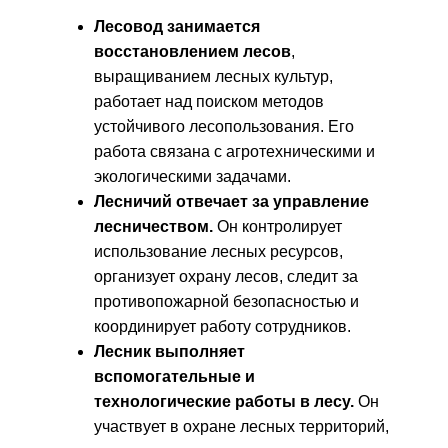
Лесовод занимается
восстановлением лесов
,
выращиванием лесных культур,
работает над поиском методов
устойчивого лесопользования. Его
работа связана с агротехническими и
экологическими задачами.
Лесничий отвечает за управление
лесничеством.
Он контролирует
использование лесных ресурсов,
организует охрану лесов, следит за
противопожарной безопасностью и
координирует работу сотрудников.
Лесник выполняет
вспомогательные и
технологические работы в лесу.
Он
участвует в охране лесных территорий,