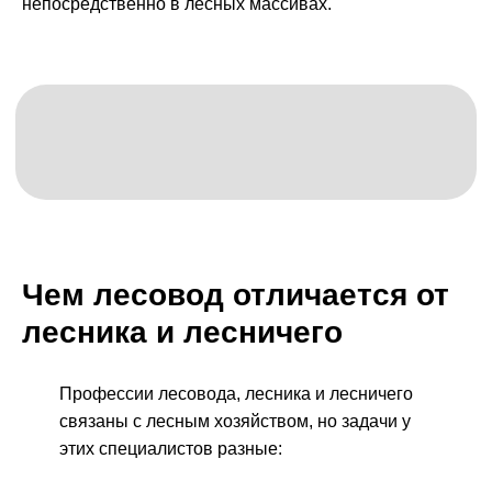
непосредственно в лесных массивах.
Чем лесовод отличается от
лесника и лесничего
Профессии лесовода, лесника и лесничего
связаны с лесным хозяйством, но задачи у
этих специалистов разные: