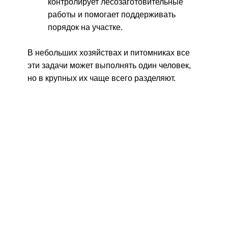
контролирует лесозаготовительные
работы и помогает поддерживать
порядок на участке.
В небольших хозяйствах и питомниках все
эти задачи может выполнять один человек,
но в крупных их чаще всего разделяют.