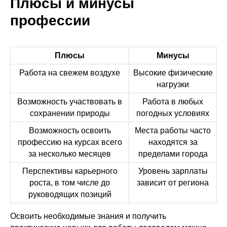
Плюсы и минусы
профессии
Плюсы
Минусы
Работа на свежем воздухе
Высокие физические
нагрузки
Возможность участвовать в
Работа в любых
сохранении природы
погодных условиях
Возможность освоить
Места работы часто
профессию на курсах всего
находятся за
за несколько месяцев
пределами города
Перспективы карьерного
Уровень зарплаты
роста, в том числе до
зависит от региона
руководящих позиций
Освоить необходимые знания и получить