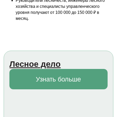
Руководители лесничеств, инженеры лесного
хозяйства и специалисты управленческого
Оставить заявку
уровня получают от 100 000 до 150 000 ₽ в
месяц.