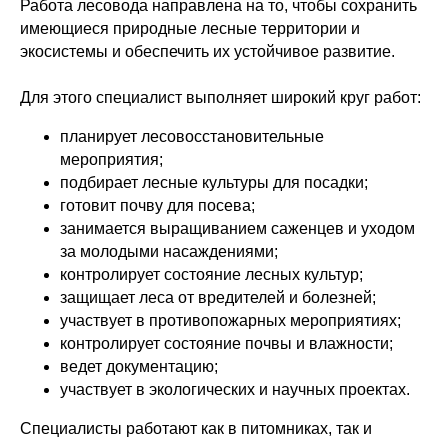
Работа лесовода направлена на то, чтобы сохранить
имеющиеся природные лесные территории и
экосистемы и обеспечить их устойчивое развитие.
Для этого специалист выполняет широкий круг работ:
планирует лесовосстановительные
мероприятия;
подбирает лесные культуры для посадки;
готовит почву для посева;
занимается выращиванием саженцев и уходом
за молодыми насаждениями;
контролирует состояние лесных культур;
защищает леса от вредителей и болезней;
участвует в противопожарных мероприятиях;
контролирует состояние почвы и влажности;
ведет документацию;
участвует в экологических и научных проектах.
Специалисты работают как в питомниках, так и