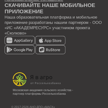
Московская академия сельского хозяйства -
партнер платформы Россельхозбанка
© 2017-2026 АНО ДПО «МАСХ»