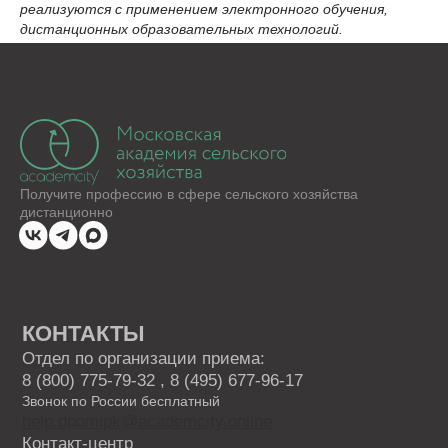
реализуются с применением электронного обучения,
дистанционных образовательных технологий.