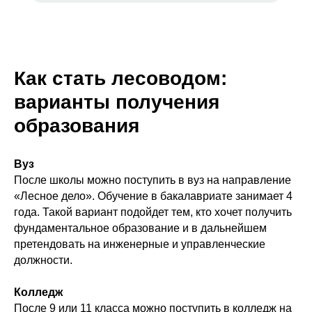
Как стать лесоводом:
варианты получения
образования
Вуз
После школы можно поступить в вуз на направление
«Лесное дело». Обучение в бакалавриате занимает 4
года. Такой вариант подойдет тем, кто хочет получить
фундаментальное образование и в дальнейшем
претендовать на инженерные и управленческие
должности.
Колледж
После 9 или 11 класса можно поступить в колледж на