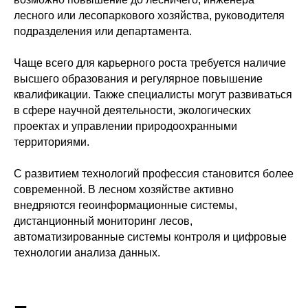
лесного или лесопаркового хозяйства, руководителя
подразделения или департамента.
Чаще всего для карьерного роста требуется наличие
высшего образования и регулярное повышение
квалификации. Также специалисты могут развиваться
в сфере научной деятельности, экологических
проектах и управлении природоохранными
территориями.
С развитием технологий профессия становится более
современной. В лесном хозяйстве активно
внедряются геоинформационные системы,
дистанционный мониторинг лесов,
автоматизированные системы контроля и цифровые
технологии анализа данных.