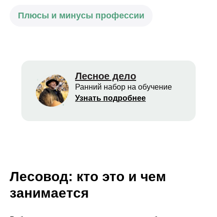
Плюсы и минусы профессии
Лесное дело
Ранний набор на обучение
Узнать подробнее
Лесовод: кто это и чем
занимается