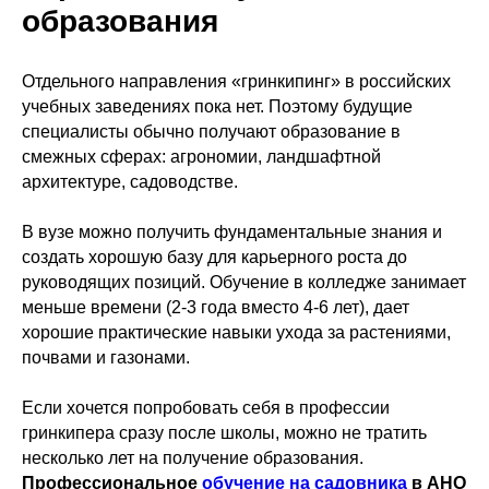
образования
Отдельного направления «гринкипинг» в российских
учебных заведениях пока нет. Поэтому будущие
специалисты обычно получают образование в
смежных сферах: агрономии, ландшафтной
архитектуре, садоводстве.
В вузе можно получить фундаментальные знания и
создать хорошую базу для карьерного роста до
руководящих позиций. Обучение в колледже занимает
меньше времени (2-3 года вместо 4-6 лет), дает
хорошие практические навыки ухода за растениями,
почвами и газонами.
Если хочется попробовать себя в профессии
гринкипера сразу после школы, можно не тратить
несколько лет на получение образования.
Профессиональное
обучение на садовника
в АНО