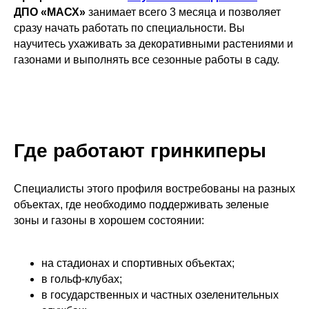
ДПО «МАСХ»
занимает всего 3 месяца и позволяет
сразу начать работать по специальности. Вы
научитесь ухаживать за декоративными растениями и
газонами и выполнять все сезонные работы в саду.
Где работают гринкиперы
Специалисты этого профиля востребованы на разных
объектах, где необходимо поддерживать зеленые
зоны и газоны в хорошем состоянии:
на стадионах и спортивных объектах;
в гольф-клубах;
в государственных и частных озеленительных