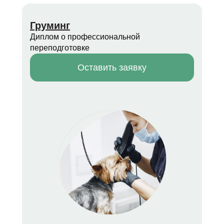
Груминг
Диплом о профессиональной
переподготовке
Оставить заявку