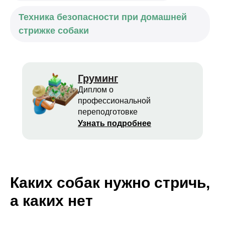
Техника безопасности при домашней
стрижке собаки
Груминг
Диплом о
профессиональной
переподготовке
Узнать подробнее
Каких собак нужно стричь,
а каких нет