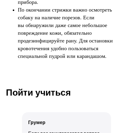
прибора.
По окончании стрижки важно осмотреть
собаку на наличие порезов. Если
вы обнаружили даже самое небольшое
повреждение кожи, обязательно
продезинфицируйте рану. Для остановки
кровотечения удобно пользоваться
специальной пудрой или карандашом.
Пойти учиться
Грумер