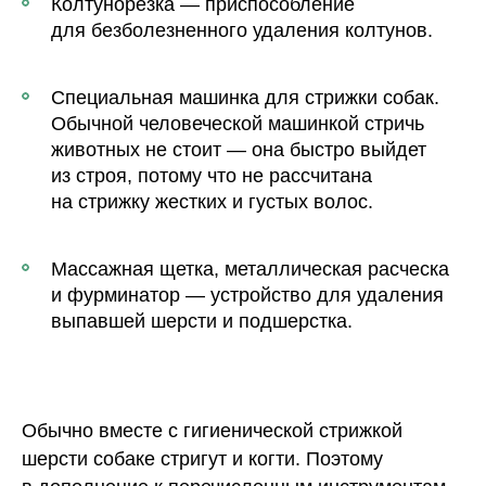
Колтунорезка — приспособление
для безболезненного удаления колтунов.
Специальная машинка для стрижки собак.
Обычной человеческой машинкой стричь
животных не стоит — она быстро выйдет
из строя, потому что не рассчитана
на стрижку жестких и густых волос.
Массажная щетка, металлическая расческа
и фурминатор — устройство для удаления
выпавшей шерсти и подшерстка.
Обычно вместе с гигиенической стрижкой
шерсти собаке стригут и когти. Поэтому