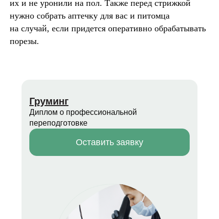
их и не уронили на пол. Также перед стрижкой
нужно собрать аптечку для вас и питомца
на случай, если придется оперативно обрабатывать
порезы.
Груминг
Диплом о профессиональной
переподготовке
Оставить заявку