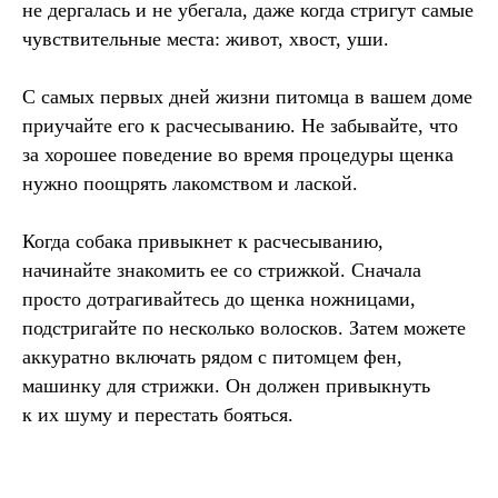
не дергалась и не убегала, даже когда стригут самые
чувствительные места: живот, хвост, уши.
С самых первых дней жизни питомца в вашем доме
приучайте его к расчесыванию. Не забывайте, что
за хорошее поведение во время процедуры щенка
нужно поощрять лакомством и лаской.
Когда собака привыкнет к расчесыванию,
начинайте знакомить ее со стрижкой. Сначала
просто дотрагивайтесь до щенка ножницами,
подстригайте по несколько волосков. Затем можете
аккуратно включать рядом с питомцем фен,
машинку для стрижки. Он должен привыкнуть
к их шуму и перестать бояться.