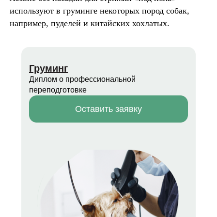
используют в груминге некоторых пород собак,
например, пуделей и китайских хохлатых.
Груминг
Диплом о профессиональной
переподготовке
Оставить заявку