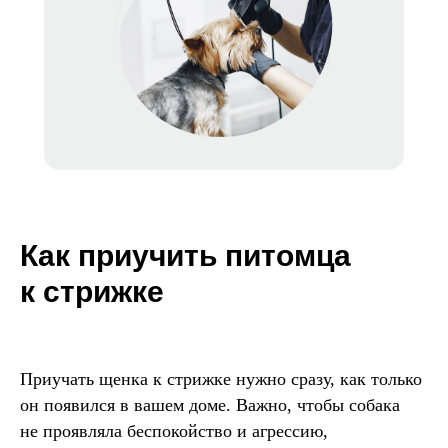
Как приучить питомца
к стрижке
Приучать щенка к стрижке нужно сразу, как только
он появился в вашем доме. Важно, чтобы собака
не проявляла беспокойство и агрессию,