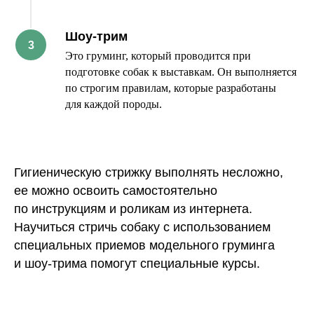
Шоу-трим
Это груминг, который проводится при
подготовке собак к выставкам. Он выполняется
по строгим правилам, которые разработаны
для каждой породы.
Гигиеническую стрижку выполнять несложно,
ее можно освоить самостоятельно
по инструкциям и роликам из интернета.
Научиться стричь собаку с использованием
специальных приемов модельного груминга
и шоу-трима помогут специальные курсы.