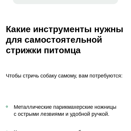
Какие инструменты нужны
для самостоятельной
стрижки питомца
Чтобы стричь собаку самому, вам потребуются:
Металлические парикмахерские ножницы
с острыми лезвиями и удобной ручкой.