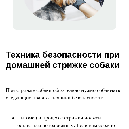
Техника безопасности при
домашней стрижке собаки
При стрижке собаки обязательно нужно соблюдать
следующие правила техники безопасности:
Питомец в процессе стрижки должен
оставаться неподвижным. Если вам сложно