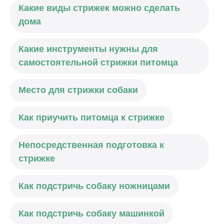
Какие виды стрижек можно сделать
дома
Какие инструменты нужны для
самостоятельной стрижки питомца
Место для стрижки собаки
Как приучить питомца к стрижке
Непосредственная подготовка к
стрижке
Как подстричь собаку ножницами
Как подстричь собаку машинкой