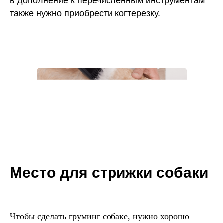
в дополнение к перечисленным инструментам
также нужно приобрести когтерезку.
Место для стрижки собаки
Чтобы сделать груминг собаке, нужно хорошо