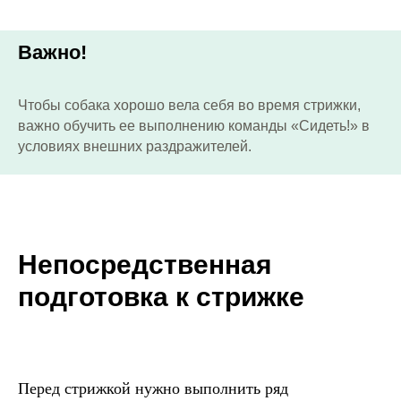
Важно!
Чтобы собака хорошо вела себя во время стрижки,
важно обучить ее выполнению команды «Сидеть!» в
условиях внешних раздражителей.
Непосредственная
подготовка к стрижке
Перед стрижкой нужно выполнить ряд