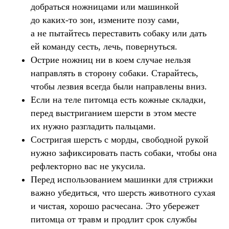
добраться ножницами или машинкой
до каких-то зон, измените позу сами,
а не пытайтесь переставить собаку или дать
ей команду сесть, лечь, повернуться.
Острие ножниц ни в коем случае нельзя
направлять в сторону собаки. Старайтесь,
чтобы лезвия всегда были направлены вниз.
Если на теле питомца есть кожные складки,
перед выстриганием шерсти в этом месте
их нужно разгладить пальцами.
Состригая шерсть с морды, свободной рукой
нужно зафиксировать пасть собаки, чтобы она
рефлекторно вас не укусила.
Перед использованием машинки для стрижки
важно убедиться, что шерсть животного сухая
и чистая, хорошо расчесана. Это убережет
питомца от травм и продлит срок службы