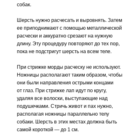
собак.
Шерсть нужно расчесать и выровнять. Затем
ее приподнимают с помощью металлической
расчески и аккуратно срезают на нужную
длину. Эту процедуру повторяют до тех пор,
пока не подстригут шерсть на всем теле.
При стрижке морды расческу не используют.
Ножницы располагают таким образом, чтобы
они были направления острыми концами
от глаз. При стрижке лап идут по кругу,
удаляя все волоски, выступающие над
подушечками. Стричь живот и пах нужно,
располагая ножницы параллельно телу
собаки. Шерсть в этих местах должна быть
самой короткой — до 1 см.