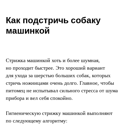
Как подстричь собаку
машинкой
Стрижка машинкой хоть и более шумная,
но проходит быстрее. Это хороший вариант
для ухода за шерстью больших собак, которых
стричь ножницами очень долго. Главное, чтобы
питомец не испытывал сильного стресса от шума
прибора и вел себя спокойно.
Гигиеническую стрижку машинкой выполняют
по следующему алгоритму: