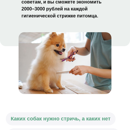
советам, и вы сможете экономить
2000−3000 рублей на каждой
гигиенической стрижке питомца.
Каких собак нужно стричь, а каких нет