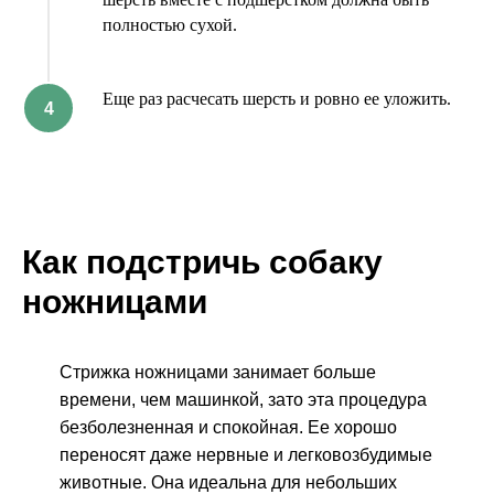
полностью сухой.
Еще раз расчесать шерсть и ровно ее уложить.
Как подстричь собаку
ножницами
Стрижка ножницами занимает больше
времени, чем машинкой, зато эта процедура
безболезненная и спокойная. Ее хорошо
переносят даже нервные и легковозбудимые
животные. Она идеальна для небольших