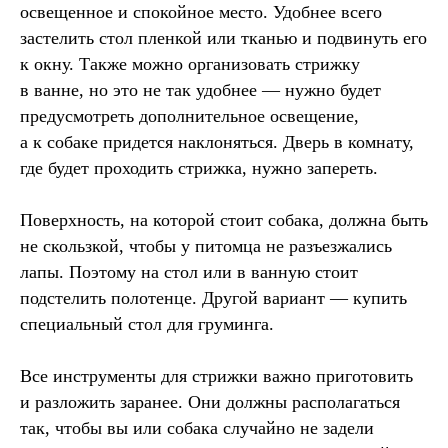
освещенное и спокойное место. Удобнее всего
застелить стол пленкой или тканью и подвинуть его
к окну. Также можно организовать стрижку
в ванне, но это не так удобнее — нужно будет
предусмотреть дополнительное освещение,
а к собаке придется наклоняться. Дверь в комнату,
где будет проходить стрижка, нужно запереть.
Поверхность, на которой стоит собака, должна быть
не скользкой, чтобы у питомца не разъезжались
лапы. Поэтому на стол или в ванную стоит
подстелить полотенце. Другой вариант — купить
специальный стол для груминга.
Все инструменты для стрижки важно приготовить
и разложить заранее. Они должны располагаться
так, чтобы вы или собака случайно не задели