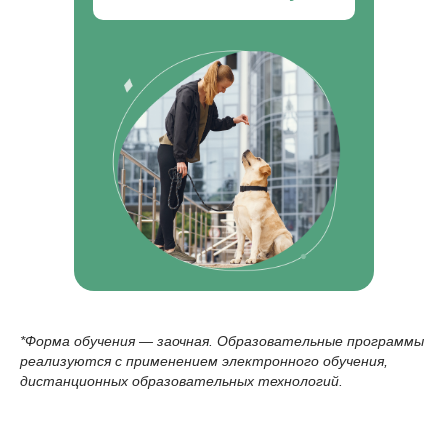
*Форма обучения — заочная. Образовательные программы
реализуются с применением электронного обучения,
дистанционных образовательных технологий.