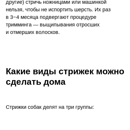
другие) стричь ножницами или машинкой
нельзя, чтобы не испортить шерсть. Их раз
в 3−4 месяца подвергают процедуре
тримминга — выщипывания отросших
и отмерших волосков.
Какие виды стрижек можно
сделать дома
Стрижки собак делят на три группы: