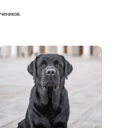
чеников.