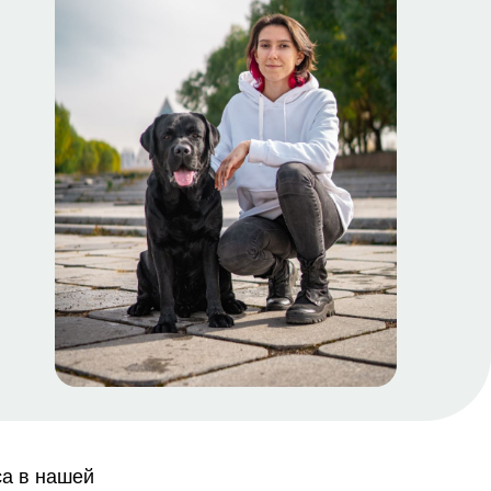
са в нашей