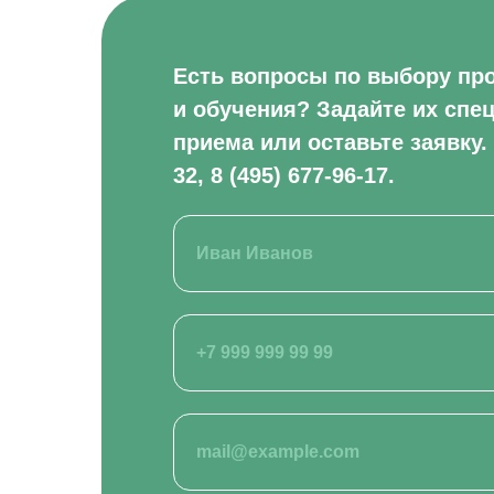
Есть вопросы по выбору пр
и обучения? Задайте их спе
приема или оставьте заявку.
32, 8 (495) 677-96-17.