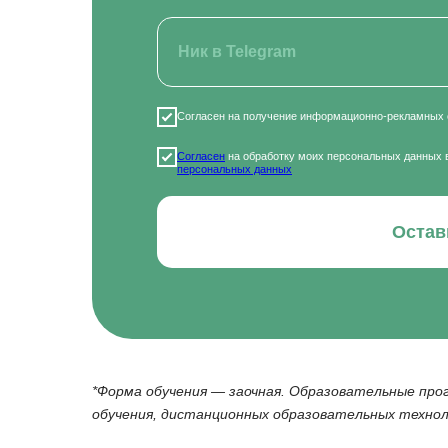
Согласен на получение информационно-рекламных 
Согласен
на обработку моих персональных данных 
персональных данных
Остав
*Форма обучения — заочная. Образовательные пр
обучения, дистанционных образовательных технол