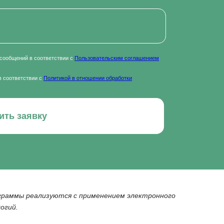
сообщений в соответствии с
Пользовательским соглашением
в соответствии с
Политикой в отношении обработки
ить заявку
ограммы реализуются с применением электронного
огий.