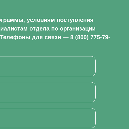
ограммы, условиям поступления
циалистам отдела по организации
 Телефоны для связи — 8 (800) 775-79-