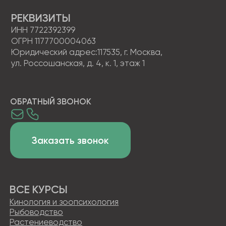
ООО «ИС «АКАДЕМРЕСУРС» участником проекта
«Сколково»