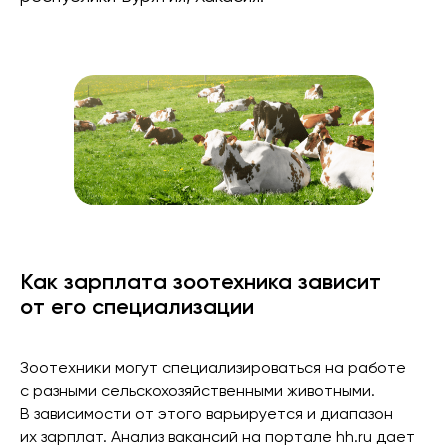
Как зарплата зоотехника зависит
от его специализации
Зоотехники могут специализироваться на работе
с разными сельскохозяйственными животными.
В зависимости от этого варьируется и диапазон
их зарплат. Анализ вакансий на портале hh.ru дает