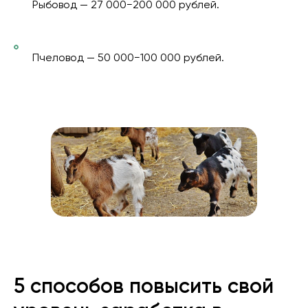
Рыбовод — 27 000−200 000 рублей.
Пчеловод — 50 000−100 000 рублей.
5 способов повысить свой