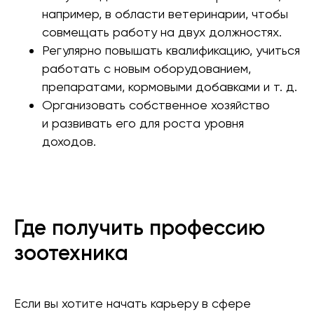
например, в области ветеринарии, чтобы
совмещать работу на двух должностях.
Регулярно повышать квалификацию, учиться
работать с новым оборудованием,
препаратами, кормовыми добавками и т. д.
Организовать собственное хозяйство
и развивать его для роста уровня
доходов.
Где получить профессию
зоотехника
Если вы хотите начать карьеру в сфере