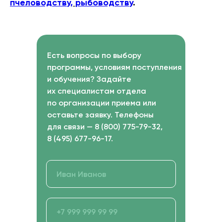
пчеловодству,
рыбоводству
.
Есть вопросы по выбору
программы, условиям поступления
и обучения? Задайте
их специалистам отдела
по организации приема или
оставьте заявку. Телефоны
для связи — 8 (800) 775-79-32,
8 (495) 677-96-17.
Получите профессию в сфере сельского хозяйства
дистанционно