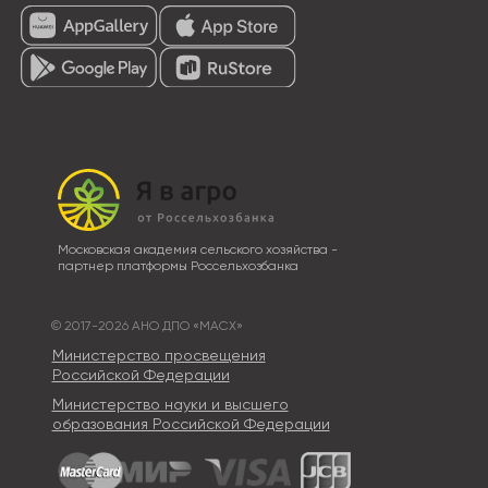
Московская академия сельского хозяйства -
партнер платформы Россельхозбанка
© 2017-2026 АНО ДПО «МАСХ»
Министерство просвещения
Российской Федерации
Министерство науки и высшего
образования Российской Федерации