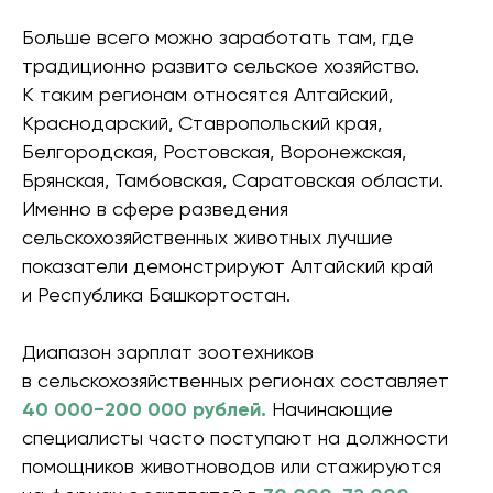
Больше всего можно заработать там, где
традиционно развито сельское хозяйство.
К таким регионам относятся Алтайский,
Краснодарский, Ставропольский края,
Белгородская, Ростовская, Воронежская,
Брянская, Тамбовская, Саратовская области.
Именно в сфере разведения
сельскохозяйственных животных лучшие
показатели демонстрируют Алтайский край
и Республика Башкортостан.
Диапазон зарплат зоотехников
в сельскохозяйственных регионах составляет
40 000−200 000 рублей.
Начинающие
специалисты часто поступают на должности
помощников животноводов или стажируются