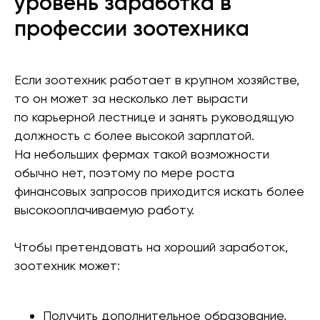
уровень заработка в
профессии зоотехника
Если зоотехник работает в крупном хозяйстве,
то он может за несколько лет вырасти
по карьерной лестнице и занять руководящую
должность с более высокой зарплатой.
На небольших фермах такой возможности
обычно нет, поэтому по мере роста
финансовых запросов приходится искать более
высокооплачиваемую работу.
Чтобы претендовать на хороший заработок,
зоотехник может:
Получить дополнительное образование,