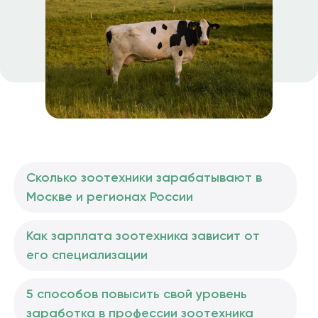
Сколько зоотехники зарабатывают в
Москве и регионах России
Как зарплата зоотехника зависит от
его специализации
5 способов повысить свой уровень
заработка в профессии зоотехника