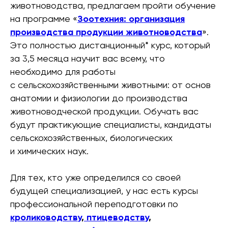
животноводства, предлагаем пройти обучение
на программе «
Зоотехния: организация
производства продукции животноводства
».
Это полностью дистанционный* курс, который
за 3,5 месяца научит вас всему, что
необходимо для работы
с сельскохозяйственными животными: от основ
анатомии и физиологии до производства
животноводческой продукции. Обучать вас
будут практикующие специалисты, кандидаты
сельскохозяйственных, биологических
и химических наук.
Для тех, кто уже определился со своей
будущей специализацией, у нас есть курсы
профессиональной переподготовки по
кролиководству
,
птицеводству
,