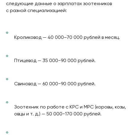
следующие данные о зарплатах зоотехников
с разной специализацией:
Кроликовод — 40 000–70 000 рублей в месяц.
Птицевод — 35 000−90 000 рублей.
Свиновод — 60 000−90 000 рублей.
Зоотехник по работе с КРС и МРС (коровы, козы,
овцы и т. д.) — 50 000−170 000 рублей.