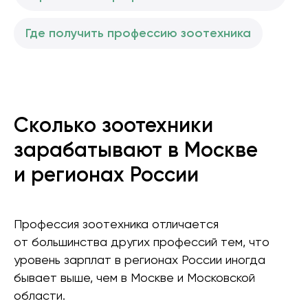
Где получить профессию зоотехника
Сколько зоотехники
зарабатывают в Москве
и регионах России
Профессия зоотехника отличается
от большинства других профессий тем, что
уровень зарплат в регионах России иногда
бывает выше, чем в Москве и Московской
области.