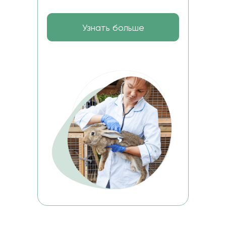
Узнать больше