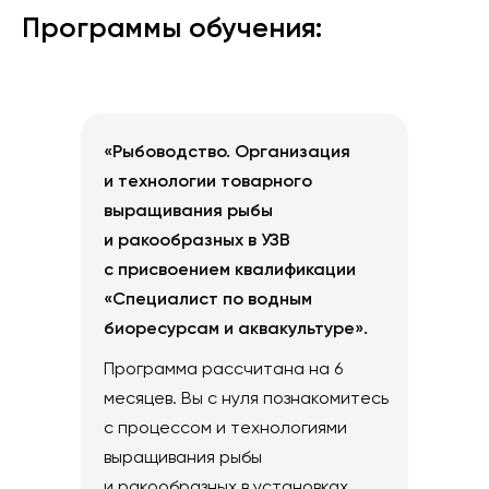
Программы обучения:
«Рыбоводство. Организация
и технологии товарного
выращивания рыбы
и ракообразных в УЗВ
с присвоением квалификации
«Специалист по водным
биоресурсам и аквакультуре».
Программа рассчитана на 6
месяцев. Вы с нуля познакомитесь
с процессом и технологиями
выращивания рыбы
и ракообразных в установках