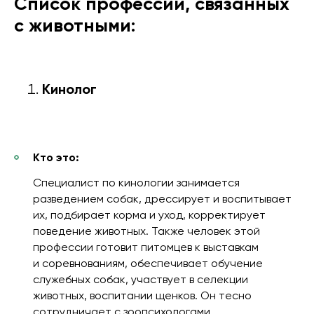
Список профессий, связанных
с животными:
Кинолог
Кто это:
Специалист по кинологии занимается
разведением собак, дрессирует и воспитывает
их, подбирает корма и уход, корректирует
поведение животных. Также человек этой
профессии готовит питомцев к выставкам
и соревнованиям, обеспечивает обучение
служебных собак, участвует в селекции
животных, воспитании щенков. Он тесно
сотрудничает с зоопсихологами.