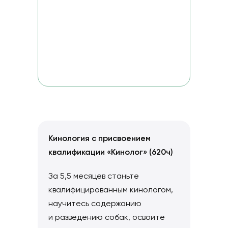
Кинология с присвоением
квалификации «Кинолог» (620ч)
За 5,5 месяцев станьте
квалифицированным кинологом,
научитесь содержанию
и разведению собак, освоите