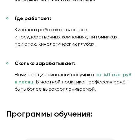
Где работает:
Кинологи работают в частных
и государственных компаниях, питомниках,
приютах, кинологических клубах.
Сколько зарабатывает:
Начинающие кинологи получают
от 40 тыс. руб.
в месяц.
В частной практике профессия может
быть более высокооплачиваемой.
Программы обучения: