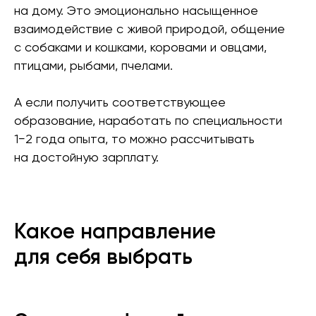
на дому. Это эмоционально насыщенное
взаимодействие с живой природой, общение
с собаками и кошками, коровами и овцами,
птицами, рыбами, пчелами.
А если получить соответствующее
образование, наработать по специальности
1−2 года опыта, то можно рассчитывать
на достойную зарплату.
Какое направление
для себя выбрать