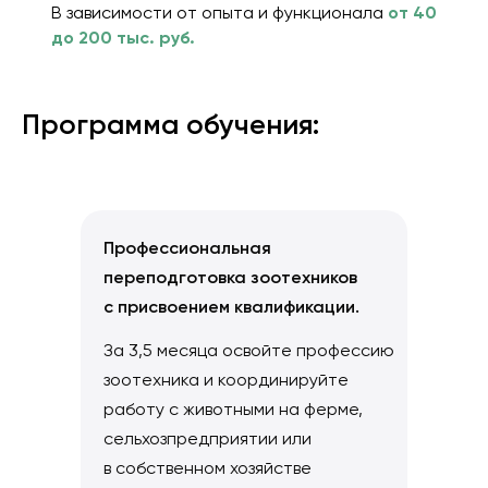
В зависимости от опыта и функционала
от 40
до 200 тыс. руб.
Программа обучения:
Профессиональная
переподготовка зоотехников
с присвоением квалификации.
За 3,5 месяца освойте профессию
зоотехника и координируйте
работу с животными на ферме,
сельхозпредприятии или
в собственном хозяйстве