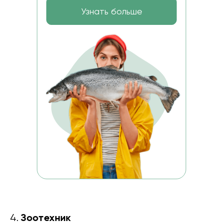
Узнать больше
Зоотехник
4.