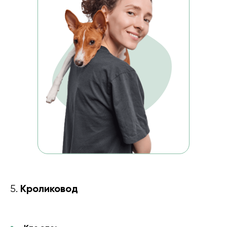
Кроликовод
5.