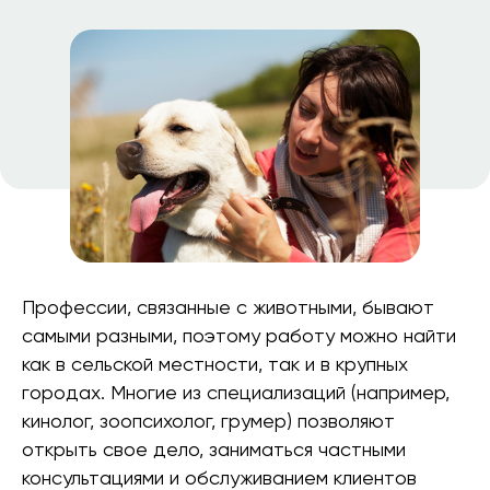
Профессии, связанные с животными, бывают
самыми разными, поэтому работу можно найти
как в сельской местности, так и в крупных
городах. Многие из специализаций (например,
кинолог, зоопсихолог, грумер) позволяют
открыть свое дело, заниматься частными
консультациями и обслуживанием клиентов