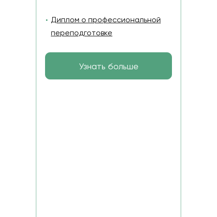
Диплом о профессиональной
переподготовке
Узнать больше