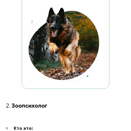
Зоопсихолог
2.
Кто это: