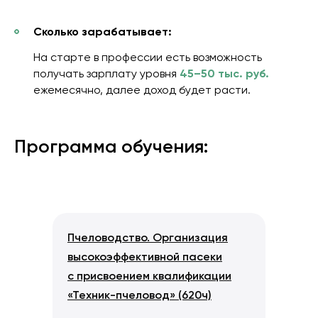
Сколько зарабатывает:
На старте в профессии есть возможность
получать зарплату уровня
45–50 тыс. руб.
ежемесячно, далее доход будет расти.
Программа обучения:
Пчеловодство. Организация
высокоэффективной пасеки
с присвоением квалификации
«Техник-пчеловод» (620ч)