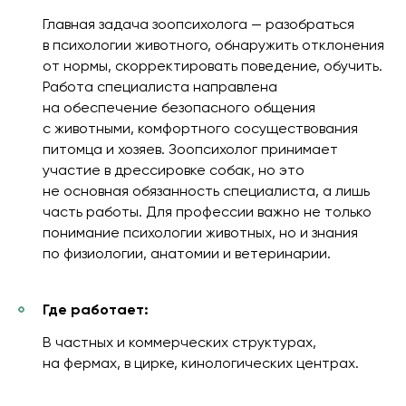
Главная задача зоопсихолога — разобраться
в психологии животного, обнаружить отклонения
от нормы, скорректировать поведение, обучить.
Работа специалиста направлена
на обеспечение безопасного общения
с животными, комфортного сосуществования
питомца и хозяев. Зоопсихолог принимает
участие в дрессировке собак, но это
не основная обязанность специалиста, а лишь
часть работы. Для профессии важно не только
понимание психологии животных, но и знания
по физиологии, анатомии и ветеринарии.
Где работает:
В частных и коммерческих структурах,
на фермах, в цирке, кинологических центрах.