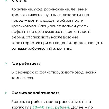
Кто это:
Кормление, уход, размножение, лечение
кроликов мясных, пушных и декоративных
пород — все это входит в обязанности
кроликовода. Специалист должен уметь
эффективно организовывать деятельность
фермы, отслеживать наследование
характеристик при разведении, предотвращать
вспышки заболеваний животных.
Где работает:
В фермерских хозяйствах, животноводческих
комплексах.
Сколько зарабатывает:
Без опыта работы можно рассчитывать на
зарплату в
30-40 тыс. рублей.
Далее — по