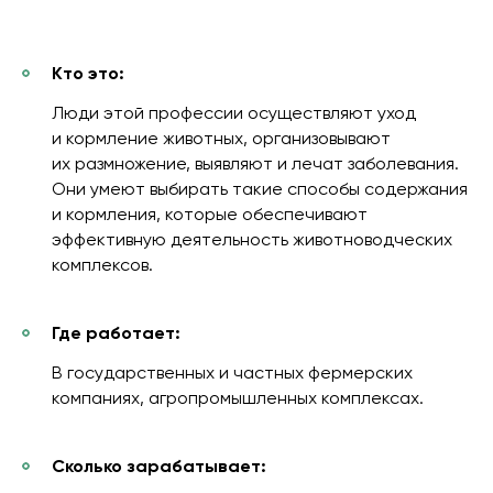
Кто это:
Люди этой профессии осуществляют уход
и кормление животных, организовывают
их размножение, выявляют и лечат заболевания.
Они умеют выбирать такие способы содержания
и кормления, которые обеспечивают
эффективную деятельность животноводческих
комплексов.
Где работает:
В государственных и частных фермерских
компаниях, агропромышленных комплексах.
Сколько зарабатывает: