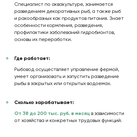
Специалист по аквакультуре, занимается
разведением декоративных рыб, а также рыб
и ракообразных как продуктов питания. Знает
особенности кормления, разведения,
профилактики заболеваний гидробионтов,
основы их переработки.
Где работает:
Рыбовод осуществляет управление фермой,
умеет организовать и запустить разведение
рыбы в закрытых или открытых водоемах.
Сколько зарабатывает:
От 38 до 200 тыс. руб. в месяц
в зависимости
от хозяйства и конкретных трудовых функций.