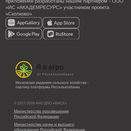
Московская академия сельского хозяйства -
партнер платформы Россельхозбанка
© 2017-2026 АНО ДПО «МАСХ»
Министерство просвещения
Российской Федерации
Министерство науки и высшего
образования Российской Федерации