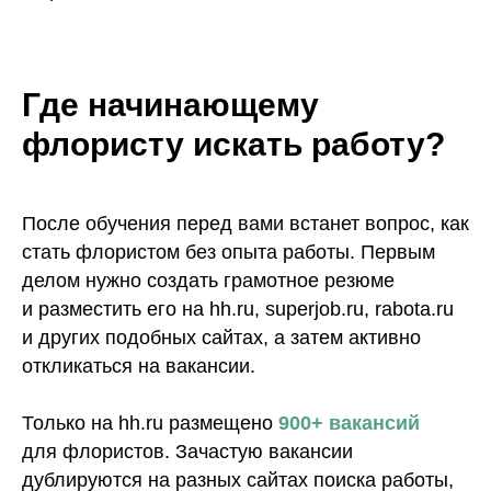
Где начинающему
флористу искать работу?
После обучения перед вами встанет вопрос, как
стать флористом без опыта работы. Первым
делом нужно создать грамотное резюме
и разместить его на hh.ru, superjob.ru, rabota.ru
и других подобных сайтах, а затем активно
откликаться на вакансии.
Только на hh.ru размещено
900+ вакансий
для флористов. Зачастую вакансии
дублируются на разных сайтах поиска работы,