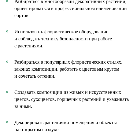
Разбираться в многообразии декоративных растений,
ориентироваться в профессиональном наименовании
сортов.
Использовать флористическое оборудование
и соблюдать технику безопасности при работе
с растениями.
Разбираться в популярных флористических стилях,
законах композиции, работать с цветовым кругом
и сочетать оттенки.
Создавать композиции из живых и искусственных
цветов, сухоцветов, горшечных растений и ухаживать
за ними.
Декорировать растениями помещения и объекты
на открытом воздухе.