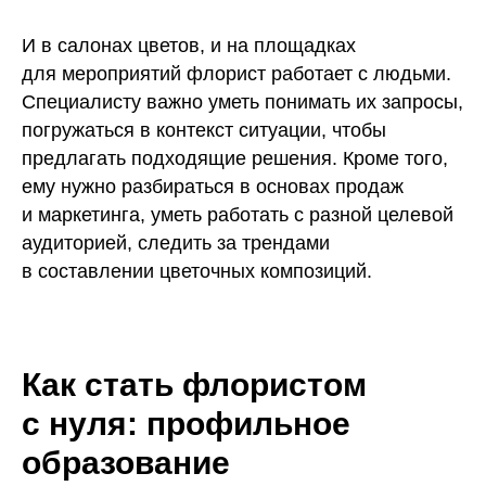
И в салонах цветов, и на площадках
для мероприятий флорист работает с людьми.
Специалисту важно уметь понимать их запросы,
погружаться в контекст ситуации, чтобы
предлагать подходящие решения. Кроме того,
ему нужно разбираться в основах продаж
и маркетинга, уметь работать с разной целевой
аудиторией, следить за трендами
в составлении цветочных композиций.
Как стать флористом
с нуля: профильное
образование