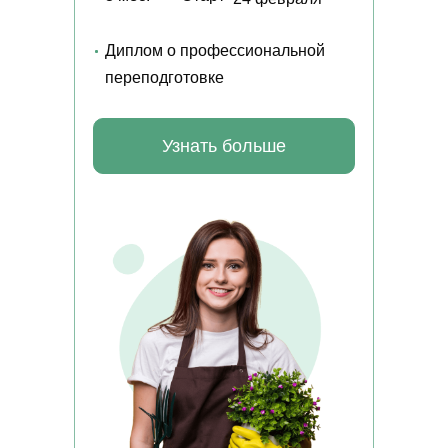
Диплом о профессиональной
переподготовке
Узнать больше
Получите профессию в сфере сельского хозяйства
дистанционно