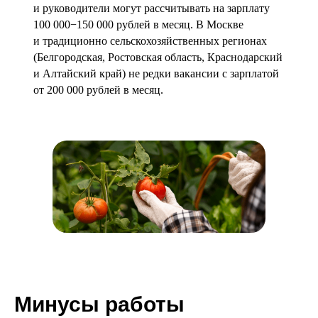
и руководители могут рассчитывать на зарплату
100 000−150 000 рублей в месяц. В Москве
и традиционно сельскохозяйственных регионах
(Белгородская, Ростовская область, Краснодарский
и Алтайский край) не редки вакансии с зарплатой
от 200 000 рублей в месяц.
Минусы работы