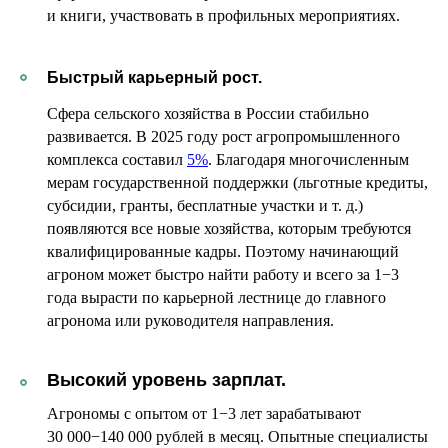
и книги, участвовать в профильных мероприятиях.
Быстрый карьерный рост.
Сфера сельского хозяйства в России стабильно
развивается. В 2025 году рост агропромышленного
комплекса составил
5%
. Благодаря многочисленным
мерам государственной поддержки (льготные кредиты,
субсидии, гранты, бесплатные участки и т. д.)
появляются все новые хозяйства, которым требуются
квалифицированные кадры. Поэтому начинающий
агроном может быстро найти работу и всего за 1−3
года вырасти по карьерной лестнице до главного
агронома или руководителя направления.
Высокий уровень зарплат.
Агрономы с опытом от 1−3 лет зарабатывают
30 000−140 000 рублей в месяц. Опытные специалисты