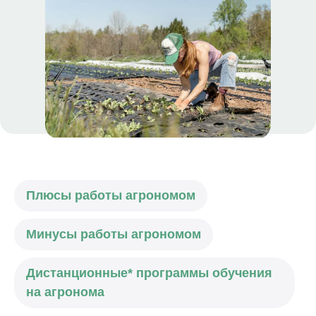
Плюсы работы агрономом
Минусы работы агрономом
Дистанционные* программы обучения
на агронома