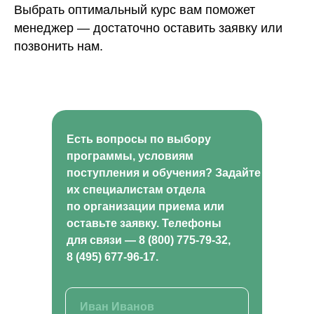
Выбрать оптимальный курс вам поможет
менеджер — достаточно оставить заявку или
позвонить нам.
Есть вопросы по выбору
программы, условиям
поступления и обучения? Задайте
их специалистам отдела
по организации приема или
оставьте заявку. Телефоны
для связи — 8 (800) 775-79-32,
8 (495) 677-96-17.