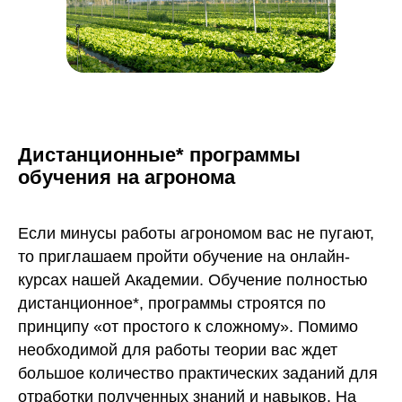
Дистанционные* программы
обучения на агронома
Если минусы работы агрономом вас не пугают,
то приглашаем пройти обучение на онлайн-
курсах нашей Академии. Обучение полностью
дистанционное*, программы строятся по
принципу «от простого к сложному». Помимо
необходимой для работы теории вас ждет
большое количество практических заданий для
отработки полученных знаний и навыков. На