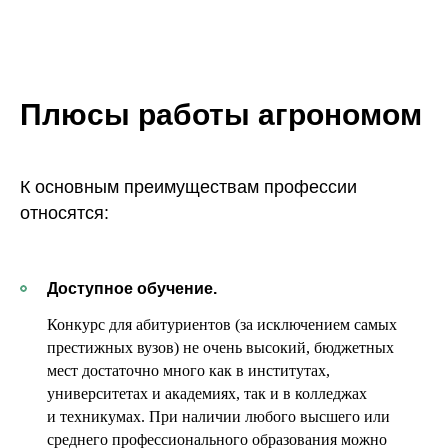
Плюсы работы агрономом
К основным преимуществам профессии
относятся:
Доступное обучение.
Конкурс для абитуриентов (за исключением самых
престижных вузов) не очень высокий, бюджетных
мест достаточно много как в институтах,
университетах и академиях, так и в колледжах
и техникумах. При наличии любого высшего или
среднего профессионального образования можно