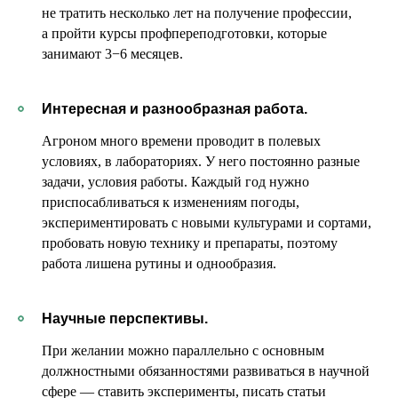
не тратить несколько лет на получение профессии,
а пройти курсы профпереподготовки, которые
занимают 3−6 месяцев.
Интересная и разнообразная работа.
Агроном много времени проводит в полевых
условиях, в лабораториях. У него постоянно разные
задачи, условия работы. Каждый год нужно
приспосабливаться к изменениям погоды,
экспериментировать с новыми культурами и сортами,
пробовать новую технику и препараты, поэтому
работа лишена рутины и однообразия.
Научные перспективы.
При желании можно параллельно с основным
должностными обязанностями развиваться в научной
сфере — ставить эксперименты, писать статьи