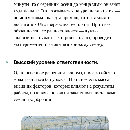
минуты, то с середины осени до конца зимы он занят
куда меньше. Это сказывается на уровне зарплаты —
остается только оклад, а премию, которая может
достигать 70% от заработка, не платят. При этом
обязанности все равно остаются — нужно
анализировать данные, строить планы, проводить
эксперименты и готовиться к новому сезону.
Высокий уровень ответственности.
Одно неверное решение агронома, и все хозяйство
может остаться без урожая. При этом есть масса
внешних факторов, которые влияют на результаты
работы, начиная с погоды и заканчивая поставками
семян и удобрений.