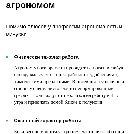
агрономом
Помимо плюсов у профессии агронома есть и
минусы:
Физически тяжелая работа
Агроном много времени проводит на ногах, в любую
погоду выезжает на поля, работает с удобрениями,
химическими препаратами. В посевной и уборочный
сезоны у специалистов часто ненормированный
график — они могут отправляться на работу в 4−5
утра и приезжать домой ближе к полуночи.
Сезонный характер работы.
Если весной и летом у агронома часто нет свободной