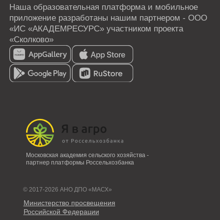
Московская академия сельского хозяйства -
партнер платформы Россельхозбанка
© 2017-2026 АНО ДПО «МАСХ»
Министерство просвещения
Российской Федерации